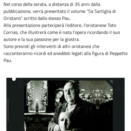
Nel corso della serata, a distanza di 35 anni dalla
pubblicazione, verrà presentato il volume “Sa Sartiglia di
Oristano” scritto dallo stesso Pau.
Alla presentazione parteciperà l’editore, l’oristanese Toto
Corrias, che illustrerà come è nata l’opera ricordando il suo
autore e la sua passione per la giostra.
Sono previsti gli interventi di altri oristanesi che
racconteranno ricordi ed aneddoti legati alla figura di Peppetto
Pau.