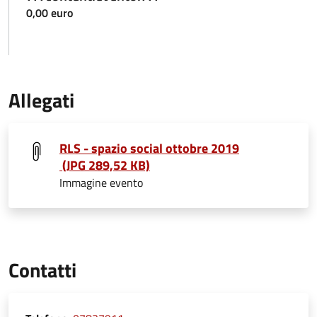
0,00 euro
Allegati
RLS - spazio social ottobre 2019
(JPG 289,52 KB)
Immagine evento
Contatti