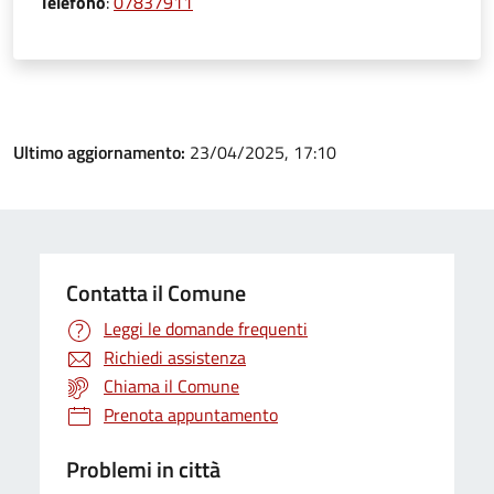
Telefono
:
07837911
Ultimo aggiornamento:
23/04/2025, 17:10
Contatta il Comune
Leggi le domande frequenti
Richiedi assistenza
Chiama il Comune
Prenota appuntamento
Problemi in città