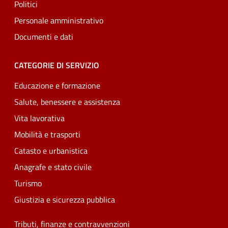
Politici
Personale amministrativo
Documenti e dati
CATEGORIE DI SERVIZIO
Educazione e formazione
Salute, benessere e assistenza
Vita lavorativa
Mobilità e trasporti
Catasto e urbanistica
Anagrafe e stato civile
Turismo
Giustizia e sicurezza pubblica
Tributi, finanze e contravvenzioni