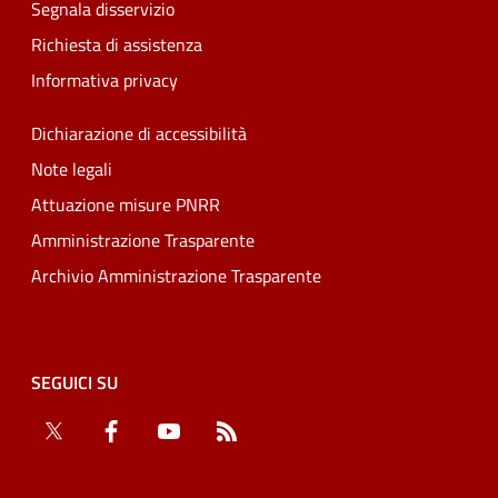
Segnala disservizio
Richiesta di assistenza
Informativa privacy
Dichiarazione di accessibilità
Note legali
Attuazione misure PNRR
Amministrazione Trasparente
Archivio Amministrazione Trasparente
SEGUICI SU
Twitter
Facebook
YouTube
RSS