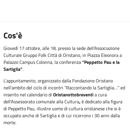
Cos'è
Giovedì 17 ottobre, alle 18, presso la sede dell’Associazione
Culturale Gruppo Folk Città di Oristano, in Piazza Eleonora a
Palazzo Campus Colonna, la conferenza
“Peppetto Pau e la
Sartiglia”
.
L’appuntamento, organizzato dalla Fondazione Oristano
nell’ambito del ciclo di incontri “Raccontando la Sartiglia…” ed
inserito nel calendario di
Oristanottobreventi
a cura
dell’Assessorato comunale alla Cultura
,
è dedicato alla figura
di Peppetto Pau, illustre uomo di cultura oristanese che si è
occupato anche di Sartiglia e di cui ricorrono i 30 anni dalla
morte.