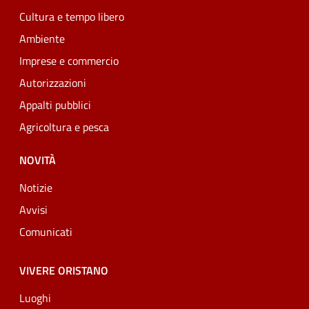
Cultura e tempo libero
Ambiente
Imprese e commercio
Autorizzazioni
Appalti pubblici
Agricoltura e pesca
NOVITÀ
Notizie
Avvisi
Comunicati
VIVERE ORISTANO
Luoghi