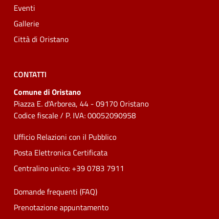
Eventi
Gallerie
Città di Oristano
CONTATTI
Comune di Oristano
Piazza E. d'Arborea, 44 - 09170 Oristano
Codice fiscale / P. IVA: 00052090958
Ufficio Relazioni con il Pubblico
Posta Elettronica Certificata
Centralino unico: +39 0783 7911
Domande frequenti (FAQ)
Prenotazione appuntamento