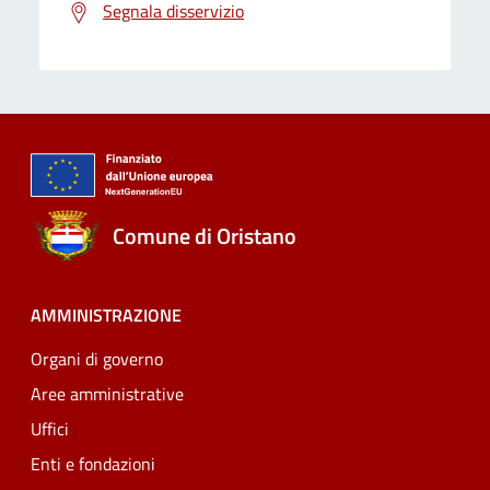
Segnala disservizio
Comune di Oristano
AMMINISTRAZIONE
Organi di governo
Aree amministrative
Uffici
Enti e fondazioni