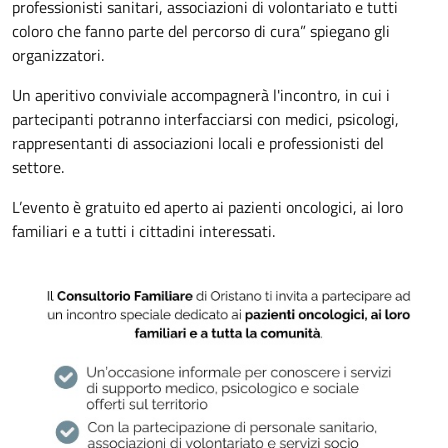
professionisti sanitari, associazioni di volontariato e tutti
coloro che fanno parte del percorso di cura” spiegano gli
organizzatori.
Un aperitivo conviviale accompagnerà l'incontro, in cui i
partecipanti potranno interfacciarsi con medici, psicologi,
rappresentanti di associazioni locali e professionisti del
settore.
L’evento è gratuito ed aperto ai pazienti oncologici, ai loro
familiari e a tutti i cittadini interessati.