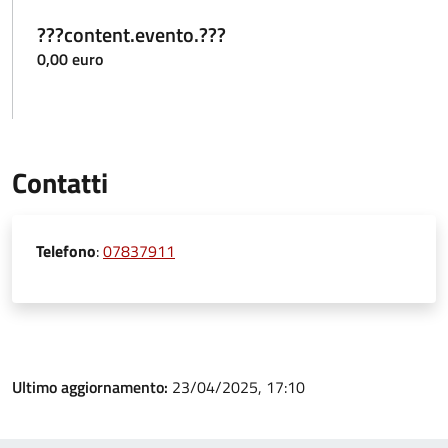
???content.evento.???
0,00 euro
Contatti
Telefono
:
07837911
Ultimo aggiornamento:
23/04/2025, 17:10