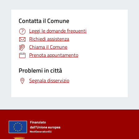
Contatta il Comune
Leggi le domande frequenti
Richiedi assistenza
Chiama il Comune
Prenota appuntamento
Problemi in città
Segnala disservizio