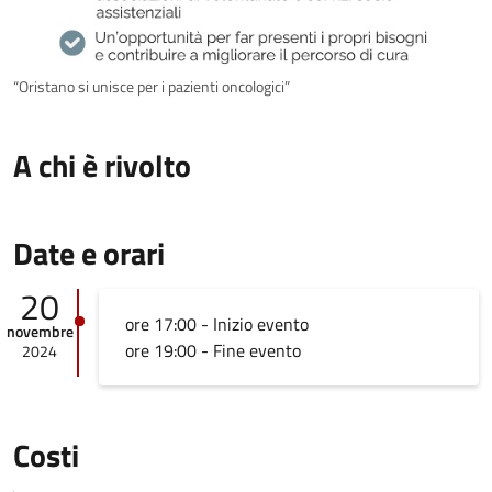
“Oristano si unisce per i pazienti oncologici”
A chi è rivolto
Date e orari
20
ore 17:00 - Inizio evento
novembre
ore 19:00 - Fine evento
2024
Costi