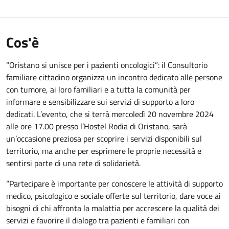
Cos'è
“Oristano si unisce per i pazienti oncologici”: il Consultorio
familiare cittadino organizza un incontro dedicato alle persone
con tumore, ai loro familiari e a tutta la comunità per
informare e sensibilizzare sui servizi di supporto a loro
dedicati. L’evento, che si terrà mercoledì 20 novembre 2024
alle ore 17.00 presso l’Hostel Rodia di Oristano, sarà
un’occasione preziosa per scoprire i servizi disponibili sul
territorio, ma anche per esprimere le proprie necessità e
sentirsi parte di una rete di solidarietà.
“Partecipare è importante per conoscere le attività di supporto
medico, psicologico e sociale offerte sul territorio, dare voce ai
bisogni di chi affronta la malattia per accrescere la qualità dei
servizi e favorire il dialogo tra pazienti e familiari con