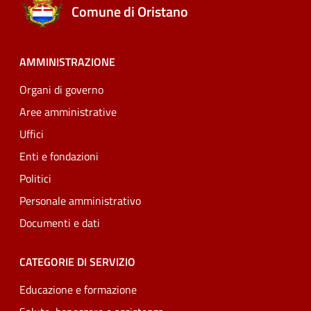
Comune di Oristano
AMMINISTRAZIONE
Organi di governo
Aree amministrative
Uffici
Enti e fondazioni
Politici
Personale amministrativo
Documenti e dati
CATEGORIE DI SERVIZIO
Educazione e formazione