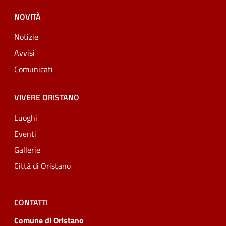
NOVITÀ
Notizie
Avvisi
Comunicati
VIVERE ORISTANO
Luoghi
Eventi
Gallerie
Città di Oristano
CONTATTI
Comune di Oristano