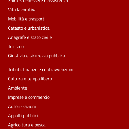
Salute, benessere e assistenza
Vita lavorativa
Mobilità e trasporti
Catasto e urbanistica
Anagrafe e stato civile
Turismo
Giustizia e sicurezza pubblica
Tributi, finanze e contravvenzioni
Cultura e tempo libero
Ambiente
Imprese e commercio
Autorizzazioni
Appalti pubblici
Agricoltura e pesca