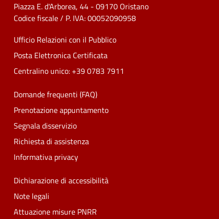
Piazza E. d'Arborea, 44 - 09170 Oristano
Codice fiscale / P. IVA: 00052090958
Ufficio Relazioni con il Pubblico
Posta Elettronica Certificata
Centralino unico: +39 0783 7911
Domande frequenti (FAQ)
Prenotazione appuntamento
Segnala disservizio
Richiesta di assistenza
Informativa privacy
Dichiarazione di accessibilità
Note legali
Attuazione misure PNRR