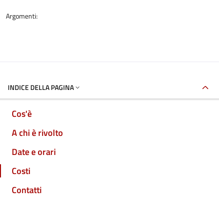
Argomenti:
INDICE DELLA PAGINA
Cos'è
A chi è rivolto
Date e orari
Costi
Contatti