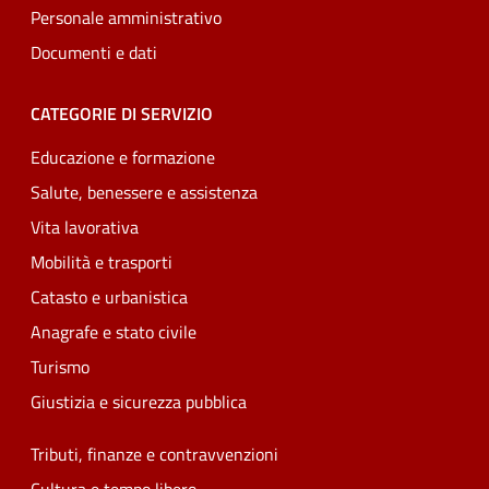
Personale amministrativo
Documenti e dati
CATEGORIE DI SERVIZIO
Educazione e formazione
Salute, benessere e assistenza
Vita lavorativa
Mobilità e trasporti
Catasto e urbanistica
Anagrafe e stato civile
Turismo
Giustizia e sicurezza pubblica
Tributi, finanze e contravvenzioni