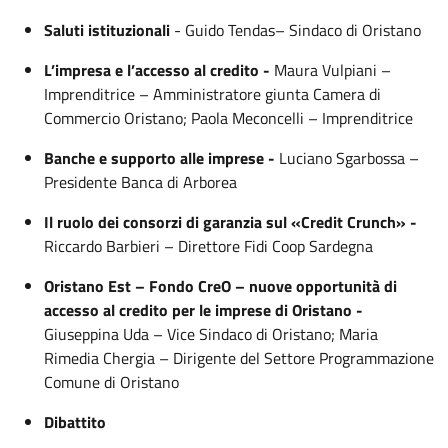
Saluti istituzionali
- Guido Tendas– Sindaco di Oristano
L’impresa e l’accesso al credito -
Maura Vulpiani –
Imprenditrice – Amministratore giunta Camera di
Commercio Oristano; Paola Meconcelli – Imprenditrice
Banche e supporto alle imprese -
Luciano Sgarbossa –
Presidente Banca di Arborea
Il ruolo dei consorzi di garanzia sul «Credit Crunch» -
Riccardo Barbieri – Direttore Fidi Coop Sardegna
Oristano Est – Fondo CreO – nuove opportunità di
accesso al credito per le imprese di Oristano -
Giuseppina Uda – Vice Sindaco di Oristano; Maria
Rimedia Chergia – Dirigente del Settore Programmazione
Comune di Oristano
Dibattito