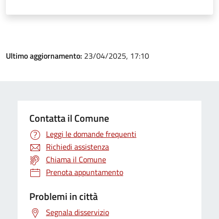
Ultimo aggiornamento:
23/04/2025, 17:10
Contatta il Comune
Leggi le domande frequenti
Richiedi assistenza
Chiama il Comune
Prenota appuntamento
Problemi in città
Segnala disservizio