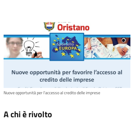
Nuove opportunità per l'accesso al credito delle imprese
A chi è rivolto