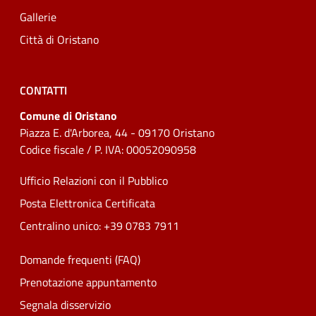
Gallerie
Città di Oristano
CONTATTI
Comune di Oristano
Piazza E. d'Arborea, 44 - 09170 Oristano
Codice fiscale / P. IVA: 00052090958
Ufficio Relazioni con il Pubblico
Posta Elettronica Certificata
Centralino unico: +39 0783 7911
Domande frequenti (FAQ)
Prenotazione appuntamento
Segnala disservizio