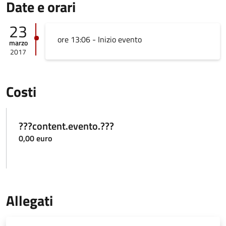
Date e orari
23
ore 13:06 - Inizio evento
marzo
2017
Costi
???content.evento.???
0,00 euro
Allegati