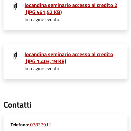
locandina seminario accesso al credito 2
(JPG 461,52 KB)
Immagine evento
locandina seminario accesso al credito
(JPG 1.403,19 KB)
Immagine evento
Contatti
Telefono
:
07837911