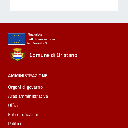
Comune di Oristano
AMMINISTRAZIONE
Organi di governo
Aree amministrative
Uffici
Enti e fondazioni
Politici