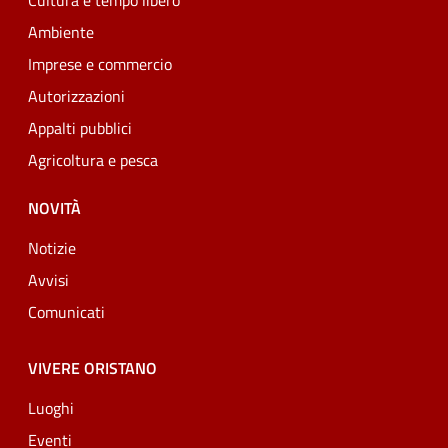
Cultura e tempo libero
Ambiente
Imprese e commercio
Autorizzazioni
Appalti pubblici
Agricoltura e pesca
NOVITÀ
Notizie
Avvisi
Comunicati
VIVERE ORISTANO
Luoghi
Eventi