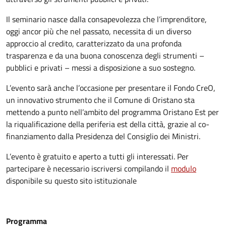
Il seminario nasce dalla consapevolezza che l’imprenditore,
oggi ancor più che nel passato, necessita di un diverso
approccio al credito, caratterizzato da una profonda
trasparenza e da una buona conoscenza degli strumenti –
pubblici e privati – messi a disposizione a suo sostegno.
L’evento sarà anche l’occasione per presentare il Fondo CreO,
un innovativo strumento che il Comune di Oristano sta
mettendo a punto nell’ambito del programma Oristano Est per
la riqualificazione della periferia est della città, grazie al co-
finanziamento dalla Presidenza del Consiglio dei Ministri.
L’evento è gratuito e aperto a tutti gli interessati. Per
partecipare è necessario iscriversi compilando il
modulo
disponibile su questo sito istituzionale
Programma