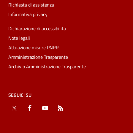
Richiesta di assistenza
Informativa privacy
Dichiarazione di accessibilità
Note legali
Attuazione misure PNRR
Amministrazione Trasparente
Archivio Amministrazione Trasparente
SEGUICI SU
Twitter
Facebook
YouTube
RSS