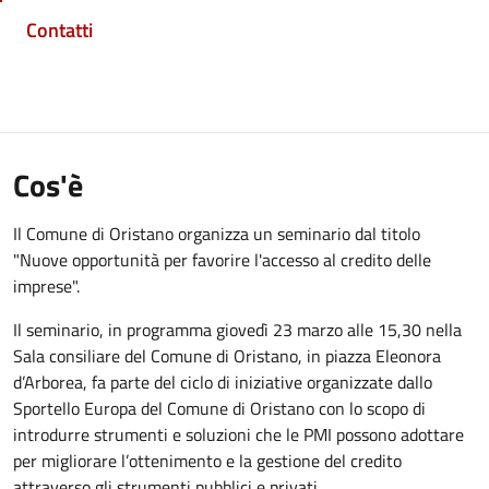
Contatti
Cos'è
Il Comune di Oristano organizza un seminario dal titolo
"Nuove opportunità per favorire l'accesso al credito delle
imprese".
Il seminario, in programma giovedì 23 marzo alle 15,30 nella
Sala consiliare del Comune di Oristano, in piazza Eleonora
d’Arborea, fa parte del ciclo di iniziative organizzate dallo
Sportello Europa del Comune di Oristano con lo scopo di
introdurre strumenti e soluzioni che le PMI possono adottare
per migliorare l’ottenimento e la gestione del credito
attraverso gli strumenti pubblici e privati.