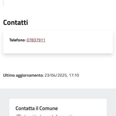
Contatti
Telefono
:
07837911
Ultimo aggiornamento:
23/04/2025, 17:10
Contatta il Comune