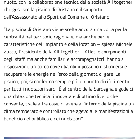
nuoto, con la collaborazione tecnica della società All together
che gestisce la piscina di Oristano e il supporto
dell’Assessorato allo Sport del Comune di Oristano.
“La piscina di Oristano viene scelta ancora una volta per la
centralità nel territorio regionale, ma anche per le
caratteristiche dell’impianto e della location – spiega Michele
Zucca, Presidente della All Together -. Atleti e componenti
degli staff, ma anche familiari e accompagnatori, hanno a
disposizione un parco dove i bambini possono distendersi e
recuperare le energie nell’arco della giornata di gare. La
piscina, poi, si conferma sempre più un punto di riferimento
per tutti i nuotatori sardi. È al centro della Sardegna e gode di
una dotazione tecnica rinnovata e di ottimo livello che
consente, tra le altre cose, di avere all’interno della piscina un
clima temperato e controllato che agevola le manifestazioni a
beneficio del pubblico e dei nuotatori”.