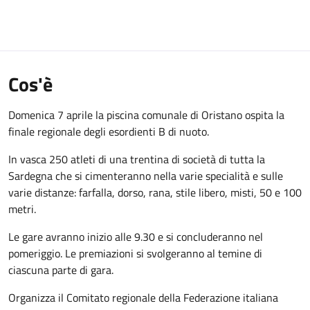
Cos'è
Domenica 7 aprile la piscina comunale di Oristano ospita la
finale regionale degli esordienti B di nuoto.
In vasca 250 atleti di una trentina di società di tutta la
Sardegna che si cimenteranno nella varie specialità e sulle
varie distanze: farfalla, dorso, rana, stile libero, misti, 50 e 100
metri.
Le gare avranno inizio alle 9.30 e si concluderanno nel
pomeriggio. Le premiazioni si svolgeranno al temine di
ciascuna parte di gara.
Organizza il Comitato regionale della Federazione italiana