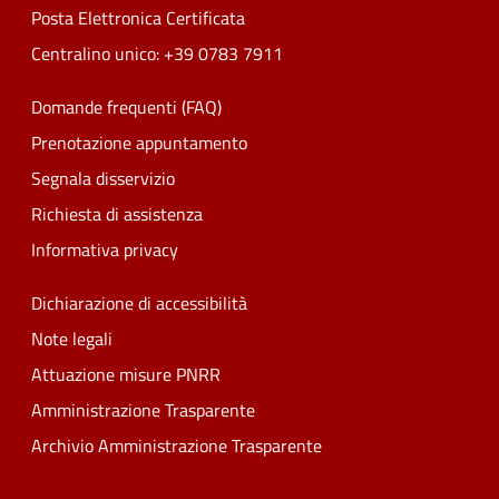
Posta Elettronica Certificata
Centralino unico: +39 0783 7911
Domande frequenti (FAQ)
Prenotazione appuntamento
Segnala disservizio
Richiesta di assistenza
Informativa privacy
Dichiarazione di accessibilità
Note legali
Attuazione misure PNRR
Amministrazione Trasparente
Archivio Amministrazione Trasparente