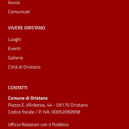
Avvisi
Comunicati
VIVERE ORISTANO
Luoghi
Eventi
Gallerie
Città di Oristano
CONTATTI
Comune di Oristano
Piazza E. d'Arborea, 44 - 09170 Oristano
Codice fiscale / P. IVA: 00052090958
Ufficio Relazioni con il Pubblico