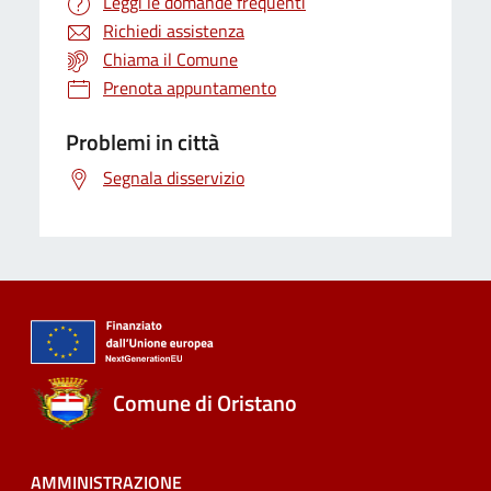
Leggi le domande frequenti
Richiedi assistenza
Chiama il Comune
Prenota appuntamento
Problemi in città
Segnala disservizio
Comune di Oristano
AMMINISTRAZIONE