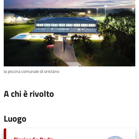
la piscina comunale di oristano
A chi è rivolto
Luogo