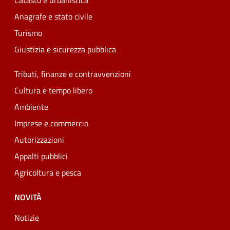
Catasto e urbanistica
Anagrafe e stato civile
Turismo
Giustizia e sicurezza pubblica
Tributi, finanze e contravvenzioni
Cultura e tempo libero
Ambiente
Imprese e commercio
Autorizzazioni
Appalti pubblici
Agricoltura e pesca
NOVITÀ
Notizie