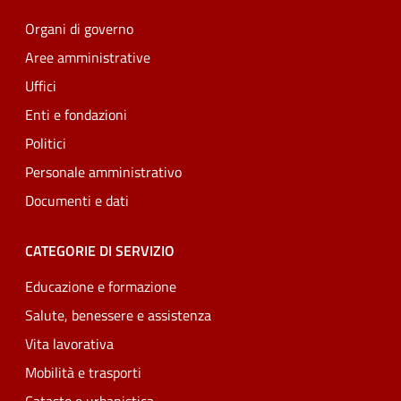
Organi di governo
Aree amministrative
Uffici
Enti e fondazioni
Politici
Personale amministrativo
Documenti e dati
CATEGORIE DI SERVIZIO
Educazione e formazione
Salute, benessere e assistenza
Vita lavorativa
Mobilità e trasporti