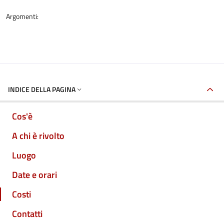
Argomenti:
INDICE DELLA PAGINA
Cos'è
A chi è rivolto
Luogo
Date e orari
Costi
Contatti