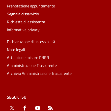
Prenotazione appuntamento
Segnala disservizio
Richiesta di assistenza
Informativa privacy
Dichiarazione di accessibilità
Note legali
Attuazione misure PNRR
Amministrazione Trasparente
Archivio Amministrazione Trasparente
SEGUICI SU
Twitter
Facebook
YouTube
RSS