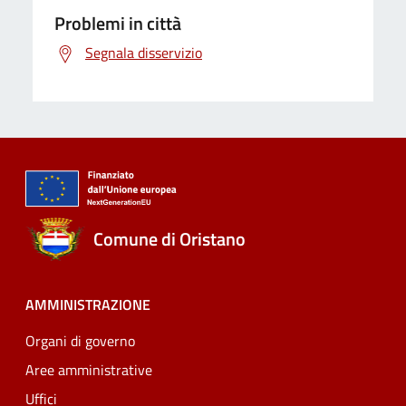
Problemi in città
Segnala disservizio
Comune di Oristano
AMMINISTRAZIONE
Organi di governo
Aree amministrative
Uffici