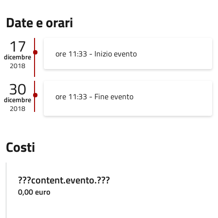
Date e orari
17
ore 11:33 - Inizio evento
dicembre
2018
30
ore 11:33 - Fine evento
dicembre
2018
Costi
???content.evento.???
0,00 euro