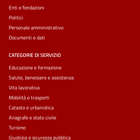
Enti e fondazioni
Politici
Personale amministrativo
Documenti e dati
CATEGORIE DI SERVIZIO
Educazione e formazione
Salute, benessere e assistenza
Vita lavorativa
Mobilità e trasporti
Catasto e urbanistica
Anagrafe e stato civile
Turismo
Giustizia e sicurezza pubblica