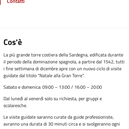
Contatti
Cos'è
La più grande torre costiera della Sardegna, edificata durante
il periodo della dominazione spagnola, a partire dal 1542, tutti
i fine settimana di dicembre apre con un nuovo ciclo di visite
guidate dal titolo "Natale alla Gran Torre".
Sabato e domenica: 09:00 – 13:00 / 16:00 – 20:00
Dal lunedì al venerdì solo su richiesta, per gruppi e
scolaresche.
Le visite guidate saranno curate da guide professioniste,
avranno una durata di 30 minuti circa e si svolgeranno ogni