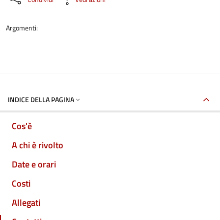
Argomenti:
INDICE DELLA PAGINA
Cos'è
A chi è rivolto
Date e orari
Costi
Allegati