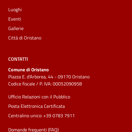
Luoghi
Eventi
Gallerie
Città di Oristano
CONTATTI
Comune di Oristano
Piazza E. d'Arborea, 44 - 09170 Oristano
Codice fiscale / P. IVA: 00052090958
Ufficio Relazioni con il Pubblico
Posta Elettronica Certificata
Centralino unico: +39 0783 7911
Domande frequenti (FAQ)