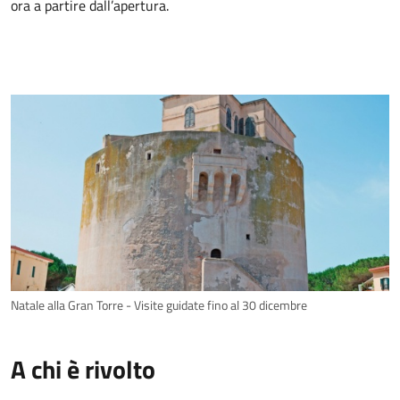
ora a partire dall’apertura.
Natale alla Gran Torre - Visite guidate fino al 30 dicembre
A chi è rivolto