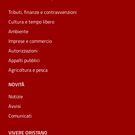
Tributi, finanze e contravvenzioni
Cultura e tempo libero
Ambiente
Imprese e commercio
Autorizzazioni
Appalti pubblici
Agricoltura e pesca
NOVITÀ
Notizie
Avvisi
Comunicati
VIVERE ORISTANO