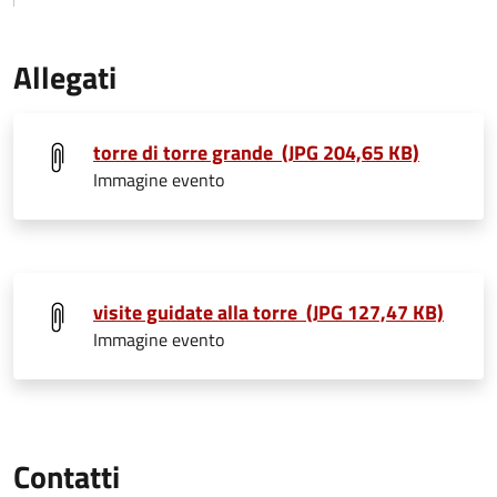
Allegati
torre di torre grande (JPG 204,65 KB)
Immagine evento
visite guidate alla torre (JPG 127,47 KB)
Immagine evento
Contatti