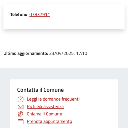
Telefono
:
07837911
Ultimo aggiornamento:
23/04/2025, 17:10
Contatta il Comune
Leggi le domande frequenti
Richiedi assistenza
Chiama il Comune
Prenota appuntamento