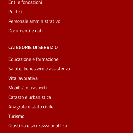
Enti e fondazioni
Politici
Personale amministrativo
Documenti e dati
CATEGORIE DI SERVIZIO
Educazione e formazione
Salute, benessere e assistenza
Vita lavorativa
Mobilità e trasporti
Catasto e urbanistica
Anagrafe e stato civile
Turismo
Giustizia e sicurezza pubblica