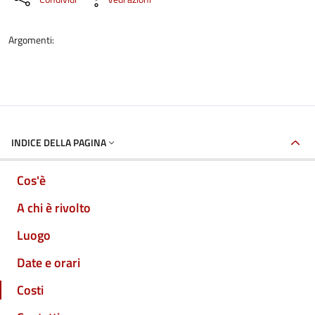
Argomenti:
INDICE DELLA PAGINA
Cos'è
A chi è rivolto
Luogo
Date e orari
Costi