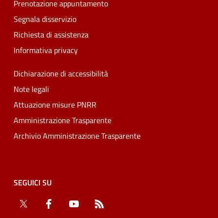
Prenotazione appuntamento
Segnala disservizio
Richiesta di assistenza
Informativa privacy
Dichiarazione di accessibilità
Note legali
Attuazione misure PNRR
Amministrazione Trasparente
Archivio Amministrazione Trasparente
SEGUICI SU
Twitter
Facebook
YouTube
RSS