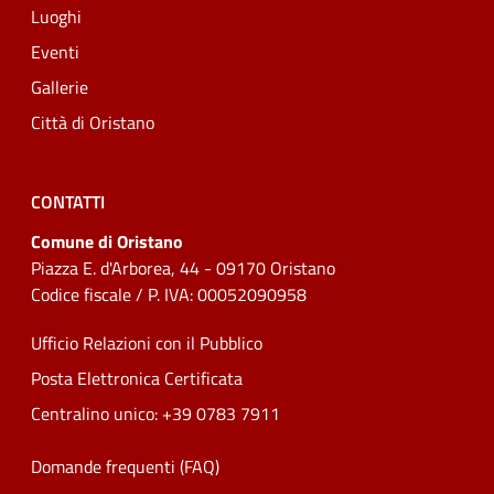
Luoghi
Eventi
Gallerie
Città di Oristano
CONTATTI
Comune di Oristano
Piazza E. d'Arborea, 44 - 09170 Oristano
Codice fiscale / P. IVA: 00052090958
Ufficio Relazioni con il Pubblico
Posta Elettronica Certificata
Centralino unico: +39 0783 7911
Domande frequenti (FAQ)