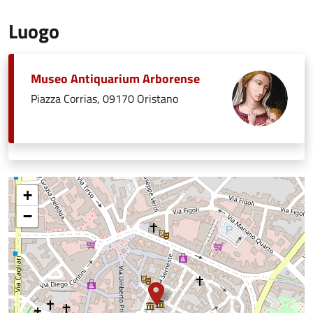
Luogo
Museo Antiquarium Arborense
Piazza Corrias, 09170 Oristano
+
−