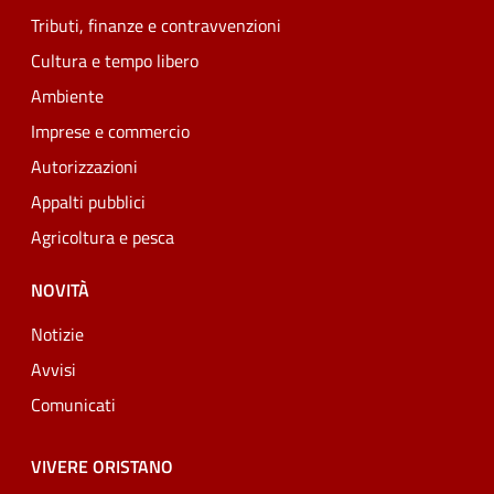
Tributi, finanze e contravvenzioni
Cultura e tempo libero
Ambiente
Imprese e commercio
Autorizzazioni
Appalti pubblici
Agricoltura e pesca
NOVITÀ
Notizie
Avvisi
Comunicati
VIVERE ORISTANO