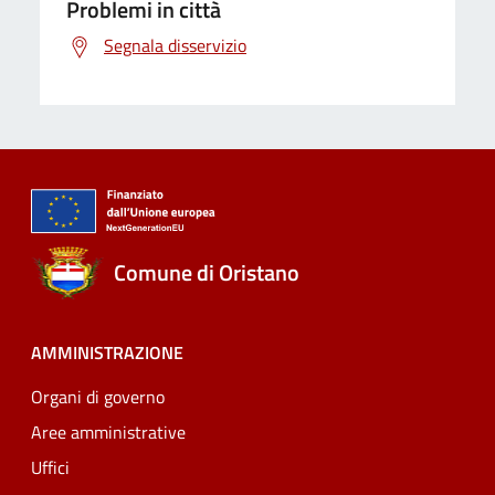
Problemi in città
Segnala disservizio
Comune di Oristano
AMMINISTRAZIONE
Organi di governo
Aree amministrative
Uffici