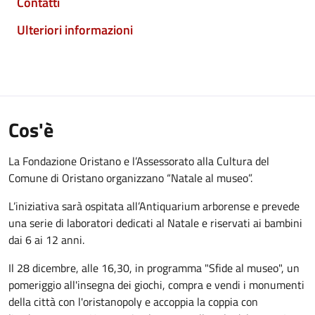
Contatti
Ulteriori informazioni
Cos'è
La Fondazione Oristano e l’Assessorato alla Cultura del
Comune di Oristano organizzano “Natale al museo”.
L’iniziativa sarà ospitata all’Antiquarium arborense e prevede
una serie di laboratori dedicati al Natale e riservati ai bambini
dai 6 ai 12 anni.
Il 28 dicembre, alle 16,30, in programma "Sfide al museo", un
pomeriggio all'insegna dei giochi, compra e vendi i monumenti
della città con l'oristanopoly e accoppia la coppia con