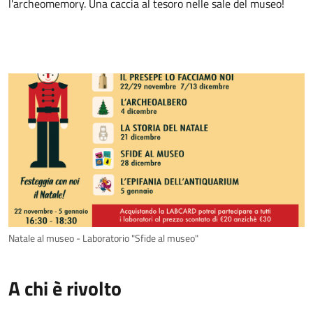
l'archeomemory. Una caccia al tesoro nelle sale del museo!
Natale al museo - Laboratorio "Sfide al museo"
A chi è rivolto