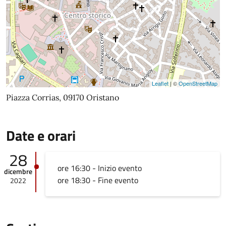
Leaflet
| ©
OpenStreetMap
Piazza Corrias, 09170 Oristano
Date e orari
28
ore 16:30 - Inizio evento
dicembre
ore 18:30 - Fine evento
2022