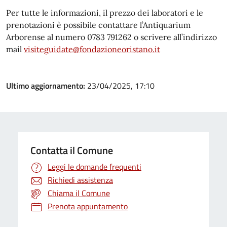
Per tutte le informazioni, il prezzo dei laboratori e le
prenotazioni è possibile contattare l’Antiquarium
Arborense al numero 0783 791262 o scrivere all’indirizzo
mail
visiteguidate@fondazioneoristano.it
Ultimo aggiornamento:
23/04/2025, 17:10
Contatta il Comune
Leggi le domande frequenti
Richiedi assistenza
Chiama il Comune
Prenota appuntamento