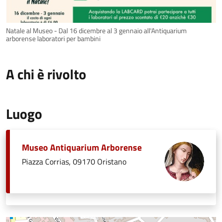
Natale al Museo - Dal 16 dicembre al 3 gennaio all'Antiquarium
arborense laboratori per bambini
A chi è rivolto
Luogo
Museo Antiquarium Arborense
Piazza Corrias, 09170 Oristano