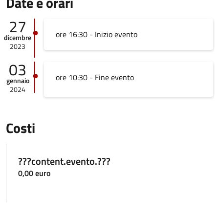
Date e orari
27
ore 16:30 - Inizio evento
dicembre
2023
03
ore 10:30 - Fine evento
gennaio
2024
Costi
???content.evento.???
0,00 euro