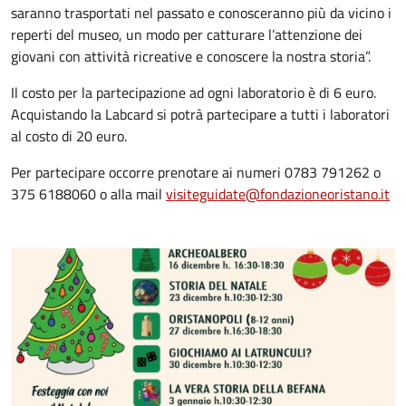
saranno trasportati nel passato e conosceranno più da vicino i
reperti del museo, un modo per catturare l’attenzione dei
giovani con attività ricreative e conoscere la nostra storia”.
Il costo per la partecipazione ad ogni laboratorio è di 6 euro.
Acquistando la Labcard si potrà partecipare a tutti i laboratori
al costo di 20 euro.
Per partecipare occorre prenotare ai numeri 0783 791262 o
375 6188060 o alla mail
visiteguidate@fondazioneoristano.it