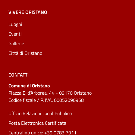
VIVERE ORISTANO
Luoghi
Eventi
Gallerie
Città di Oristano
CONTATTI
Comune di Oristano
Piazza E. d'Arborea, 44 - 09170 Oristano
Codice fiscale / P. IVA: 00052090958
Ufficio Relazioni con il Pubblico
Posta Elettronica Certificata
Centralino unico: +39 0783 7911