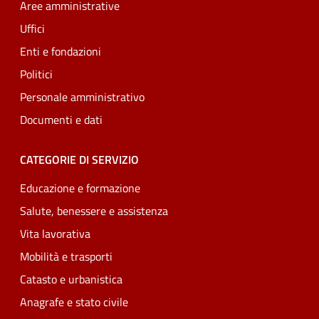
Aree amministrative
Uffici
Enti e fondazioni
Politici
Personale amministrativo
Documenti e dati
CATEGORIE DI SERVIZIO
Educazione e formazione
Salute, benessere e assistenza
Vita lavorativa
Mobilità e trasporti
Catasto e urbanistica
Anagrafe e stato civile