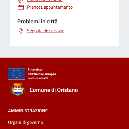
Prenota appuntamento
Problemi in città
Segnala disservizio
Comune di Oristano
AMMINISTRAZIONE
Organi di governo