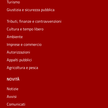
Turismo
Giustizia e sicurezza pubblica
Tributi, finanze e contravvenzioni
Cultura e tempo libero
Ambiente
Imprese e commercio
Autorizzazioni
Appalti pubblici
Agricoltura e pesca
NOVITÀ
Notizie
Avvisi
Comunicati