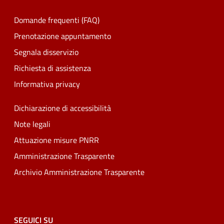
Domande frequenti (FAQ)
Prenotazione appuntamento
Segnala disservizio
Richiesta di assistenza
Informativa privacy
Dichiarazione di accessibilità
Note legali
Attuazione misure PNRR
Amministrazione Trasparente
Archivio Amministrazione Trasparente
SEGUICI SU