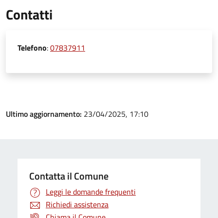
Contatti
Telefono
:
07837911
Ultimo aggiornamento:
23/04/2025, 17:10
Contatta il Comune
Leggi le domande frequenti
Richiedi assistenza
Chiama il Comune