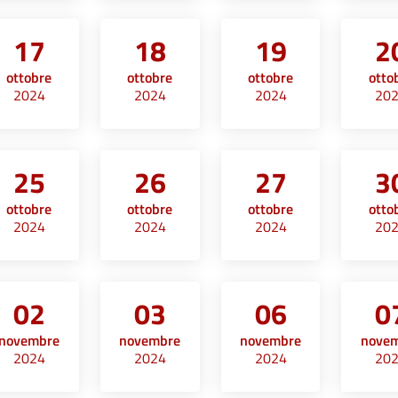
17
18
19
2
ottobre
ottobre
ottobre
otto
2024
2024
2024
20
25
26
27
3
ottobre
ottobre
ottobre
otto
2024
2024
2024
20
02
03
06
0
novembre
novembre
novembre
nove
2024
2024
2024
20