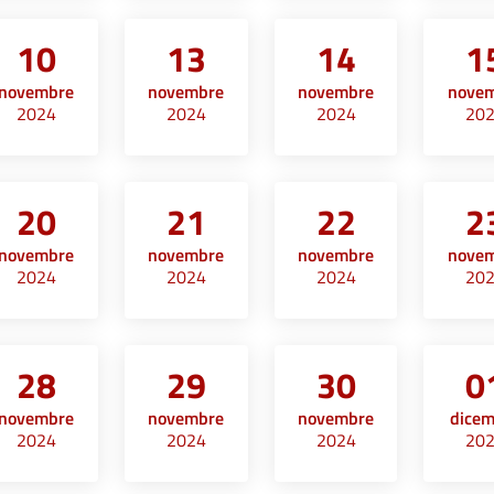
10
13
14
1
novembre
novembre
novembre
nove
2024
2024
2024
20
20
21
22
2
novembre
novembre
novembre
nove
2024
2024
2024
20
28
29
30
0
novembre
novembre
novembre
dice
2024
2024
2024
20