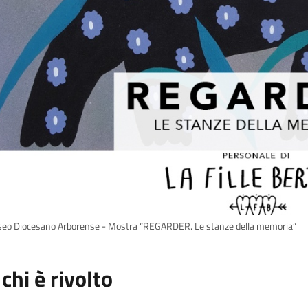
eo Diocesano Arborense - Mostra “REGARDER. Le stanze della memoria”
 chi è rivolto