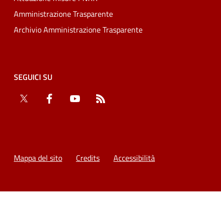
Amministrazione Trasparente
Archivio Amministrazione Trasparente
SEGUICI SU
Twitter
Facebook
YouTube
RSS
Mappa del sito
Credits
Accessibilità