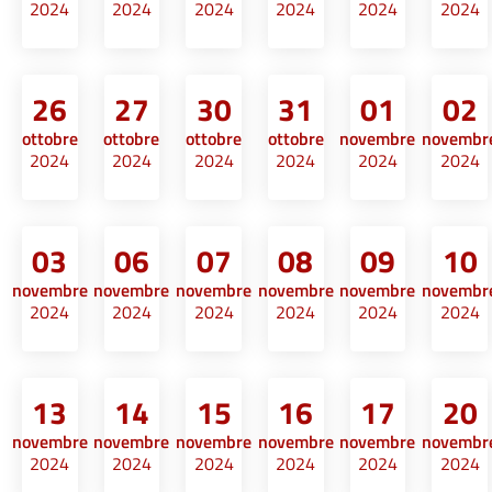
2024
2024
2024
2024
2024
2024
26
27
30
31
01
02
ottobre
ottobre
ottobre
ottobre
novembre
novembr
2024
2024
2024
2024
2024
2024
03
06
07
08
09
10
novembre
novembre
novembre
novembre
novembre
novembr
2024
2024
2024
2024
2024
2024
13
14
15
16
17
20
novembre
novembre
novembre
novembre
novembre
novembr
2024
2024
2024
2024
2024
2024