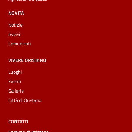
NOVITÀ
Notizie
Avvisi
Comunicati
VIVERE ORISTANO
Luoghi
Eventi
Gallerie
Città di Oristano
CONTATTI