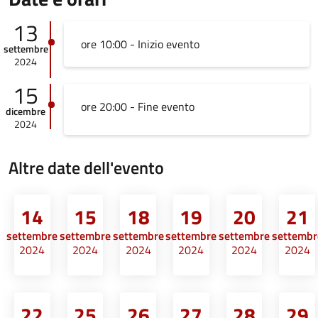
13
ore 10:00 - Inizio evento
settembre
2024
15
ore 20:00 - Fine evento
dicembre
2024
Altre date dell'evento
14
15
18
19
20
21
settembre
settembre
settembre
settembre
settembre
settembr
2024
2024
2024
2024
2024
2024
22
25
26
27
28
29