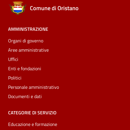
Comune di Oristano
AMMINISTRAZIONE
Organi di governo
Aree amministrative
Uffici
Enti e fondazioni
Politici
Personale amministrativo
Documenti e dati
CATEGORIE DI SERVIZIO
Educazione e formazione