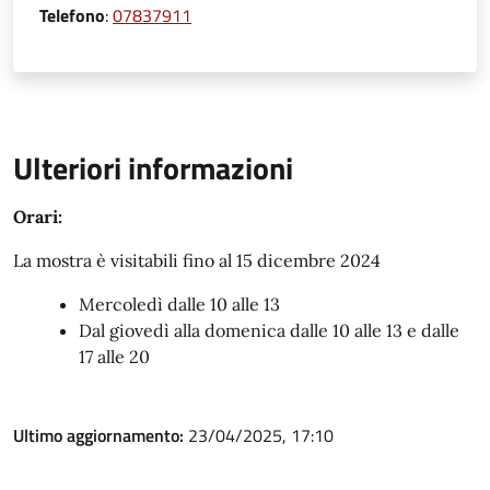
Telefono
:
07837911
Ulteriori informazioni
Orari:
La mostra è visitabili fino al 15 dicembre 2024
Mercoledì dalle 10 alle 13
Dal giovedì alla domenica dalle 10 alle 13 e dalle
17 alle 20
Ultimo aggiornamento:
23/04/2025, 17:10