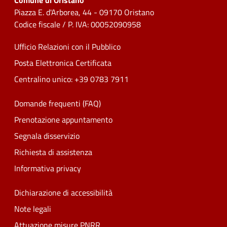
Comune di Oristano
Piazza E. d'Arborea, 44 - 09170 Oristano
Codice fiscale / P. IVA: 00052090958
Ufficio Relazioni con il Pubblico
Posta Elettronica Certificata
Centralino unico: +39 0783 7911
Domande frequenti (FAQ)
Prenotazione appuntamento
Segnala disservizio
Richiesta di assistenza
Informativa privacy
Dichiarazione di accessibilità
Note legali
Attuazione misure PNRR