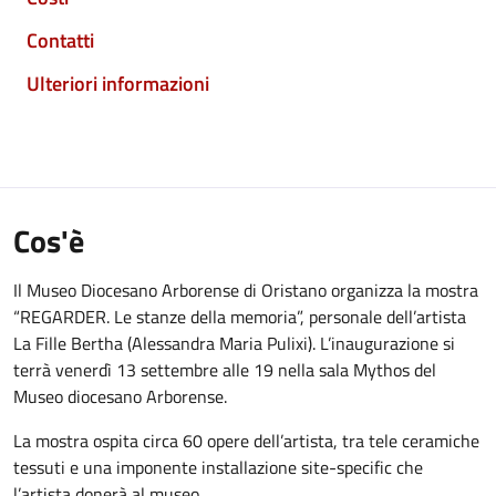
Contatti
Ulteriori informazioni
Cos'è
Il Museo Diocesano Arborense di Oristano organizza la mostra
“REGARDER. Le stanze della memoria”, personale dell’artista
La Fille Bertha (Alessandra Maria Pulixi). L’inaugurazione si
terrà venerdì 13 settembre alle 19 nella sala Mythos del
Museo diocesano Arborense.
La mostra ospita circa 60 opere dell’artista, tra tele ceramiche
tessuti e una imponente installazione site-specific che
l’artista donerà al museo.