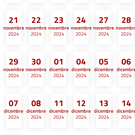
21
22
23
24
27
28
novembre
novembre
novembre
novembre
novembre
novembr
2024
2024
2024
2024
2024
2024
29
30
01
04
05
06
novembre
novembre
dicembre
dicembre
dicembre
dicembr
2024
2024
2024
2024
2024
2024
07
08
11
12
13
14
dicembre
dicembre
dicembre
dicembre
dicembre
dicembr
2024
2024
2024
2024
2024
2024