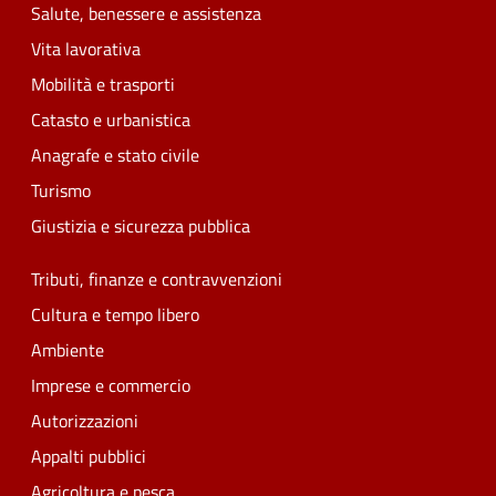
Salute, benessere e assistenza
Vita lavorativa
Mobilità e trasporti
Catasto e urbanistica
Anagrafe e stato civile
Turismo
Giustizia e sicurezza pubblica
Tributi, finanze e contravvenzioni
Cultura e tempo libero
Ambiente
Imprese e commercio
Autorizzazioni
Appalti pubblici
Agricoltura e pesca