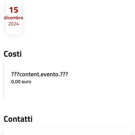
15
dicembre
2024
Costi
???content.evento.???
0,00 euro
Contatti