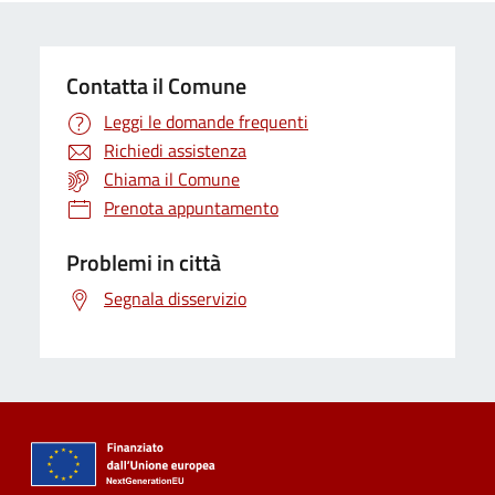
Contatta il Comune
Leggi le domande frequenti
Richiedi assistenza
Chiama il Comune
Prenota appuntamento
Problemi in città
Segnala disservizio