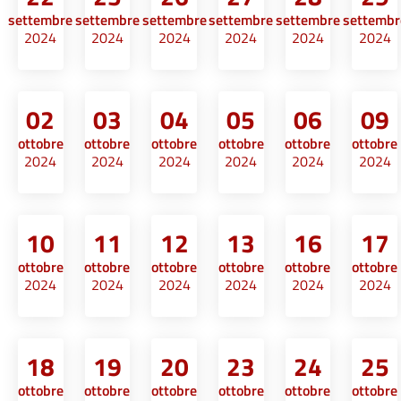
settembre
settembre
settembre
settembre
settembre
settembr
2024
2024
2024
2024
2024
2024
02
03
04
05
06
09
ottobre
ottobre
ottobre
ottobre
ottobre
ottobre
2024
2024
2024
2024
2024
2024
10
11
12
13
16
17
ottobre
ottobre
ottobre
ottobre
ottobre
ottobre
2024
2024
2024
2024
2024
2024
18
19
20
23
24
25
ottobre
ottobre
ottobre
ottobre
ottobre
ottobre