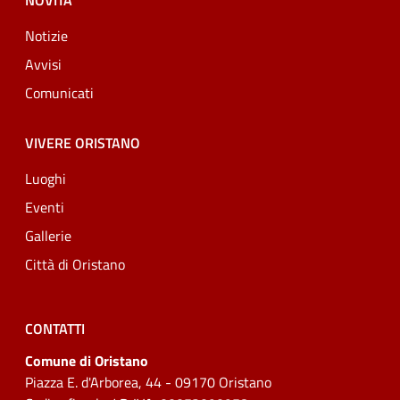
NOVITÀ
Notizie
Avvisi
Comunicati
VIVERE ORISTANO
Luoghi
Eventi
Gallerie
Città di Oristano
CONTATTI
Comune di Oristano
Piazza E. d'Arborea, 44 - 09170 Oristano