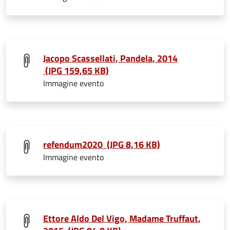
Jacopo Scassellati, Pandela, 2014
(JPG 159,65 KB)
Immagine evento
refendum2020 (JPG 8,16 KB)
Immagine evento
Ettore Aldo Del Vigo, Madame Truffaut,