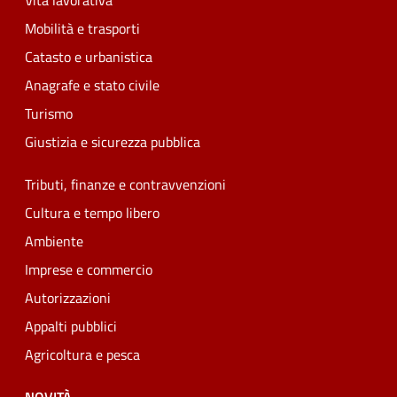
Vita lavorativa
Mobilità e trasporti
Catasto e urbanistica
Anagrafe e stato civile
Turismo
Giustizia e sicurezza pubblica
Tributi, finanze e contravvenzioni
Cultura e tempo libero
Ambiente
Imprese e commercio
Autorizzazioni
Appalti pubblici
Agricoltura e pesca