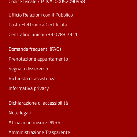
Codice fiscale / P. IVA: 00052090958
Ufficio Relazioni con il Pubblico
Posta Elettronica Certificata
Centralino unico: +39 0783 7911
Domande frequenti (FAQ)
Prenotazione appuntamento
Segnala disservizio
Richiesta di assistenza
Informativa privacy
Dichiarazione di accessibilità
Note legali
Attuazione misure PNRR
Amministrazione Trasparente