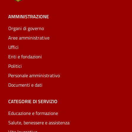
AMMINISTRAZIONE
Organi di governo
Aree amministrative
Uffici
Enti e fondazioni
Politici
Personale amministrativo
Documenti e dati
CATEGORIE DI SERVIZIO
Educazione e formazione
Salute, benessere e assistenza