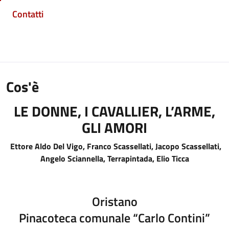
Contatti
Cos'è
LE DONNE, I CAVALLIER, L’ARME,
GLI AMORI
Ettore Aldo Del Vigo, Franco Scassellati, Jacopo Scassellati,
Angelo Sciannella, Terrapintada, Elio Ticca
Oristano
Pinacoteca comunale “Carlo Contini”