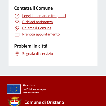
Contatta il Comune
Leggi le domande frequenti
Richiedi assistenza
Chiama il Comune
Prenota appuntamento
Problemi in città
Segnala disservizio
Comune di Oristano