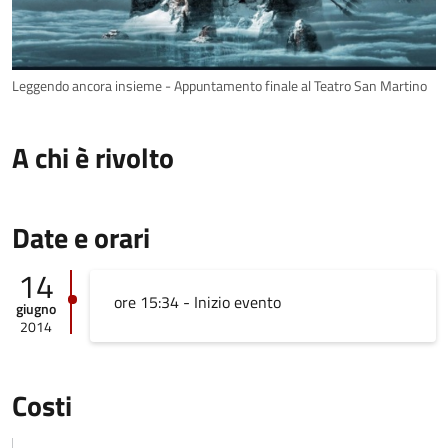
Leggendo ancora insieme - Appuntamento finale al Teatro San Martino
A chi è rivolto
Date e orari
14
ore 15:34 - Inizio evento
giugno
2014
Costi