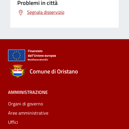
Problemi in città
Segnala disservizio
Comune di Oristano
AMMINISTRAZIONE
Organi di governo
Aree amministrative
Uffici