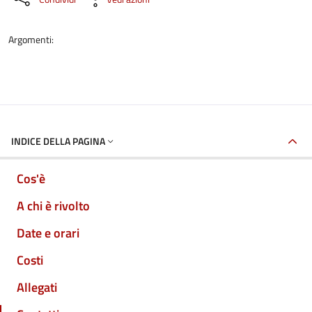
Argomenti:
INDICE DELLA PAGINA
Cos'è
A chi è rivolto
Date e orari
Costi
Allegati