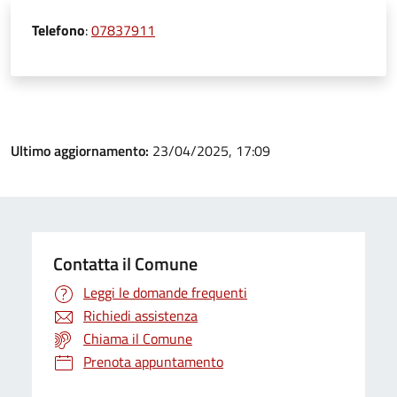
Telefono
:
07837911
Ultimo aggiornamento:
23/04/2025, 17:09
Contatta il Comune
Leggi le domande frequenti
Richiedi assistenza
Chiama il Comune
Prenota appuntamento