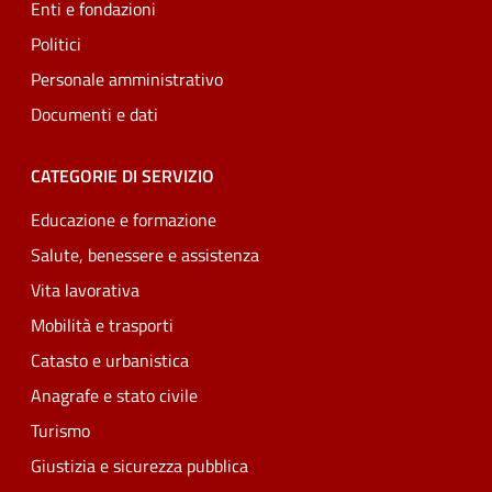
Enti e fondazioni
Politici
Personale amministrativo
Documenti e dati
CATEGORIE DI SERVIZIO
Educazione e formazione
Salute, benessere e assistenza
Vita lavorativa
Mobilità e trasporti
Catasto e urbanistica
Anagrafe e stato civile
Turismo
Giustizia e sicurezza pubblica