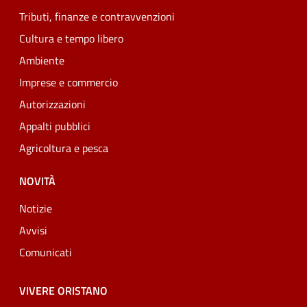
Tributi, finanze e contravvenzioni
Cultura e tempo libero
Ambiente
Imprese e commercio
Autorizzazioni
Appalti pubblici
Agricoltura e pesca
NOVITÀ
Notizie
Avvisi
Comunicati
VIVERE ORISTANO