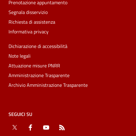
Prenotazione appuntamento
Segnala disservizio
Richiesta di assistenza
Informativa privacy
Dichiarazione di accessibilità
Note legali
Attuazione misure PNRR
Amministrazione Trasparente
Archivio Amministrazione Trasparente
SEGUICI SU
Twitter
Facebook
YouTube
RSS