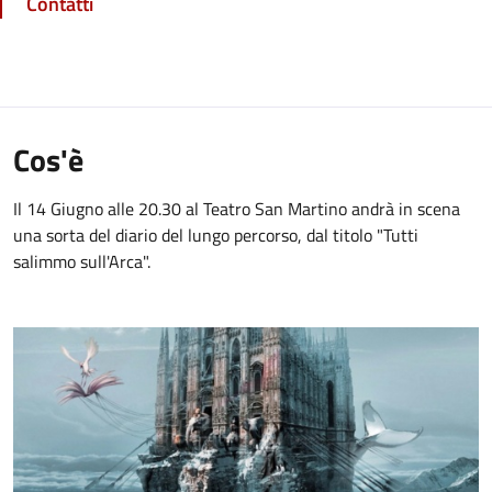
Contatti
Cos'è
Il 14 Giugno alle 20.30 al Teatro San Martino andrà in scena
una sorta del diario del lungo percorso, dal titolo "Tutti
salimmo sull'Arca".