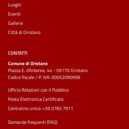
Luoghi
Eventi
Gallerie
Città di Oristano
CONTATTI
Comune di Oristano
Piazza E. d'Arborea, 44 - 09170 Oristano
Codice fiscale / P. IVA: 00052090958
Ufficio Relazioni con il Pubblico
Posta Elettronica Certificata
Centralino unico: +39 0783 7911
Domande frequenti (FAQ)