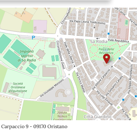
 Carpaccio 9 - 09170 Oristano