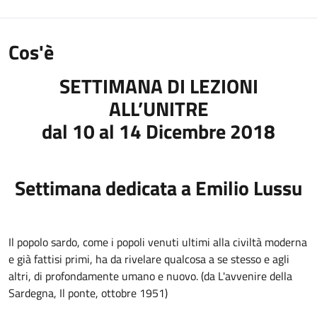
Cos'è
SETTIMANA DI LEZIONI
ALL’UNITRE
dal 10 al 14 Dicembre 2018
Settimana dedicata a Emilio Lussu
Il popolo sardo, come i popoli venuti ultimi alla civiltà moderna
e già fattisi primi, ha da rivelare qualcosa a se stesso e agli
altri, di profondamente umano e nuovo. (da L'avvenire della
Sardegna, Il ponte, ottobre 1951)