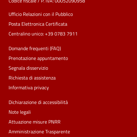
Codice fiscale / P. IVA: 00052090958
Ufficio Relazioni con il Pubblico
Posta Elettronica Certificata
Centralino unico: +39 0783 7911
Domande frequenti (FAQ)
Prenotazione appuntamento
Segnala disservizio
Richiesta di assistenza
Informativa privacy
Dichiarazione di accessibilità
Note legali
Attuazione misure PNRR
Amministrazione Trasparente