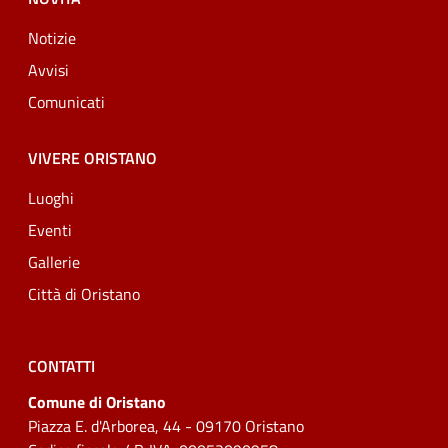
Notizie
Avvisi
Comunicati
VIVERE ORISTANO
Luoghi
Eventi
Gallerie
Città di Oristano
CONTATTI
Comune di Oristano
Piazza E. d'Arborea, 44 - 09170 Oristano