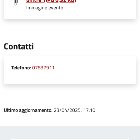
Immagine evento
Contatti
Telefono
:
07837911
Ultimo aggiornamento:
23/04/2025, 17:10