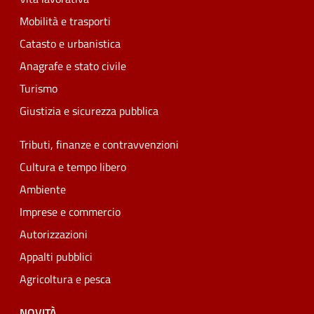
Mobilità e trasporti
Catasto e urbanistica
Anagrafe e stato civile
Turismo
Giustizia e sicurezza pubblica
Tributi, finanze e contravvenzioni
Cultura e tempo libero
Ambiente
Imprese e commercio
Autorizzazioni
Appalti pubblici
Agricoltura e pesca
NOVITÀ