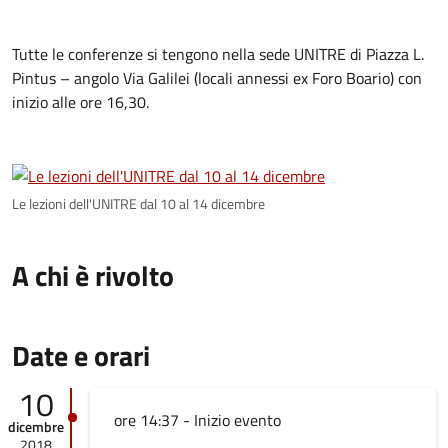
Tutte le conferenze si tengono nella sede UNITRE di Piazza L.
Pintus – angolo Via Galilei (locali annessi ex Foro Boario) con
inizio alle ore 16,30.
Le lezioni dell'UNITRE dal 10 al 14 dicembre
A chi è rivolto
Date e orari
10
ore 14:37 - Inizio evento
dicembre
2018