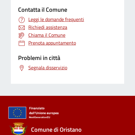
Contatta il Comune
Leggi le domande frequenti
Richiedi assistenza
Chiama il Comune
Prenota appuntamento
Problemi in città
Segnala disservizio
Comune di Oristano