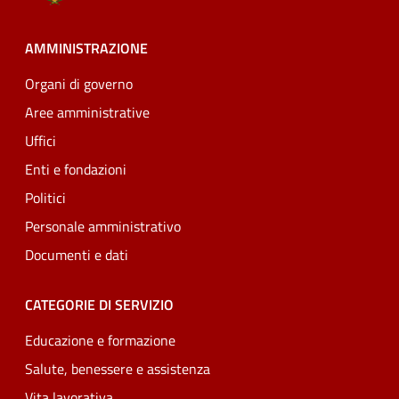
AMMINISTRAZIONE
Organi di governo
Aree amministrative
Uffici
Enti e fondazioni
Politici
Personale amministrativo
Documenti e dati
CATEGORIE DI SERVIZIO
Educazione e formazione
Salute, benessere e assistenza
Vita lavorativa