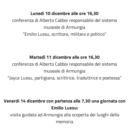
Lunedi 10 dicembre alle ore 16,30
conferenza di Alberto Cabboi responsabile del sistema
museale di Armungia
“Emilio Lussu, scrittore, militare e politico”
Martedì 11 dicembre alle ore 16,30
conferenza di Alberto Cabboi responsabile del sistema
museale di Armungia
“Joyce Lussu, partigiana, scrittrice, traduttrice e poetessa”
Venerdi 14 dicembre con partenza alle 7,30 una giornata con
Emilio Lussu:
visita guidata ad Armungia alla scoperta dei luoghi della
memoria