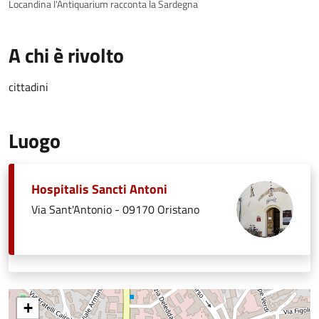
Locandina l'Antiquarium racconta la Sardegna
A chi è rivolto
cittadini
Luogo
Hospitalis Sancti Antoni
Via Sant'Antonio - 09170 Oristano
+