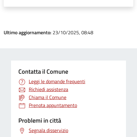
Ultimo aggiornamento:
23/10/2025, 08:48
Contatta il Comune
Leggi le domande frequenti
Richiedi assistenza
Chiama il Comune
Prenota appuntamento
Problemi in città
Segnala disservizio