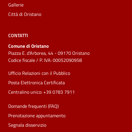
Gallerie
Città di Oristano
CONTATTI
Comune di Oristano
Piazza E. d'Arborea, 44 - 09170 Oristano
Codice fiscale / P. IVA: 00052090958
Ufficio Relazioni con il Pubblico
Posta Elettronica Certificata
Centralino unico: +39 0783 7911
Domande frequenti (FAQ)
Prenotazione appuntamento
Segnala disservizio