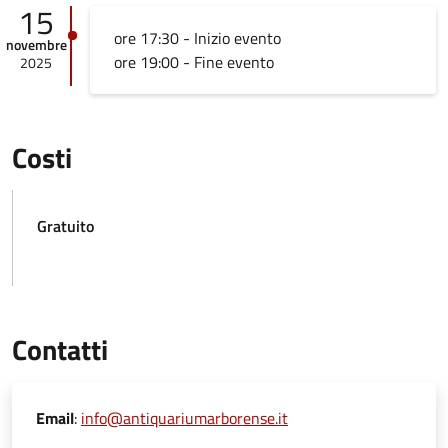
15
ore 17:30 - Inizio evento
novembre
ore 19:00 - Fine evento
2025
Costi
Gratuito
Contatti
Email
:
info@antiquariumarborense.it