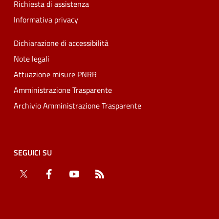
Richiesta di assistenza
Informativa privacy
Dichiarazione di accessibilità
Note legali
Attuazione misure PNRR
Amministrazione Trasparente
Archivio Amministrazione Trasparente
SEGUICI SU
Twitter
Facebook
YouTube
RSS