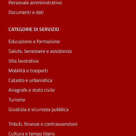
Personale amministrativo
Documenti e dati
CATEGORIE DI SERVIZIO
Educazione e formazione
Salute, benessere e assistenza
Vita lavorativa
Mobilità e trasporti
Catasto e urbanistica
Anagrafe e stato civile
Turismo
Giustizia e sicurezza pubblica
Tributi, finanze e contravvenzioni
Cultura e tempo libero