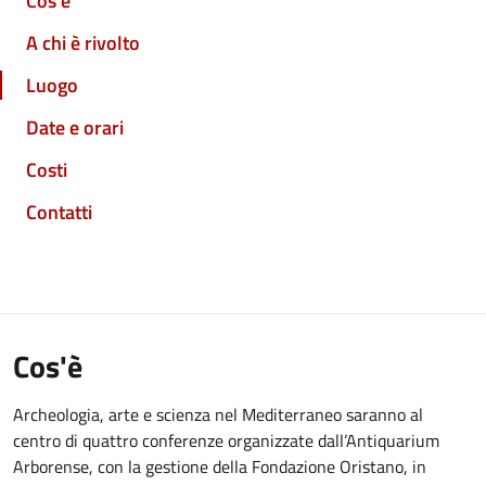
Cos'è
A chi è rivolto
Luogo
Date e orari
Costi
Contatti
Cos'è
Archeologia, arte e scienza nel Mediterraneo saranno al
centro di quattro conferenze organizzate dall’Antiquarium
Arborense, con la gestione della Fondazione Oristano, in