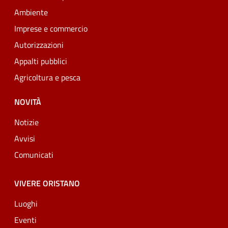
Ambiente
Imprese e commercio
Autorizzazioni
Appalti pubblici
Agricoltura e pesca
NOVITÀ
Notizie
Avvisi
Comunicati
VIVERE ORISTANO
Luoghi
Eventi