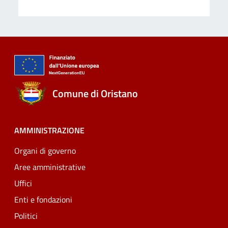
Comune di Oristano
AMMINISTRAZIONE
Organi di governo
Aree amministrative
Uffici
Enti e fondazioni
Politici