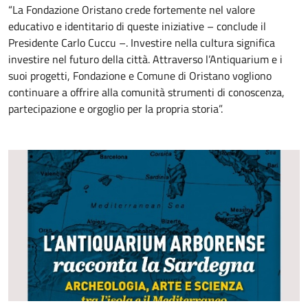
“La Fondazione Oristano crede fortemente nel valore
educativo e identitario di queste iniziative – conclude il
Presidente Carlo Cuccu –. Investire nella cultura significa
investire nel futuro della città. Attraverso l’Antiquarium e i
suoi progetti, Fondazione e Comune di Oristano vogliono
continuare a offrire alla comunità strumenti di conoscenza,
partecipazione e orgoglio per la propria storia”.