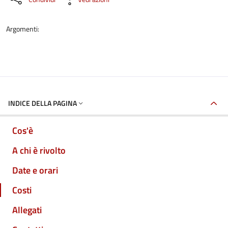
Argomenti:
INDICE DELLA PAGINA
Cos'è
A chi è rivolto
Date e orari
Costi
Allegati