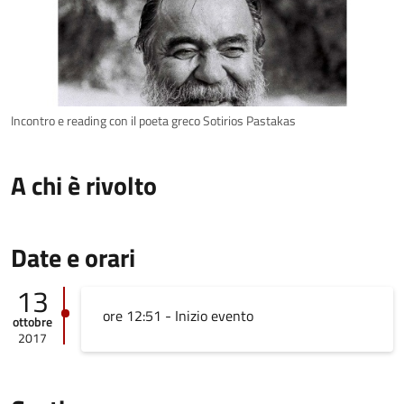
Incontro e reading con il poeta greco Sotirios Pastakas
A chi è rivolto
Date e orari
13
ore 12:51 - Inizio evento
ottobre
2017