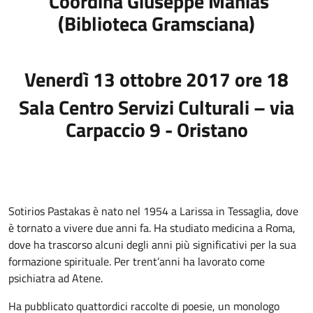
Coordina Giuseppe Manias
(Biblioteca Gramsciana)
Venerdì 13 ottobre 2017 ore 18
Sala Centro Servizi Culturali – via
Carpaccio 9 - Oristano
Sotirios Pastakas è nato nel 1954 a Larissa in Tessaglia, dove
è tornato a vivere due anni fa. Ha studiato medicina a Roma,
dove ha trascorso alcuni degli anni più significativi per la sua
formazione spirituale. Per trent’anni ha lavorato come
psichiatra ad Atene.
Ha pubblicato quattordici raccolte di poesie, un monologo