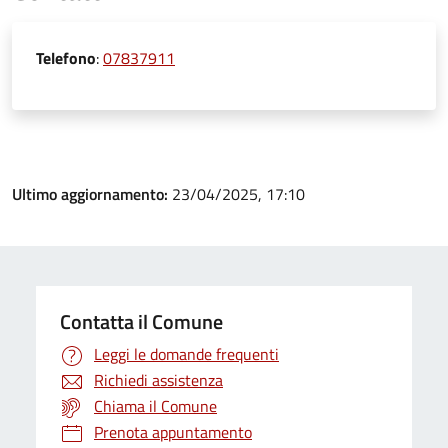
Telefono
:
07837911
Ultimo aggiornamento:
23/04/2025, 17:10
Contatta il Comune
Leggi le domande frequenti
Richiedi assistenza
Chiama il Comune
Prenota appuntamento