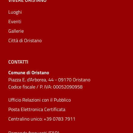
VIVERE ORISTANO
Luoghi
Eventi
Gallerie
Città di Oristano
CONTATTI
Comune di Oristano
Piazza E. d'Arborea, 44 - 09170 Oristano
Codice fiscale / P. IVA: 00052090958
Ufficio Relazioni con il Pubblico
Posta Elettronica Certificata
Centralino unico: +39 0783 7911