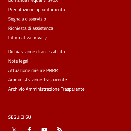
Domande frequenti (FAQ)
Prenotazione appuntamento
Segnala disservizio
Richiesta di assistenza
Informativa privacy
Dichiarazione di accessibilità
Note legali
Attuazione misure PNRR
Amministrazione Trasparente
Archivio Amministrazione Trasparente
SEGUICI SU
Twitter
Facebook
YouTube
RSS