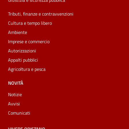
Giustizia e sicurezza pubblica
Tributi, finanze e contravvenzioni
Cultura e tempo libero
Ambiente
Imprese e commercio
Autorizzazioni
Appalti pubblici
Agricoltura e pesca
NOVITÀ
Notizie
Avvisi
Comunicati