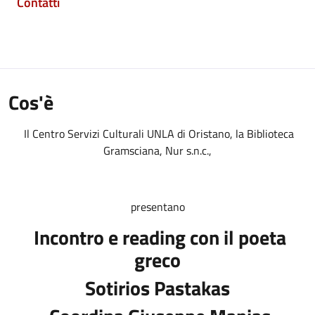
Contatti
Cos'è
Il Centro Servizi Culturali UNLA di Oristano, la Biblioteca
Gramsciana, Nur s.n.c.,
presentano
Incontro e reading con il poeta
greco
Sotirios Pastakas