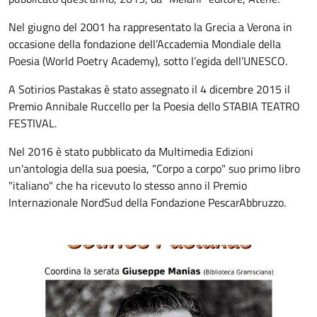
Nel giugno del 2001 ha rappresentato la Grecia a Verona in
occasione della fondazione dell’Accademia Mondiale della
Poesia (World Poetry Academy), sotto l’egida dell’UNESCO.
A Sotirios Pastakas è stato assegnato il 4 dicembre 2015 il
Premio Annibale Ruccello per la Poesia dello STABIA TEATRO
FESTIVAL.
Nel 2016 è stato pubblicato da Multimedia Edizioni
un'antologia della sua poesia, "Corpo a corpo" suo primo libro
"italiano" che ha ricevuto lo stesso anno il Premio
Internazionale NordSud della Fondazione PescarAbbruzzo.