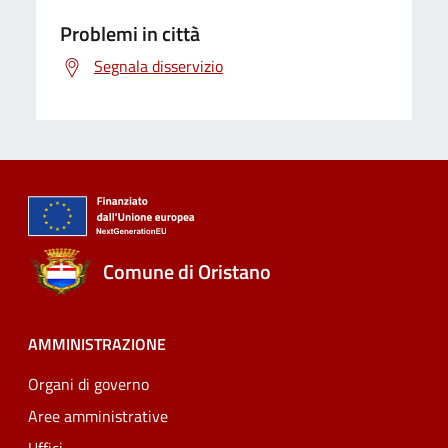
Problemi in città
Segnala disservizio
Comune di Oristano
AMMINISTRAZIONE
Organi di governo
Aree amministrative