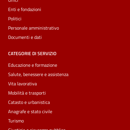
Uffici
Enti e fondazioni
Politici
Personale amministrativo
Documenti e dati
CATEGORIE DI SERVIZIO
Educazione e formazione
Salute, benessere e assistenza
Vita lavorativa
Mobilità e trasporti
Catasto e urbanistica
Anagrafe e stato civile
Turismo