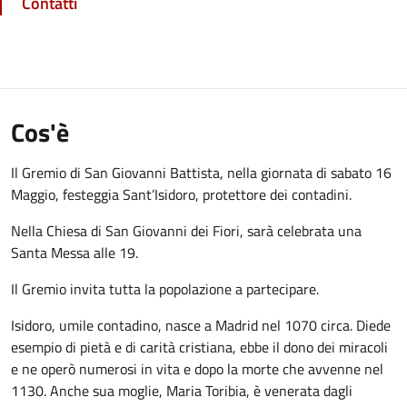
Contatti
Cos'è
Il Gremio di San Giovanni Battista, nella giornata di sabato 16
Maggio, festeggia Sant’Isidoro, protettore dei contadini.
Nella Chiesa di San Giovanni dei Fiori, sarà celebrata una
Santa Messa alle 19.
Il Gremio invita tutta la popolazione a partecipare.
Isidoro, umile contadino, nasce a Madrid nel 1070 circa. Diede
esempio di pietà e di carità cristiana, ebbe il dono dei miracoli
e ne operò numerosi in vita e dopo la morte che avvenne nel
1130. Anche sua moglie, Maria Toribia, è venerata dagli