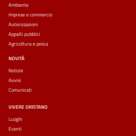
Ambiente
Imprese e commercio
Autorizzazioni
Appalti pubblici
Agricoltura e pesca
NOVITÀ
Notizie
Avvisi
Comunicati
VIVERE ORISTANO
Luoghi
Eventi