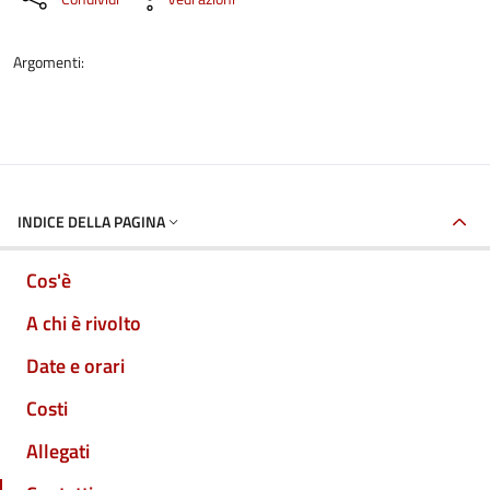
Argomenti:
INDICE DELLA PAGINA
Cos'è
A chi è rivolto
Date e orari
Costi
Allegati