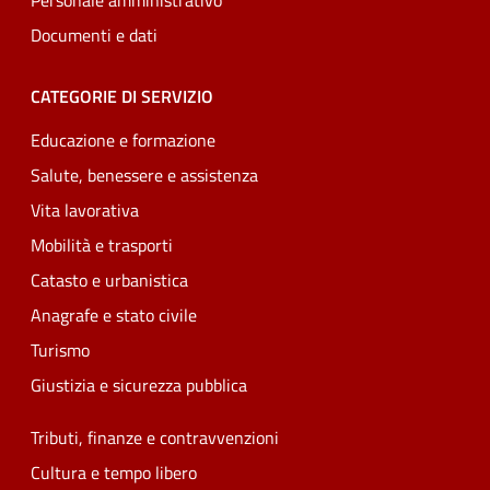
Personale amministrativo
Documenti e dati
CATEGORIE DI SERVIZIO
Educazione e formazione
Salute, benessere e assistenza
Vita lavorativa
Mobilità e trasporti
Catasto e urbanistica
Anagrafe e stato civile
Turismo
Giustizia e sicurezza pubblica
Tributi, finanze e contravvenzioni
Cultura e tempo libero