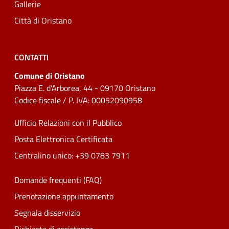
Gallerie
Città di Oristano
CONTATTI
Comune di Oristano
Piazza E. d'Arborea, 44 - 09170 Oristano
Codice fiscale / P. IVA: 00052090958
Ufficio Relazioni con il Pubblico
Posta Elettronica Certificata
Centralino unico: +39 0783 7911
Domande frequenti (FAQ)
Prenotazione appuntamento
Segnala disservizio