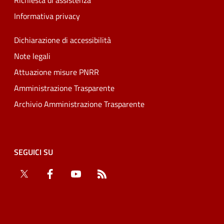
Richiesta di assistenza
Informativa privacy
Dichiarazione di accessibilità
Note legali
Attuazione misure PNRR
Amministrazione Trasparente
Archivio Amministrazione Trasparente
SEGUICI SU
Twitter
Facebook
YouTube
RSS