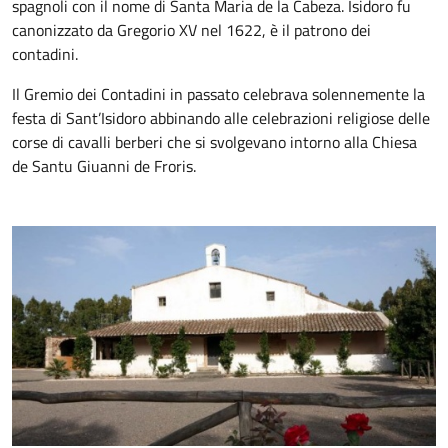
spagnoli con il nome di Santa Maria de la Cabeza. Isidoro fu
canonizzato da Gregorio XV nel 1622, è il patrono dei
contadini.
Il Gremio dei Contadini in passato celebrava solennemente la
festa di Sant’Isidoro abbinando alle celebrazioni religiose delle
corse di cavalli berberi che si svolgevano intorno alla Chiesa
de Santu Giuanni de Froris.