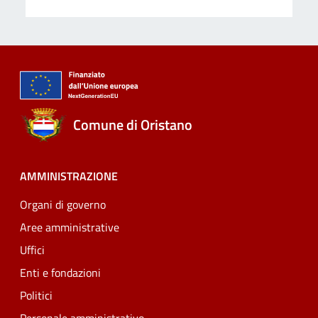
Comune di Oristano
AMMINISTRAZIONE
Organi di governo
Aree amministrative
Uffici
Enti e fondazioni
Politici