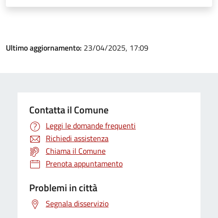
Ultimo aggiornamento:
23/04/2025, 17:09
Contatta il Comune
Leggi le domande frequenti
Richiedi assistenza
Chiama il Comune
Prenota appuntamento
Problemi in città
Segnala disservizio