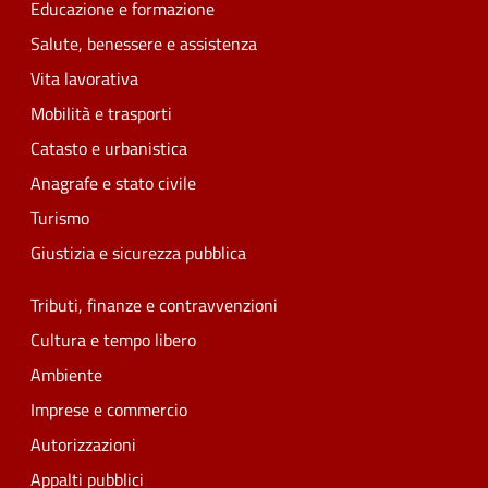
Educazione e formazione
Salute, benessere e assistenza
Vita lavorativa
Mobilità e trasporti
Catasto e urbanistica
Anagrafe e stato civile
Turismo
Giustizia e sicurezza pubblica
Tributi, finanze e contravvenzioni
Cultura e tempo libero
Ambiente
Imprese e commercio
Autorizzazioni
Appalti pubblici