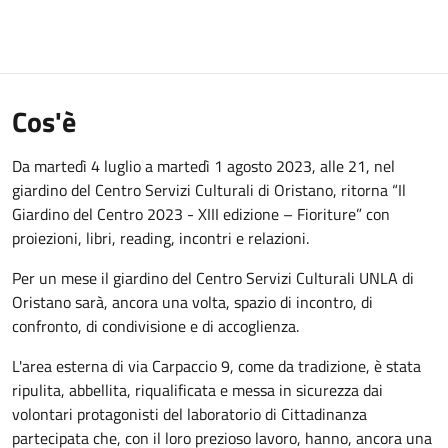
Cos'è
Da martedì 4 luglio a martedì 1 agosto 2023, alle 21, nel
giardino del Centro Servizi Culturali di Oristano, ritorna “Il
Giardino del Centro 2023 - XIII edizione – Fioriture” con
proiezioni, libri, reading, incontri e relazioni.
Per un mese il giardino del Centro Servizi Culturali UNLA di
Oristano sarà, ancora una volta, spazio di incontro, di
confronto, di condivisione e di accoglienza.
L'area esterna di via Carpaccio 9, come da tradizione, è stata
ripulita, abbellita, riqualificata e messa in sicurezza dai
volontari protagonisti del laboratorio di Cittadinanza
partecipata che, con il loro prezioso lavoro, hanno, ancora una