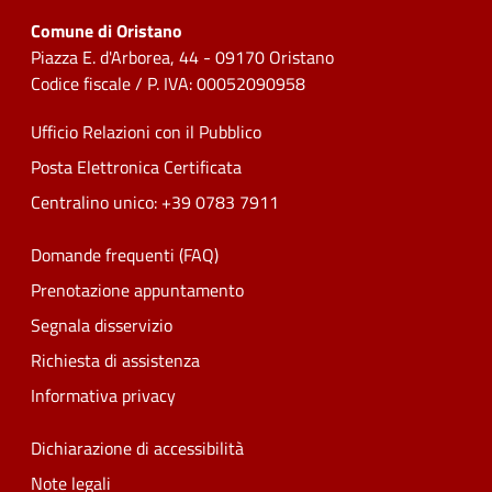
Comune di Oristano
Piazza E. d'Arborea, 44 - 09170 Oristano
Codice fiscale / P. IVA: 00052090958
Ufficio Relazioni con il Pubblico
Posta Elettronica Certificata
Centralino unico: +39 0783 7911
Domande frequenti (FAQ)
Prenotazione appuntamento
Segnala disservizio
Richiesta di assistenza
Informativa privacy
Dichiarazione di accessibilità
Note legali