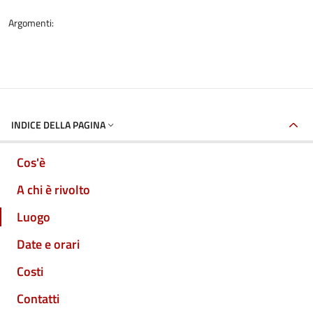
Argomenti:
INDICE DELLA PAGINA
Cos'è
A chi è rivolto
Luogo
Date e orari
Costi
Contatti