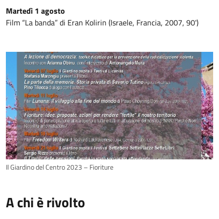
Martedì 1 agosto
Film “La banda” di Eran Kolirin (Israele, Francia, 2007, 90')
Il Giardino del Centro 2023 – Fioriture
A chi è rivolto