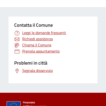
Contatta il Comune
Leggi le domande frequenti
Richiedi assistenza
Chiama il Comune
Prenota appuntamento
Problemi in città
Segnala disservizio