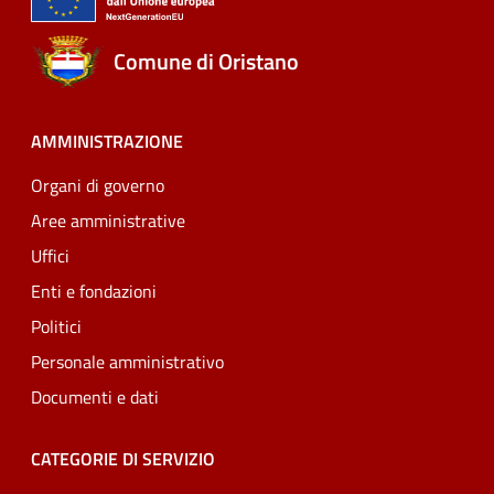
Comune di Oristano
AMMINISTRAZIONE
Organi di governo
Aree amministrative
Uffici
Enti e fondazioni
Politici
Personale amministrativo
Documenti e dati
CATEGORIE DI SERVIZIO