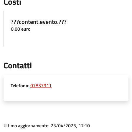
Costi
???content.evento.???
0,00 euro
Contatti
Telefono
:
07837911
Ultimo aggiornamento:
23/04/2025, 17:10