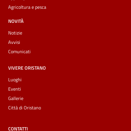
Agricoltura e pesca
NOVITÀ
Notizie
Avvisi
Comunicati
VIVERE ORISTANO
Luoghi
Eventi
Gallerie
Città di Oristano
CONTATTI