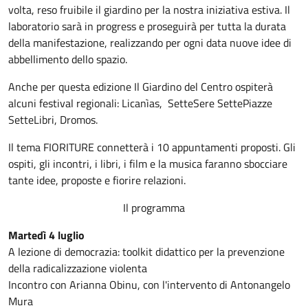
volta, reso fruibile il giardino per la nostra iniziativa estiva. Il
laboratorio sarà in progress e proseguirà per tutta la durata
della manifestazione, realizzando per ogni data nuove idee di
abbellimento dello spazio.
Anche per questa edizione Il Giardino del Centro ospiterà
alcuni festival regionali: Licanìas, SetteSere SettePiazze
SetteLibri, Dromos.
Il tema FIORITURE connetterà i 10 appuntamenti proposti. Gli
ospiti, gli incontri, i libri, i film e la musica faranno sbocciare
tante idee, proposte e fiorire relazioni.
Il programma
Martedì 4 luglio
A lezione di democrazia: toolkit didattico per la prevenzione
della radicalizzazione violenta
Incontro con Arianna Obinu, con l'intervento di Antonangelo
Mura