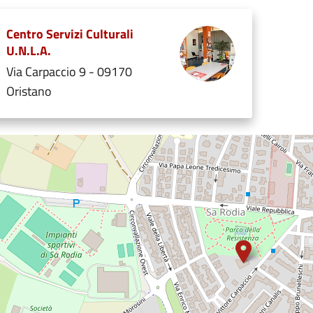
Centro Servizi Culturali
U.N.L.A.
Via Carpaccio 9 - 09170
Oristano