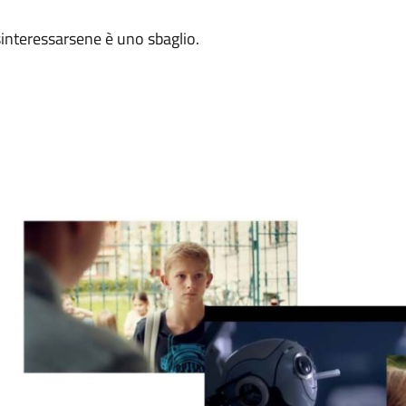
interessarsene è uno sbaglio.