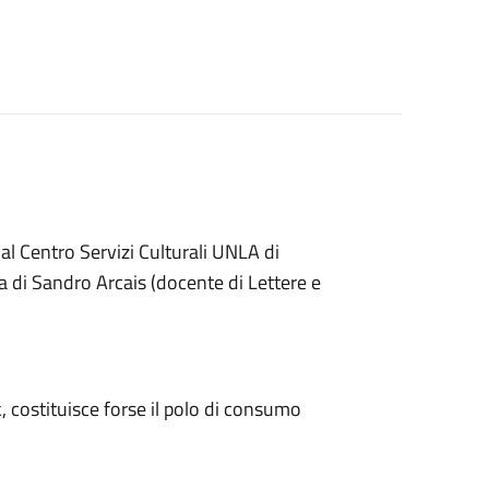
l Centro Servizi Culturali UNLA di
ura di Sandro Arcais (docente di Lettere e
, costituisce forse il polo di consumo