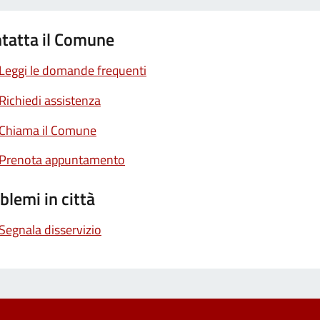
tatta il Comune
Leggi le domande frequenti
Richiedi assistenza
Chiama il Comune
Prenota appuntamento
blemi in città
Segnala disservizio