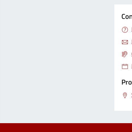
Con
Pro