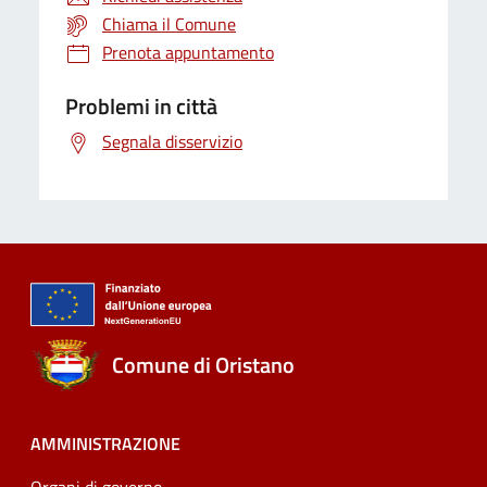
Chiama il Comune
Prenota appuntamento
Problemi in città
Segnala disservizio
Comune di Oristano
AMMINISTRAZIONE