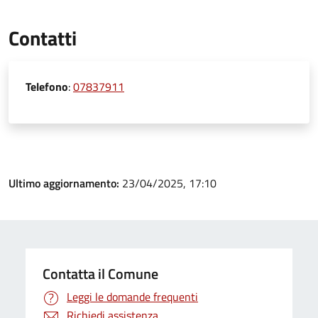
Contatti
Telefono
:
07837911
Ultimo aggiornamento:
23/04/2025, 17:10
Contatta il Comune
Leggi le domande frequenti
Richiedi assistenza