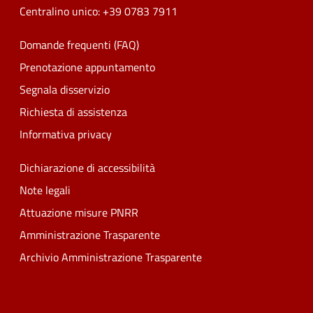
Centralino unico: +39 0783 7911
Domande frequenti (FAQ)
Prenotazione appuntamento
Segnala disservizio
Richiesta di assistenza
Informativa privacy
Dichiarazione di accessibilità
Note legali
Attuazione misure PNRR
Amministrazione Trasparente
Archivio Amministrazione Trasparente