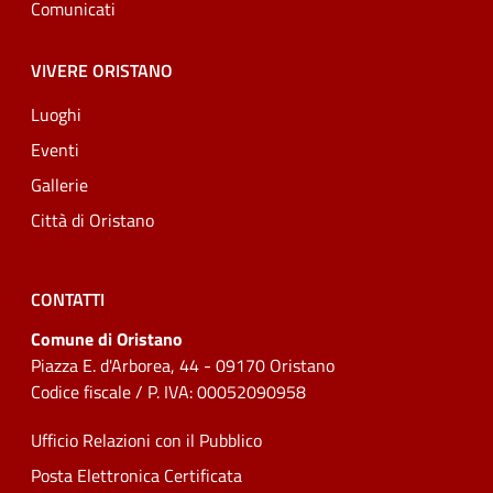
Comunicati
VIVERE ORISTANO
Luoghi
Eventi
Gallerie
Città di Oristano
CONTATTI
Comune di Oristano
Piazza E. d'Arborea, 44 - 09170 Oristano
Codice fiscale / P. IVA: 00052090958
Ufficio Relazioni con il Pubblico
Posta Elettronica Certificata