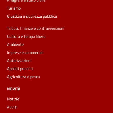
Anagrafe e stato civile
Turismo
Giustizia e sicurezza pubblica
Tributi, finanze e contravvenzioni
Cultura e tempo libero
Ambiente
Imprese e commercio
Autorizzazioni
Appalti pubblici
Agricoltura e pesca
NOVITÀ
Notizie
Avvisi