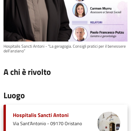
Hospitalis Sancti Antoni - "La geragogia. Consigli pratici per il benessere
dell’anziano”
A chi è rivolto
Luogo
Hospitalis Sancti Antoni
Via Sant'Antonio - 09170 Oristano