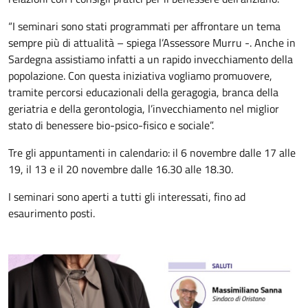
“I seminari sono stati programmati per affrontare un tema
sempre più di attualità – spiega l’Assessore Murru -. Anche in
Sardegna assistiamo infatti a un rapido invecchiamento della
popolazione. Con questa iniziativa vogliamo promuovere,
tramite percorsi educazionali della geragogia, branca della
geriatria e della gerontologia, l’invecchiamento nel miglior
stato di benessere bio-psico-fisico e sociale”.
Tre gli appuntamenti in calendario: il 6 novembre dalle 17 alle
19, il 13 e il 20 novembre dalle 16.30 alle 18.30.
I seminari sono aperti a tutti gli interessati, fino ad
esaurimento posti.