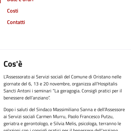
Costi
Contatti
Cos'è
L’Assessorato ai Servizi sociali del Comune di Oristano nelle
giornate del 6, 13 e 20 novembre, organizza all’Hospitalis
Sancti Antoni i seminari “La geragogia. Consigli pratici per il
benessere dell’anziano”.
Dopo i saluti del Sindaco Massimiliano Sanna e dell’Assessore
ai Servizi sociali Carmen Murru, Paolo Francesco Putzu,
geriatra e gerontologo, e Silvia Melis, psicologa, terranno le
relazioni con i consigli pratici per il benessere dell’anziano.