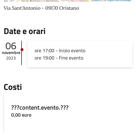
Via Sant'Antonio - 09170 Oristano
Date e orari
06
ore 17:00 - Inizio evento
novembre
ore 19:00 - Fine evento
2023
Costi
???content.evento.???
0,00 euro