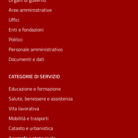
Organi di governo
Aree amministrative
Uffici
Enti e fondazioni
Politici
Personale amministrativo
Documenti e dati
CATEGORIE DI SERVIZIO
Educazione e formazione
Salute, benessere e assistenza
Vita lavorativa
Mobilità e trasporti
Catasto e urbanistica