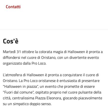
Contatti
Cos'è
Martedì 31 ottobre la colorata magia di Halloween è pronta a
diffondersi nel cuore di Oristano, con un divertente evento
organizzato dalla Pro Loco.
L'atmosfera di Halloween è pronta a conquistare il cuore di
Oristano. La Pro Loco oristanese è entusiasta di presentare
"Halloween in piazza", un evento che promette di essere
"Fuori dal comune", ospitato proprio nel cuore pulsante della
città, centralissima Piazza Eleonora, giocando piacevolmente
su un simpatico doppio senso.