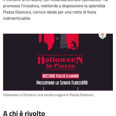
promosso l’iniziativa, mettendo a disposizione la splendida
Piazza Eleonora, cornice ideale per una notte di festa
indimenticabile.
Halloween a Oristano: una serata magica in Piazza Eleonora
A chi è rivolto