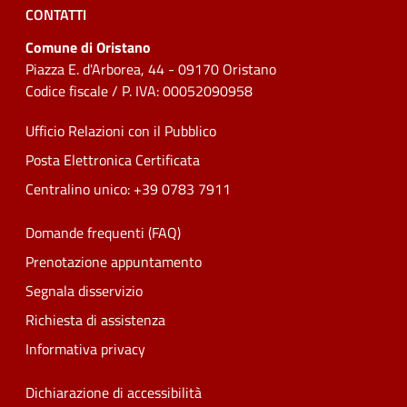
CONTATTI
Comune di Oristano
Piazza E. d'Arborea, 44 - 09170 Oristano
Codice fiscale / P. IVA: 00052090958
Ufficio Relazioni con il Pubblico
Posta Elettronica Certificata
Centralino unico: +39 0783 7911
Domande frequenti (FAQ)
Prenotazione appuntamento
Segnala disservizio
Richiesta di assistenza
Informativa privacy
Dichiarazione di accessibilità