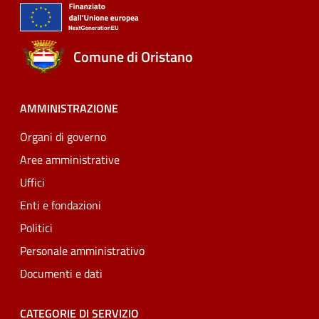
Comune di Oristano
AMMINISTRAZIONE
Organi di governo
Aree amministrative
Uffici
Enti e fondazioni
Politici
Personale amministrativo
Documenti e dati
CATEGORIE DI SERVIZIO