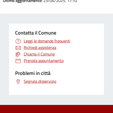
Ultimo aggiornamento:
23/04/2025, 17:10
Contatta il Comune
Leggi le domande frequenti
Richiedi assistenza
Chiama il Comune
Prenota appuntamento
Problemi in città
Segnala disservizio