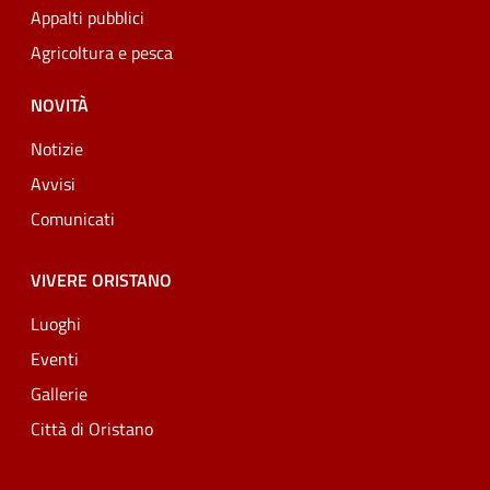
Appalti pubblici
Agricoltura e pesca
NOVITÀ
Notizie
Avvisi
Comunicati
VIVERE ORISTANO
Luoghi
Eventi
Gallerie
Città di Oristano