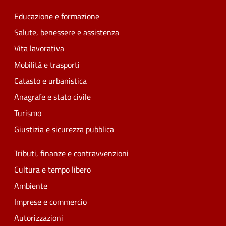
Educazione e formazione
Salute, benessere e assistenza
Vita lavorativa
Mobilità e trasporti
Catasto e urbanistica
Anagrafe e stato civile
Turismo
Giustizia e sicurezza pubblica
Tributi, finanze e contravvenzioni
Cultura e tempo libero
Ambiente
Imprese e commercio
Autorizzazioni