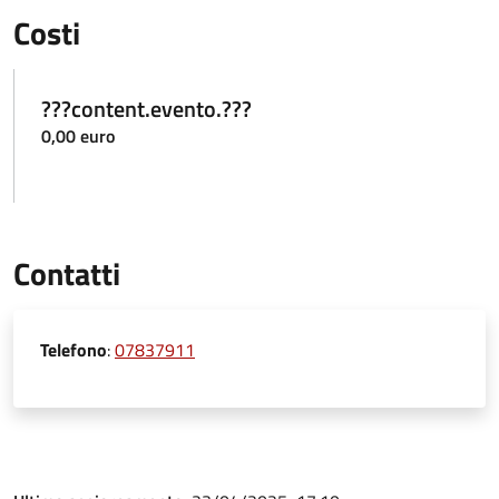
Costi
???content.evento.???
0,00 euro
Contatti
Telefono
:
07837911