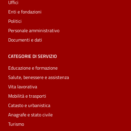
Uffici
Enti e fondazioni
Politici
Personale amministrativo
Documenti e dati
CATEGORIE DI SERVIZIO
Educazione e formazione
Salute, benessere e assistenza
Vita lavorativa
Mobilità e trasporti
Catasto e urbanistica
Anagrafe e stato civile
Turismo