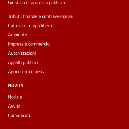
Giustizia e sicurezza pubblica
Tributi, finanze e contravvenzioni
Cultura e tempo libero
Ambiente
Imprese e commercio
Autorizzazioni
Appalti pubblici
Agricoltura e pesca
NOVITÀ
Notizie
Avvisi
Comunicati