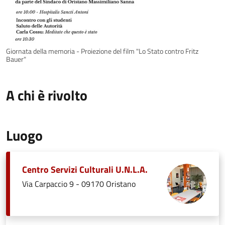
Giornata della memoria - Proiezione del film "Lo Stato contro Fritz
Bauer"
A chi è rivolto
Luogo
Centro Servizi Culturali U.N.L.A.
Via Carpaccio 9 - 09170 Oristano