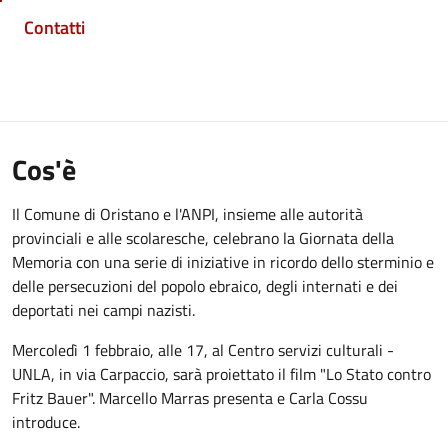
Contatti
Cos'è
Il Comune di Oristano e l'ANPI, insieme alle autorità
provinciali e alle scolaresche, celebrano la Giornata della
Memoria con una serie di iniziative in ricordo dello sterminio e
delle persecuzioni del popolo ebraico, degli internati e dei
deportati nei campi nazisti.
Mercoledì 1 febbraio, alle 17, al Centro servizi culturali -
UNLA, in via Carpaccio, sarà proiettato il film "Lo Stato contro
Fritz Bauer". Marcello Marras presenta e Carla Cossu
introduce.