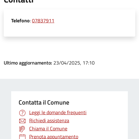
Telefono
:
07837911
Ultimo aggiornamento:
23/04/2025, 17:10
Contatta il Comune
Leggi le domande frequenti
Richiedi assistenza
Chiama il Comune
Prenota appuntamento