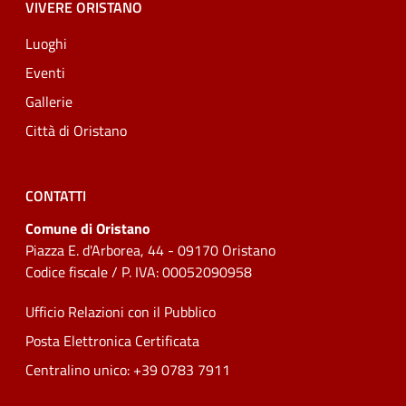
VIVERE ORISTANO
Luoghi
Eventi
Gallerie
Città di Oristano
CONTATTI
Comune di Oristano
Piazza E. d'Arborea, 44 - 09170 Oristano
Codice fiscale / P. IVA: 00052090958
Ufficio Relazioni con il Pubblico
Posta Elettronica Certificata
Centralino unico: +39 0783 7911