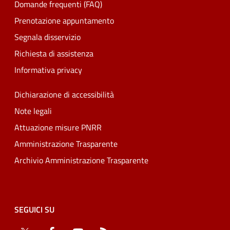
Domande frequenti (FAQ)
Prenotazione appuntamento
Segnala disservizio
Richiesta di assistenza
Informativa privacy
Dichiarazione di accessibilità
Note legali
Attuazione misure PNRR
Amministrazione Trasparente
Archivio Amministrazione Trasparente
SEGUICI SU