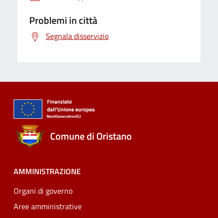
Problemi in città
Segnala disservizio
Comune di Oristano
AMMINISTRAZIONE
Organi di governo
Aree amministrative