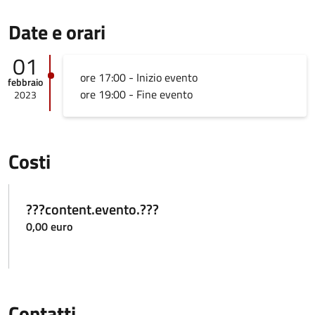
Date e orari
01
ore 17:00 - Inizio evento
febbraio
ore 19:00 - Fine evento
2023
Costi
???content.evento.???
0,00 euro
Contatti