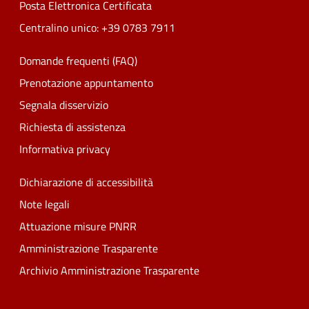
Posta Elettronica Certificata
Centralino unico: +39 0783 7911
Domande frequenti (FAQ)
Prenotazione appuntamento
Segnala disservizio
Richiesta di assistenza
Informativa privacy
Dichiarazione di accessibilità
Note legali
Attuazione misure PNRR
Amministrazione Trasparente
Archivio Amministrazione Trasparente