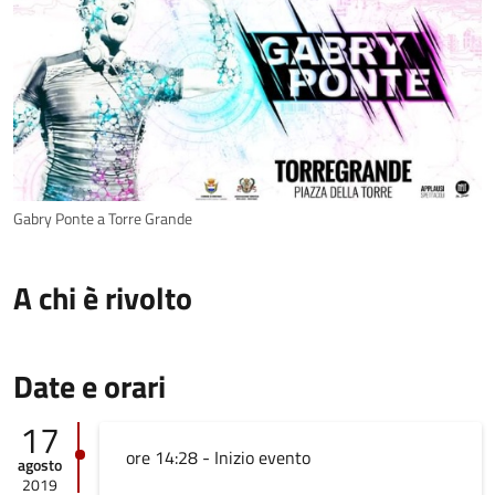
Gabry Ponte a Torre Grande
A chi è rivolto
Date e orari
17
ore 14:28 - Inizio evento
agosto
2019