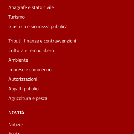
Anagrafe e stato civile
Turismo
Giustizia e sicurezza pubblica
Tributi, finanze e contravvenzioni
Cultura e tempo libero
Ambiente
Imprese e commercio
Autorizzazioni
Appalti pubblici
Agricoltura e pesca
NOVITÀ
Notizie