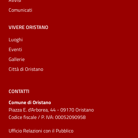
Avvisi
Comunicati
VIVERE ORISTANO
Luoghi
Eventi
Gallerie
Città di Oristano
CONTATTI
Comune di Oristano
Piazza E. d'Arborea, 44 - 09170 Oristano
Codice fiscale / P. IVA: 00052090958
Ufficio Relazioni con il Pubblico