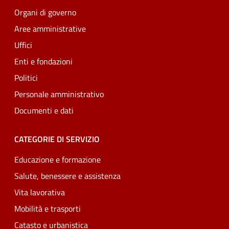
Organi di governo
Aree amministrative
Uffici
Enti e fondazioni
Politici
Personale amministrativo
Documenti e dati
CATEGORIE DI SERVIZIO
Educazione e formazione
Salute, benessere e assistenza
Vita lavorativa
Mobilità e trasporti
Catasto e urbanistica