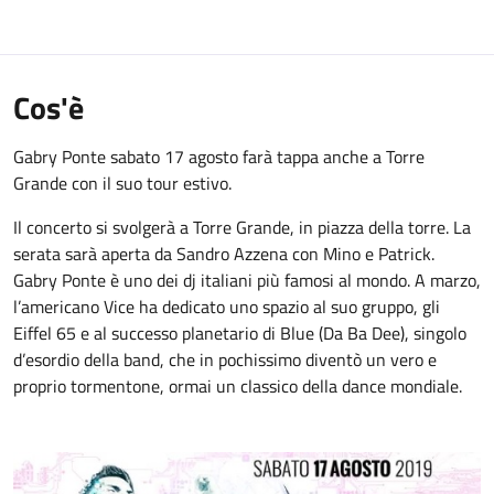
Cos'è
Gabry Ponte sabato 17 agosto farà tappa anche a Torre
Grande con il suo tour estivo.
Il concerto si svolgerà a Torre Grande, in piazza della torre. La
serata sarà aperta da Sandro Azzena con Mino e Patrick.
Gabry Ponte è uno dei dj italiani più famosi al mondo. A marzo,
l’americano Vice ha dedicato uno spazio al suo gruppo, gli
Eiffel 65 e al successo planetario di Blue (Da Ba Dee), singolo
d’esordio della band, che in pochissimo diventò un vero e
proprio tormentone, ormai un classico della dance mondiale.