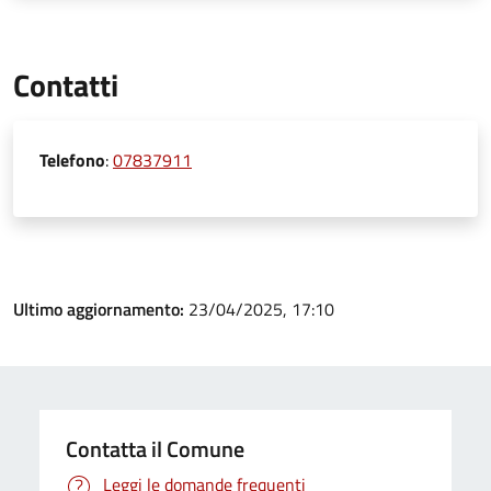
Contatti
Telefono
:
07837911
Ultimo aggiornamento:
23/04/2025, 17:10
Contatta il Comune
Leggi le domande frequenti