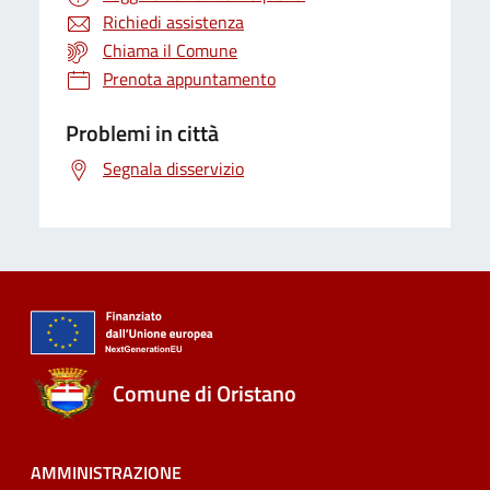
Richiedi assistenza
Chiama il Comune
Prenota appuntamento
Problemi in città
Segnala disservizio
Comune di Oristano
AMMINISTRAZIONE