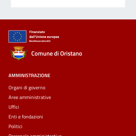
Comune di Oristano
AMMINISTRAZIONE
Organi di governo
Aree amministrative
Uffici
Enti e fondazioni
Politici