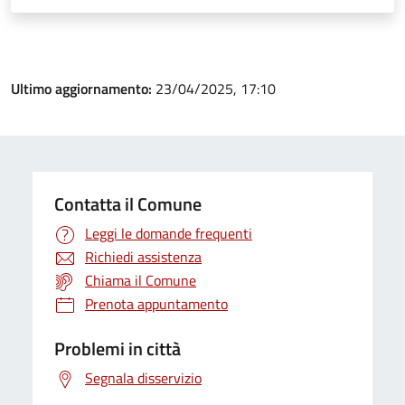
Ultimo aggiornamento:
23/04/2025, 17:10
Contatta il Comune
Leggi le domande frequenti
Richiedi assistenza
Chiama il Comune
Prenota appuntamento
Problemi in città
Segnala disservizio