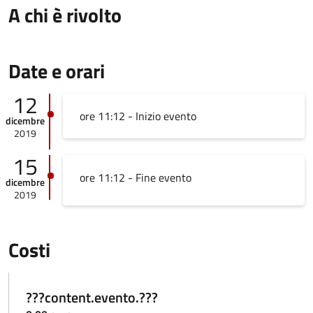
A chi è rivolto
Date e orari
12
ore 11:12 - Inizio evento
dicembre
2019
15
ore 11:12 - Fine evento
dicembre
2019
Costi
???content.evento.???