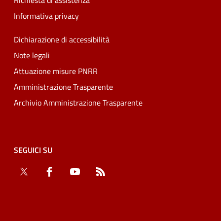
Richiesta di assistenza
Informativa privacy
Dichiarazione di accessibilità
Note legali
Attuazione misure PNRR
Amministrazione Trasparente
Archivio Amministrazione Trasparente
SEGUICI SU
Twitter
Facebook
YouTube
RSS