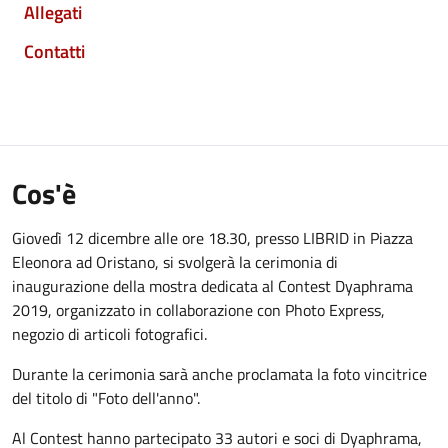
Allegati
Contatti
Cos'è
Giovedì 12 dicembre alle ore 18.30, presso LIBRID in Piazza
Eleonora ad Oristano, si svolgerà la cerimonia di
inaugurazione della mostra dedicata al Contest Dyaphrama
2019, organizzato in collaborazione con Photo Express,
negozio di articoli fotografici.
Durante la cerimonia sarà anche proclamata la foto vincitrice
del titolo di "Foto dell'anno".
Al Contest hanno partecipato 33 autori e soci di Dyaphrama,