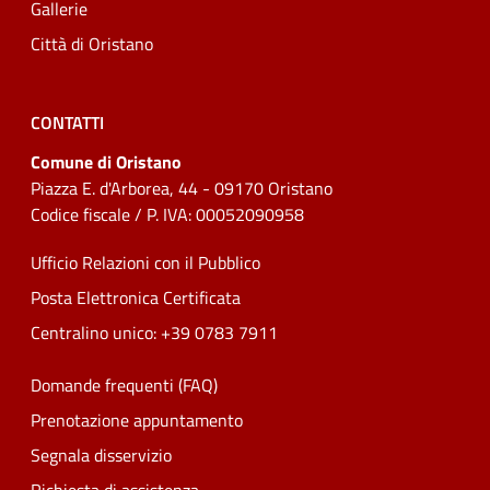
Gallerie
Città di Oristano
CONTATTI
Comune di Oristano
Piazza E. d'Arborea, 44 - 09170 Oristano
Codice fiscale / P. IVA: 00052090958
Ufficio Relazioni con il Pubblico
Posta Elettronica Certificata
Centralino unico: +39 0783 7911
Domande frequenti (FAQ)
Prenotazione appuntamento
Segnala disservizio