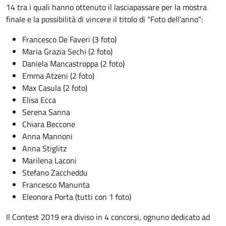
14 tra i quali hanno ottenuto il lasciapassare per la mostra
finale e la possibilità di vincere il titolo di "Foto dell'anno":
Francesco De Faveri (3 foto)
Maria Grazia Sechi (2 foto)
Daniela Mancastroppa (2 foto)
Emma Atzeni (2 foto)
Max Casula (2 foto)
Elisa Ecca
Serena Sanna
Chiara Beccone
Anna Mannoni
Anna Stiglitz
Marilena Laconi
Stefano Zaccheddu
Francesco Manunta
Eleonora Porta (tutti con 1 foto)
Il Contest 2019 era diviso in 4 concorsi, ognuno dedicato ad