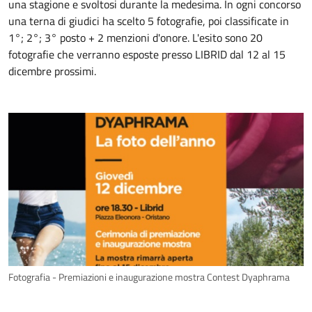
una stagione e svoltosi durante la medesima. In ogni concorso
una terna di giudici ha scelto 5 fotografie, poi classificate in
1°; 2°; 3° posto + 2 menzioni d'onore. L'esito sono 20
fotografie che verranno esposte presso LIBRID dal 12 al 15
dicembre prossimi.
Fotografia - Premiazioni e inaugurazione mostra Contest Dyaphrama