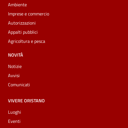
Ambiente
Imprese e commercio
Autorizzazioni
Appalti pubblici
Agricoltura e pesca
NOVITÀ
Notizie
Avvisi
Comunicati
VIVERE ORISTANO
Luoghi
Eventi