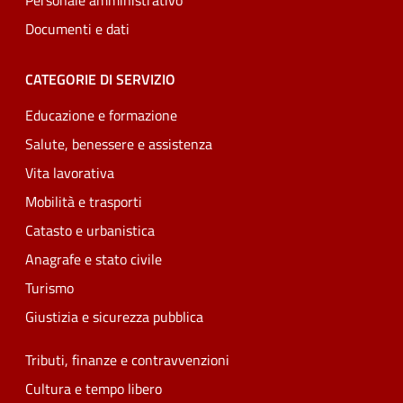
Personale amministrativo
Documenti e dati
CATEGORIE DI SERVIZIO
Educazione e formazione
Salute, benessere e assistenza
Vita lavorativa
Mobilità e trasporti
Catasto e urbanistica
Anagrafe e stato civile
Turismo
Giustizia e sicurezza pubblica
Tributi, finanze e contravvenzioni
Cultura e tempo libero