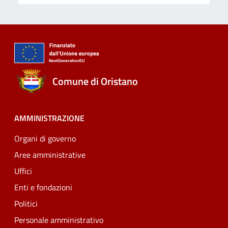
Comune di Oristano
AMMINISTRAZIONE
Organi di governo
Aree amministrative
Uffici
Enti e fondazioni
Politici
Personale amministrativo