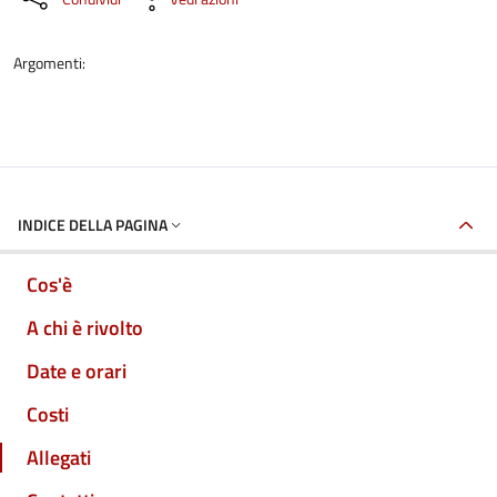
Argomenti:
INDICE DELLA PAGINA
Cos'è
A chi è rivolto
Date e orari
Costi
Allegati