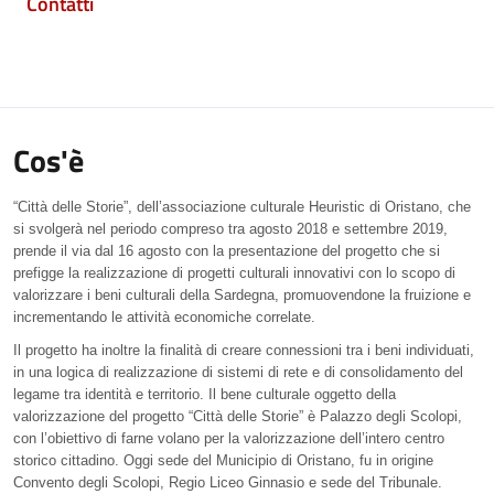
Contatti
Cos'è
“Città delle Storie”, dell’associazione culturale Heuristic di Oristano, che
si svolgerà nel periodo compreso tra agosto 2018 e settembre 2019,
prende il via dal 16 agosto con la presentazione del progetto che si
prefigge la realizzazione di progetti culturali innovativi con lo scopo di
valorizzare i beni culturali della Sardegna, promuovendone la fruizione e
incrementando le attività economiche correlate.
Il progetto ha inoltre la finalità di creare connessioni tra i beni individuati,
in una logica di realizzazione di sistemi di rete e di consolidamento del
legame tra identità e territorio. Il bene culturale oggetto della
valorizzazione del progetto “Città delle Storie” è Palazzo degli Scolopi,
con l’obiettivo di farne volano per la valorizzazione dell’intero centro
storico cittadino. Oggi sede del Municipio di Oristano, fu in origine
Convento degli Scolopi, Regio Liceo Ginnasio e sede del Tribunale.