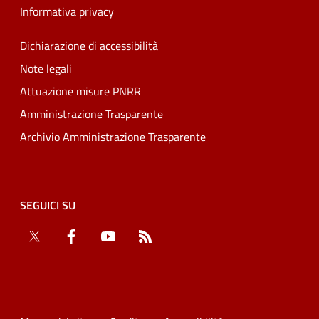
Informativa privacy
Dichiarazione di accessibilità
Note legali
Attuazione misure PNRR
Amministrazione Trasparente
Archivio Amministrazione Trasparente
SEGUICI SU
Twitter
Facebook
YouTube
RSS