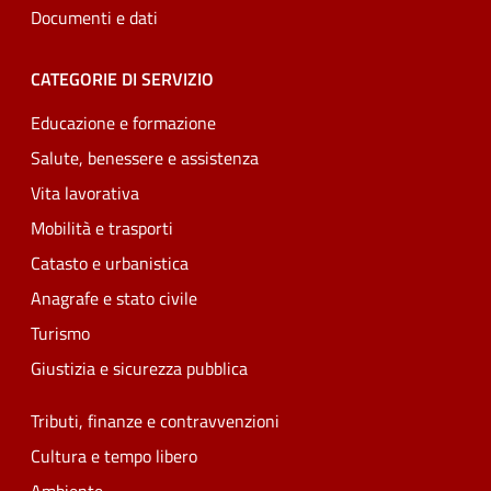
Documenti e dati
CATEGORIE DI SERVIZIO
Educazione e formazione
Salute, benessere e assistenza
Vita lavorativa
Mobilità e trasporti
Catasto e urbanistica
Anagrafe e stato civile
Turismo
Giustizia e sicurezza pubblica
Tributi, finanze e contravvenzioni
Cultura e tempo libero