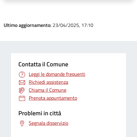
Ultimo aggiornamento:
23/04/2025, 17:10
Contatta il Comune
Leggi le domande frequenti
Richiedi assistenza
Chiama il Comune
Prenota appuntamento
Problemi in città
Segnala disservizio