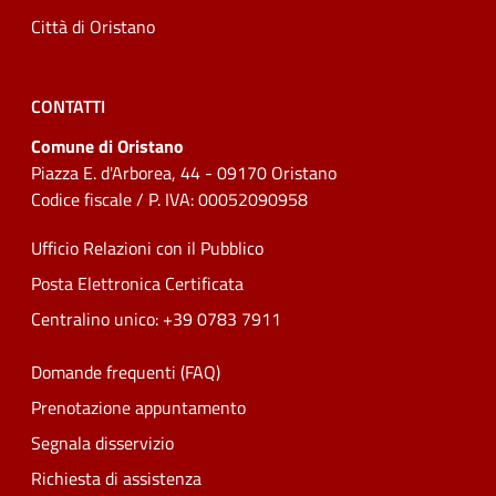
Città di Oristano
CONTATTI
Comune di Oristano
Piazza E. d'Arborea, 44 - 09170 Oristano
Codice fiscale / P. IVA: 00052090958
Ufficio Relazioni con il Pubblico
Posta Elettronica Certificata
Centralino unico: +39 0783 7911
Domande frequenti (FAQ)
Prenotazione appuntamento
Segnala disservizio
Richiesta di assistenza