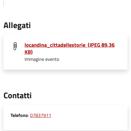
Allegati
locandina_cittadellestorie (JPEG 89,36
KB)
Immagine evento
Contatti
Telefono
:
07837911