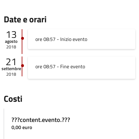
Date e orari
13
ore 08:57 - Inizio evento
agosto
2018
21
ore 08:57 - Fine evento
settembre
2018
Costi
???content.evento.???
0,00 euro