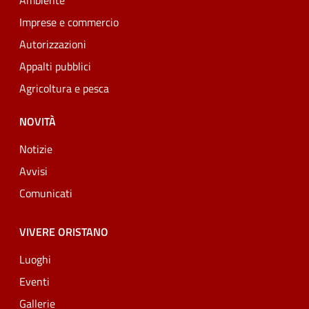
Ambiente
Imprese e commercio
Autorizzazioni
Appalti pubblici
Agricoltura e pesca
NOVITÀ
Notizie
Avvisi
Comunicati
VIVERE ORISTANO
Luoghi
Eventi
Gallerie