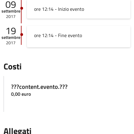
09
ore 12:14 - Inizio evento
settembre
2017
19
ore 12:14 - Fine evento
settembre
2017
Costi
???content.evento.???
0,00 euro
Allegati