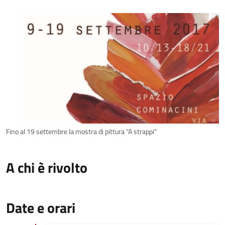
Fino al 19 settembre la mostra di pittura "A strappi"
A chi è rivolto
Date e orari