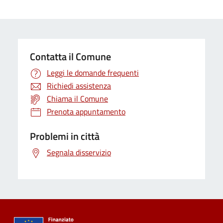
Contatta il Comune
Leggi le domande frequenti
Richiedi assistenza
Chiama il Comune
Prenota appuntamento
Problemi in città
Segnala disservizio