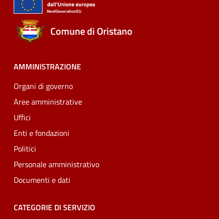
Comune di Oristano
AMMINISTRAZIONE
Organi di governo
Aree amministrative
Uffici
Enti e fondazioni
Politici
Personale amministrativo
Documenti e dati
CATEGORIE DI SERVIZIO