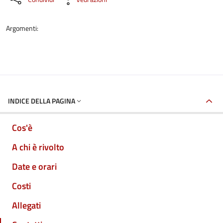
Argomenti:
INDICE DELLA PAGINA
Cos'è
A chi è rivolto
Date e orari
Costi
Allegati