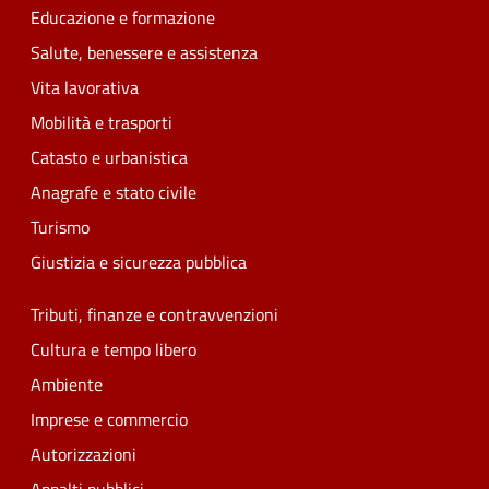
Educazione e formazione
Salute, benessere e assistenza
Vita lavorativa
Mobilità e trasporti
Catasto e urbanistica
Anagrafe e stato civile
Turismo
Giustizia e sicurezza pubblica
Tributi, finanze e contravvenzioni
Cultura e tempo libero
Ambiente
Imprese e commercio
Autorizzazioni