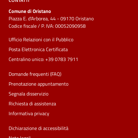
CONTATTI
Comune di Oristano
Piazza E. d'Arborea, 44 - 09170 Oristano
Codice fiscale / P. IVA: 00052090958
Ufficio Relazioni con il Pubblico
Posta Elettronica Certificata
Centralino unico: +39 0783 7911
Domande frequenti (FAQ)
Prenotazione appuntamento
Segnala disservizio
Richiesta di assistenza
Informativa privacy
Dichiarazione di accessibilità