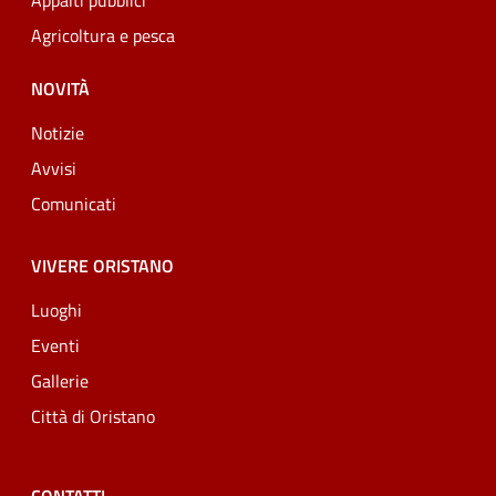
Appalti pubblici
Agricoltura e pesca
NOVITÀ
Notizie
Avvisi
Comunicati
VIVERE ORISTANO
Luoghi
Eventi
Gallerie
Città di Oristano