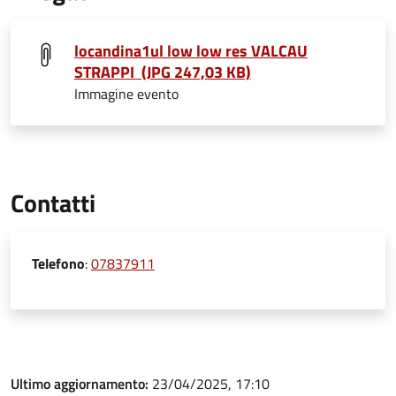
locandina1ul low low res VALCAU
STRAPPI (JPG 247,03 KB)
Immagine evento
Contatti
Telefono
:
07837911
Ultimo aggiornamento:
23/04/2025, 17:10