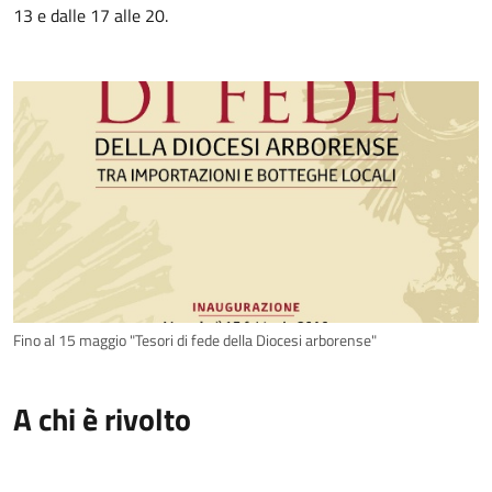
13 e dalle 17 alle 20.
Fino al 15 maggio "Tesori di fede della Diocesi arborense"
A chi è rivolto