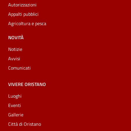
Autorizzazioni
Appalti pubblici
Agricoltura e pesca
NOVITÀ
Notizie
Avvisi
Comunicati
VIVERE ORISTANO
Luoghi
Eventi
Gallerie
Città di Oristano