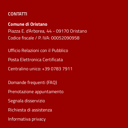
CONTATTI
Comune di Oristano
Piazza E. d'Arborea, 44 - 09170 Oristano
Codice fiscale / P. IVA: 00052090958
Ufficio Relazioni con il Pubblico
Posta Elettronica Certificata
Centralino unico: +39 0783 7911
Domande frequenti (FAQ)
Prenotazione appuntamento
Segnala disservizio
Richiesta di assistenza
Informativa privacy