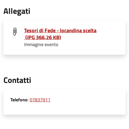
Allegati
Tesori di Fede - locandina scelta
(JPG 366,26 KB)
Immagine evento
Contatti
Telefono
:
07837911