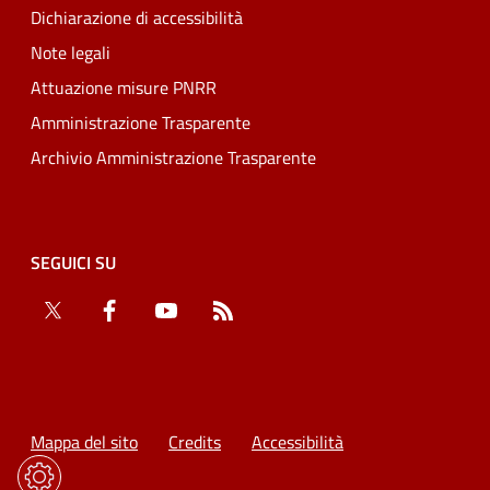
Dichiarazione di accessibilità
Note legali
Attuazione misure PNRR
Amministrazione Trasparente
Archivio Amministrazione Trasparente
SEGUICI SU
Twitter
Facebook
YouTube
RSS
Mappa del sito
Credits
Accessibilità