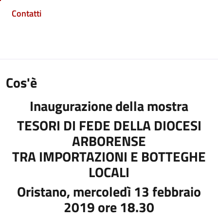
Contatti
Cos'è
Inaugurazione della mostra
TESORI DI FEDE DELLA DIOCESI
ARBORENSE
TRA IMPORTAZIONI E BOTTEGHE
LOCALI
Oristano, mercoledì 13 febbraio
2019 ore 18.30