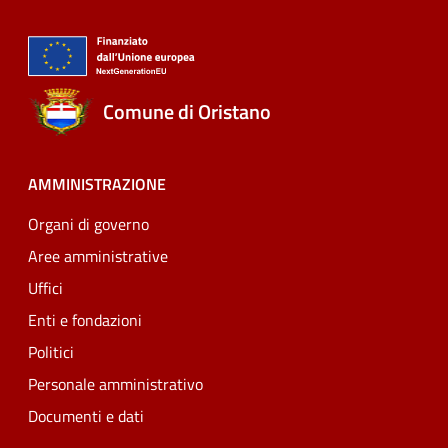
Comune di Oristano
AMMINISTRAZIONE
Organi di governo
Aree amministrative
Uffici
Enti e fondazioni
Politici
Personale amministrativo
Documenti e dati