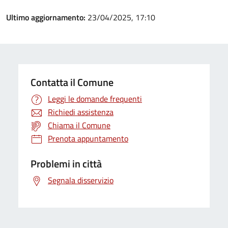
Ultimo aggiornamento:
23/04/2025, 17:10
Contatta il Comune
Leggi le domande frequenti
Richiedi assistenza
Chiama il Comune
Prenota appuntamento
Problemi in città
Segnala disservizio