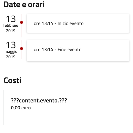
Date e orari
13
ore 13:14 - Inizio evento
febbraio
2019
13
ore 13:14 - Fine evento
maggio
2019
Costi
???content.evento.???
0,00 euro