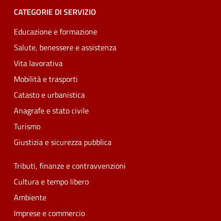
CATEGORIE DI SERVIZIO
Educazione e formazione
Salute, benessere e assistenza
Vita lavorativa
Mobilità e trasporti
Catasto e urbanistica
Anagrafe e stato civile
Turismo
Giustizia e sicurezza pubblica
Tributi, finanze e contravvenzioni
Cultura e tempo libero
Ambiente
Imprese e commercio