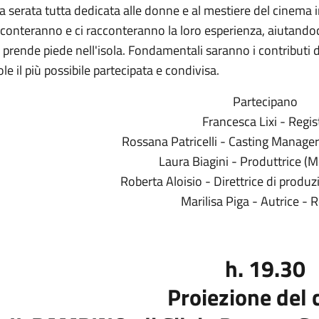
 serata tutta dedicata alle donne e al mestiere del cinema i
cconteranno e ci racconteranno la loro esperienza, aiutando
 prende piede nell'isola. Fondamentali saranno i contributi 
le il più possibile partecipata e condivisa.
Partecipano
Francesca Lixi - Regis
Rossana Patricelli - Casting Manager
Laura Biagini - Produttrice 
Roberta Aloisio - Direttrice di produ
Marilisa Piga - Autrice - 
h. 19.30
Proiezione del 