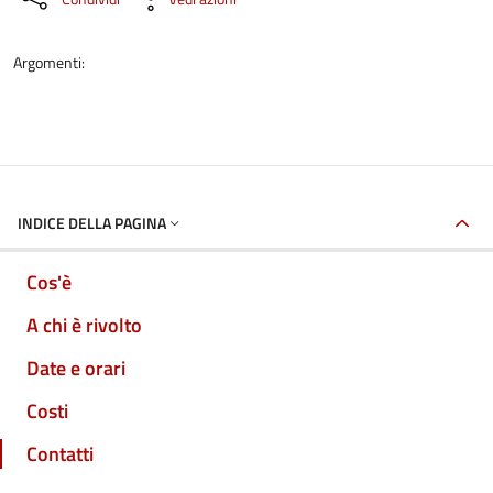
Argomenti:
INDICE DELLA PAGINA
Cos'è
A chi è rivolto
Date e orari
Costi
Contatti