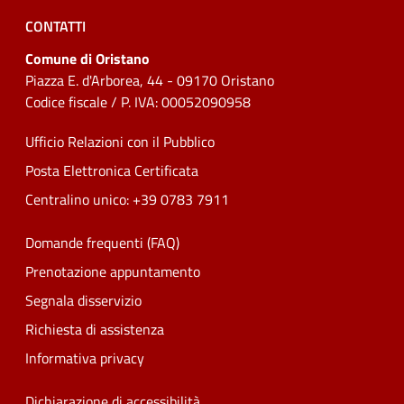
CONTATTI
Comune di Oristano
Piazza E. d'Arborea, 44 - 09170 Oristano
Codice fiscale / P. IVA: 00052090958
Ufficio Relazioni con il Pubblico
Posta Elettronica Certificata
Centralino unico: +39 0783 7911
Domande frequenti (FAQ)
Prenotazione appuntamento
Segnala disservizio
Richiesta di assistenza
Informativa privacy
Dichiarazione di accessibilità