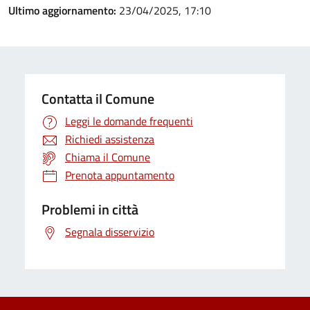
Ultimo aggiornamento:
23/04/2025, 17:10
Contatta il Comune
Leggi le domande frequenti
Richiedi assistenza
Chiama il Comune
Prenota appuntamento
Problemi in città
Segnala disservizio