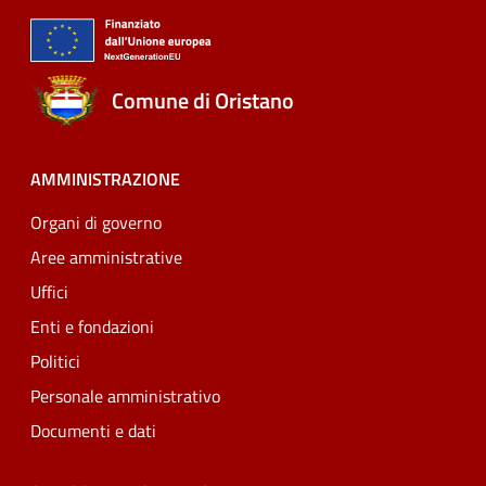
Comune di Oristano
AMMINISTRAZIONE
Organi di governo
Aree amministrative
Uffici
Enti e fondazioni
Politici
Personale amministrativo
Documenti e dati