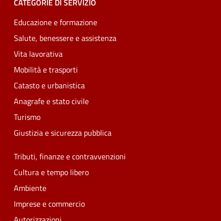
CATEGORIE DI SERVIZIO
Educazione e formazione
Salute, benessere e assistenza
Vita lavorativa
Mobilità e trasporti
Catasto e urbanistica
Anagrafe e stato civile
Turismo
Giustizia e sicurezza pubblica
Tributi, finanze e contravvenzioni
Cultura e tempo libero
Ambiente
Imprese e commercio
Autorizzazioni