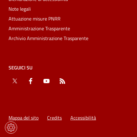
Note legali
Attuazione misure PNRR
Amministrazione Trasparente
Archivio Amministrazione Trasparente
SEGUICI SU
Twitter
Facebook
YouTube
RSS
Mappa del sito
Credits
Accessibilità