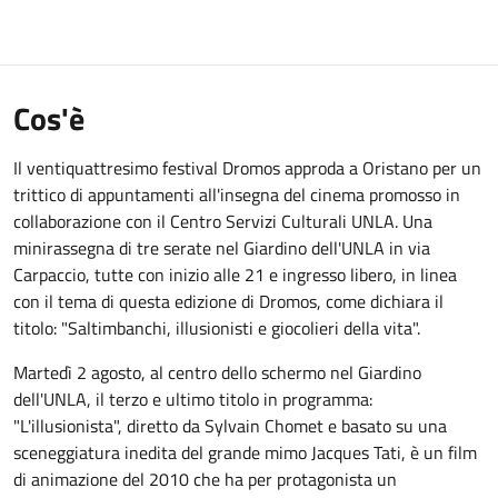
Cos'è
Il ventiquattresimo festival Dromos approda a Oristano per un
trittico di appuntamenti all'insegna del cinema promosso in
collaborazione con il Centro Servizi Culturali UNLA. Una
minirassegna di tre serate nel Giardino dell'UNLA in via
Carpaccio, tutte con inizio alle 21 e ingresso libero, in linea
con il tema di questa edizione di Dromos, come dichiara il
titolo: "Saltimbanchi, illusionisti e giocolieri della vita".
Martedì 2 agosto, al centro dello schermo nel Giardino
dell'UNLA, il terzo e ultimo titolo in programma:
"L'illusionista", diretto da Sylvain Chomet e basato su una
sceneggiatura inedita del grande mimo Jacques Tati, è un film
di animazione del 2010 che ha per protagonista un