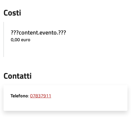
Costi
???content.evento.???
0,00 euro
Contatti
Telefono
:
07837911