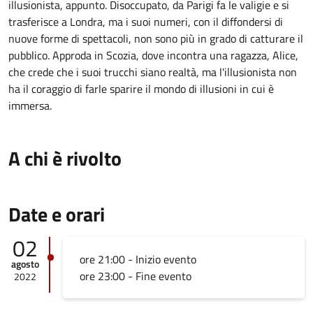
illusionista, appunto. Disoccupato, da Parigi fa le valigie e si
trasferisce a Londra, ma i suoi numeri, con il diffondersi di
nuove forme di spettacoli, non sono più in grado di catturare il
pubblico. Approda in Scozia, dove incontra una ragazza, Alice,
che crede che i suoi trucchi siano realtà, ma l'illusionista non
ha il coraggio di farle sparire il mondo di illusioni in cui è
immersa.
A chi è rivolto
Date e orari
02
ore 21:00 - Inizio evento
agosto
ore 23:00 - Fine evento
2022