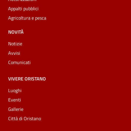
Appalti pubblici
Agricoltura e pesca
NOVITÀ
Notizie
Avvisi
Comunicati
VIVERE ORISTANO
Luoghi
Eventi
Gallerie
Città di Oristano