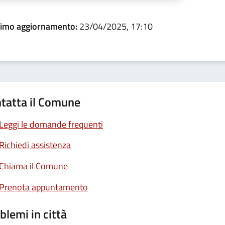
timo aggiornamento:
23/04/2025, 17:10
tatta il Comune
Leggi le domande frequenti
Richiedi assistenza
Chiama il Comune
Prenota appuntamento
blemi in città