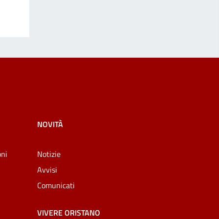
NOVITÀ
oni
Notizie
Avvisi
Comunicati
VIVERE ORISTANO