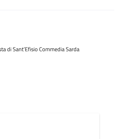
esta di Sant’Efisio Commedia Sarda