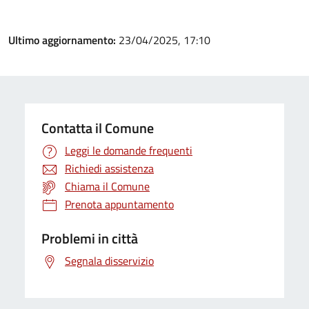
Ultimo aggiornamento:
23/04/2025, 17:10
Contatta il Comune
Leggi le domande frequenti
Richiedi assistenza
Chiama il Comune
Prenota appuntamento
Problemi in città
Segnala disservizio