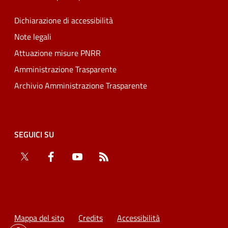
Dichiarazione di accessibilità
Note legali
Attuazione misure PNRR
Amministrazione Trasparente
Archivio Amministrazione Trasparente
SEGUICI SU
Twitter
Facebook
YouTube
RSS
Mappa del sito
Credits
Accessibilità