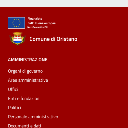
Comune di Oristano
AMMINISTRAZIONE
Organi di governo
Aree amministrative
Uffici
Enti e fondazioni
Politici
Personale amministrativo
Documenti e dati