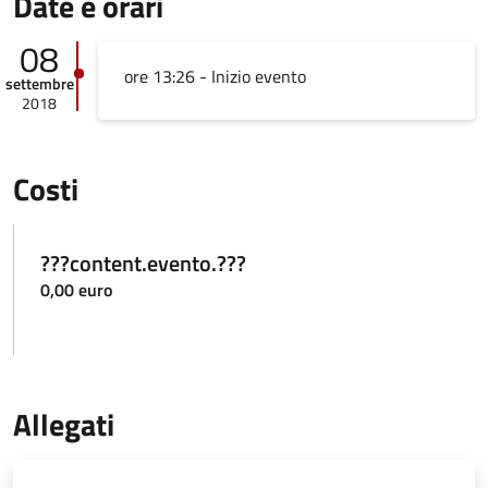
Date e orari
08
ore 13:26 - Inizio evento
settembre
2018
Costi
???content.evento.???
0,00 euro
Allegati