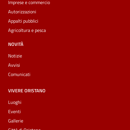
Imprese e commercio
Autorizzazioni
Appalti pubblici
Agricoltura e pesca
NOVITÀ
Notizie
Avvisi
Comunicati
VIVERE ORISTANO
Luoghi
Eventi
Gallerie