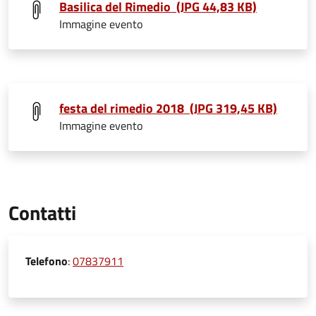
Basilica del Rimedio (JPG 44,83 KB)
Immagine evento
festa del rimedio 2018 (JPG 319,45 KB)
Immagine evento
Contatti
Telefono
:
07837911