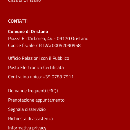
Città di Oristano
CONTATTI
Comune di Oristano
Piazza E. d'Arborea, 44 - 09170 Oristano
Codice fiscale / P. IVA: 00052090958
Ufficio Relazioni con il Pubblico
Posta Elettronica Certificata
Centralino unico: +39 0783 7911
Domande frequenti (FAQ)
Prenotazione appuntamento
Segnala disservizio
Richiesta di assistenza
Informativa privacy