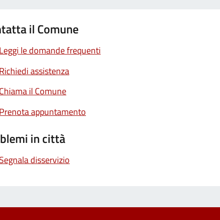
tatta il Comune
Leggi le domande frequenti
Richiedi assistenza
Chiama il Comune
Prenota appuntamento
blemi in città
Segnala disservizio