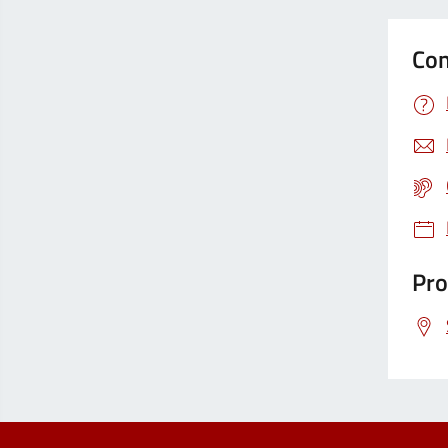
Con
Pro