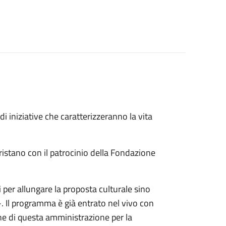
 iniziative che caratterizzeranno la vita
Oristano con il patrocinio della Fondazione
 per allungare la proposta culturale sino
-. Il programma è già entrato nel vivo con
e di questa amministrazione per la