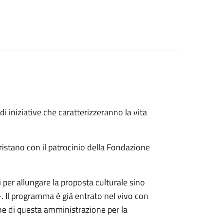
 iniziative che caratterizzeranno la vita
Oristano con il patrocinio della Fondazione
 per allungare la proposta culturale sino
-. Il programma è già entrato nel vivo con
e di questa amministrazione per la