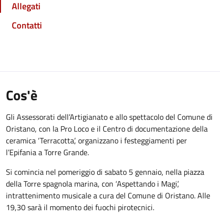
Allegati
Contatti
Cos'è
Gli Assessorati dell’Artigianato e allo spettacolo del Comune di
Oristano, con la Pro Loco e il Centro di documentazione della
ceramica ‘Terracotta’, organizzano i festeggiamenti per
l’Epifania a Torre Grande.
Si comincia nel pomeriggio di sabato 5 gennaio, nella piazza
della Torre spagnola marina, con ‘Aspettando i Magi’,
intrattenimento musicale a cura del Comune di Oristano. Alle
19,30 sarà il momento dei fuochi pirotecnici.