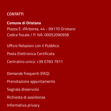
CONTATTI
Comune di Oristano
Piazza E. d'Arborea, 44 - 09170 Oristano
Codice fiscale / P. IVA: 00052090958
Ufficio Relazioni con il Pubblico
Posta Elettronica Certificata
Centralino unico: +39 0783 7911
Domande frequenti (FAQ)
Prenotazione appuntamento
Segnala disservizio
Richiesta di assistenza
Informativa privacy