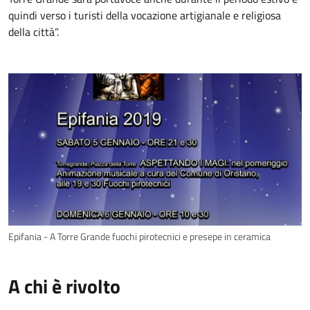
quindi verso i turisti della vocazione artigianale e religiosa
della città”.
Epifania - A Torre Grande fuochi pirotecnici e presepe in ceramica
A chi è rivolto