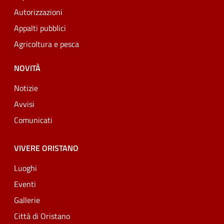
Autorizzazioni
Appalti pubblici
Agricoltura e pesca
NOVITÀ
Notizie
Avvisi
Comunicati
VIVERE ORISTANO
Luoghi
Eventi
Gallerie
Città di Oristano