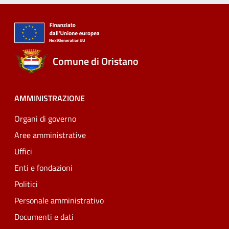
Comune di Oristano
AMMINISTRAZIONE
Organi di governo
Aree amministrative
Uffici
Enti e fondazioni
Politici
Personale amministrativo
Documenti e dati