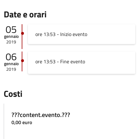
Date e orari
05
ore 13:53 - Inizio evento
gennaio
2019
06
ore 13:53 - Fine evento
gennaio
2019
Costi
???content.evento.???
0,00 euro