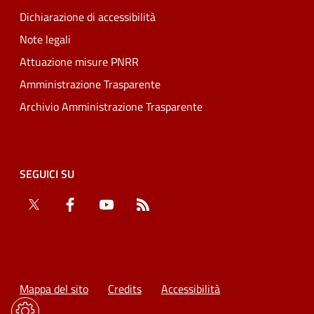
Dichiarazione di accessibilità
Note legali
Attuazione misure PNRR
Amministrazione Trasparente
Archivio Amministrazione Trasparente
SEGUICI SU
Twitter
Facebook
YouTube
RSS
Mappa del sito
Credits
Accessibilità