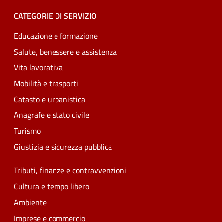
CATEGORIE DI SERVIZIO
Educazione e formazione
Salute, benessere e assistenza
Vita lavorativa
Mobilità e trasporti
Catasto e urbanistica
Anagrafe e stato civile
Turismo
Giustizia e sicurezza pubblica
Tributi, finanze e contravvenzioni
Cultura e tempo libero
Ambiente
Imprese e commercio