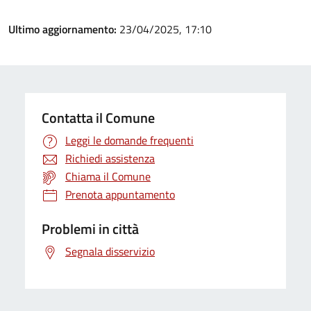
Ultimo aggiornamento:
23/04/2025, 17:10
Contatta il Comune
Leggi le domande frequenti
Richiedi assistenza
Chiama il Comune
Prenota appuntamento
Problemi in città
Segnala disservizio