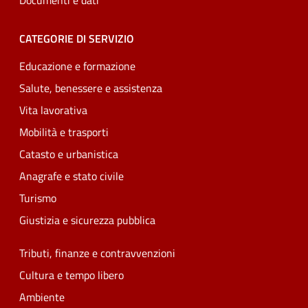
Documenti e dati
CATEGORIE DI SERVIZIO
Educazione e formazione
Salute, benessere e assistenza
Vita lavorativa
Mobilità e trasporti
Catasto e urbanistica
Anagrafe e stato civile
Turismo
Giustizia e sicurezza pubblica
Tributi, finanze e contravvenzioni
Cultura e tempo libero
Ambiente