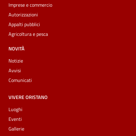
Imprese e commercio
Autorizzazioni
Appalti pubblici
Agricoltura e pesca
NOVITÀ
Notizie
Avvisi
Comunicati
VIVERE ORISTANO
Luoghi
Eventi
Gallerie