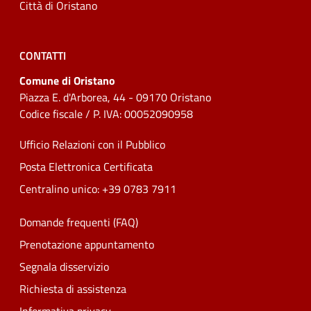
Città di Oristano
CONTATTI
Comune di Oristano
Piazza E. d'Arborea, 44 - 09170 Oristano
Codice fiscale / P. IVA: 00052090958
Ufficio Relazioni con il Pubblico
Posta Elettronica Certificata
Centralino unico: +39 0783 7911
Domande frequenti (FAQ)
Prenotazione appuntamento
Segnala disservizio
Richiesta di assistenza