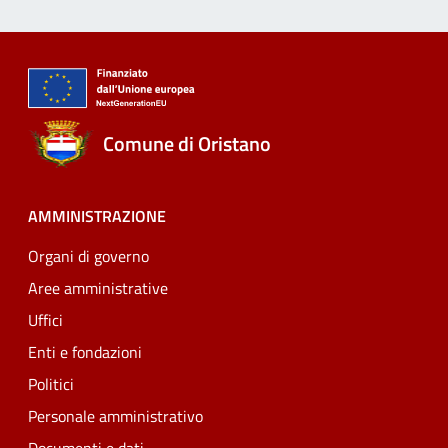
Comune di Oristano
AMMINISTRAZIONE
Organi di governo
Aree amministrative
Uffici
Enti e fondazioni
Politici
Personale amministrativo