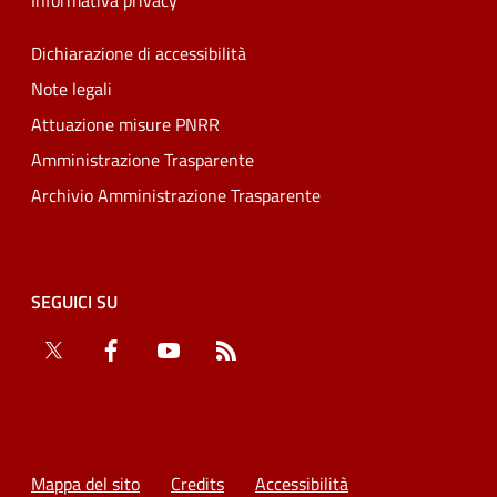
Informativa privacy
Dichiarazione di accessibilità
Note legali
Attuazione misure PNRR
Amministrazione Trasparente
Archivio Amministrazione Trasparente
SEGUICI SU
Twitter
Facebook
YouTube
RSS
Mappa del sito
Credits
Accessibilità