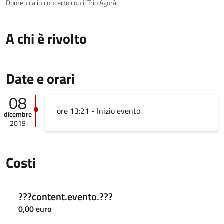
Domenica in concerto con il Trio Agorà
A chi è rivolto
Date e orari
08
ore 13:21 - Inizio evento
dicembre
2019
Costi
???content.evento.???
0,00 euro