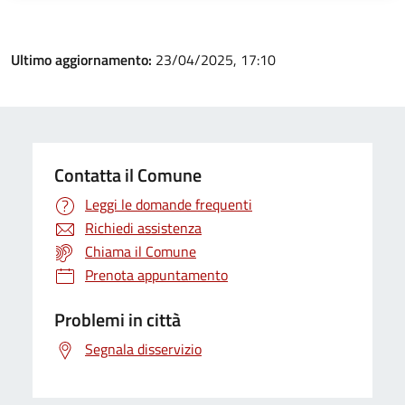
Ultimo aggiornamento:
23/04/2025, 17:10
Contatta il Comune
Leggi le domande frequenti
Richiedi assistenza
Chiama il Comune
Prenota appuntamento
Problemi in città
Segnala disservizio