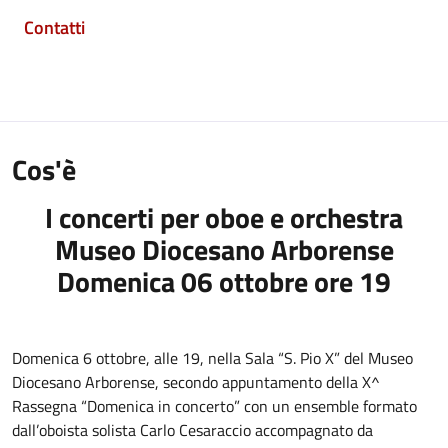
Contatti
Cos'è
I concerti per oboe e orchestra
Museo Diocesano Arborense
Domenica 06 ottobre ore 19
Domenica 6 ottobre, alle 19, nella Sala “S. Pio X” del Museo
Diocesano Arborense, secondo appuntamento della X^
Rassegna “Domenica in concerto” con un ensemble formato
dall’oboista solista Carlo Cesaraccio accompagnato da