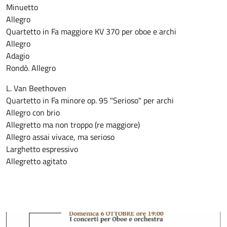
Minuetto
Allegro
Quartetto in Fa maggiore KV 370 per oboe e archi
Allegro
Adagio
Rondò. Allegro
L. Van Beethoven
Quartetto in Fa minore op. 95 "Serioso" per archi
Allegro con brio
Allegretto ma non troppo (re maggiore)
Allegro assai vivace, ma serioso
Larghetto espressivo
Allegretto agitato