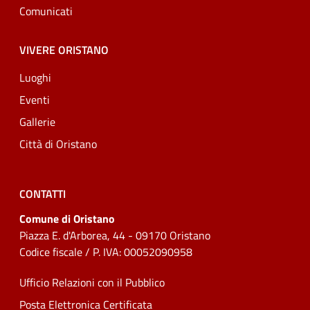
Comunicati
VIVERE ORISTANO
Luoghi
Eventi
Gallerie
Città di Oristano
CONTATTI
Comune di Oristano
Piazza E. d'Arborea, 44 - 09170 Oristano
Codice fiscale / P. IVA: 00052090958
Ufficio Relazioni con il Pubblico
Posta Elettronica Certificata