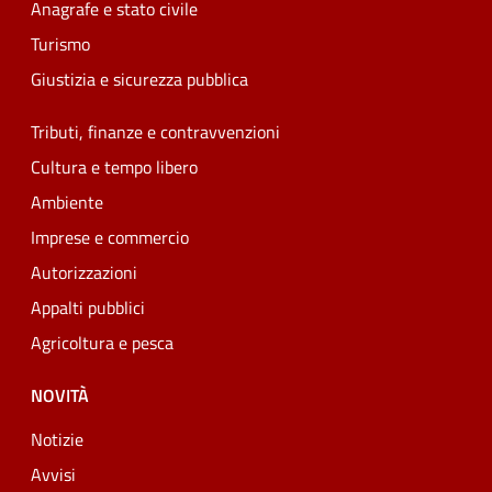
Anagrafe e stato civile
Turismo
Giustizia e sicurezza pubblica
Tributi, finanze e contravvenzioni
Cultura e tempo libero
Ambiente
Imprese e commercio
Autorizzazioni
Appalti pubblici
Agricoltura e pesca
NOVITÀ
Notizie
Avvisi