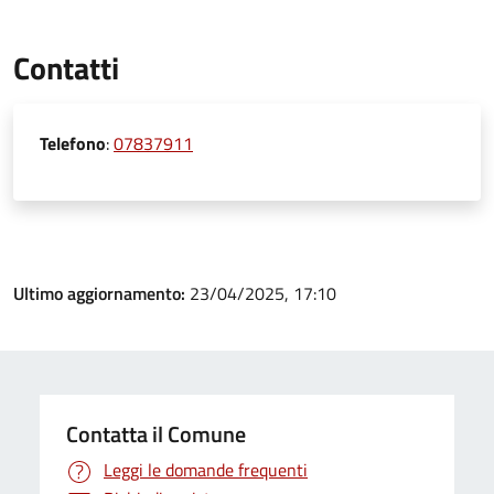
Contatti
Telefono
:
07837911
Ultimo aggiornamento:
23/04/2025, 17:10
Contatta il Comune
Leggi le domande frequenti