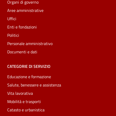
Organi di governo
Aree amministrative
Uffici
Enti e fondazioni
Politici
Personale amministrativo
Documenti e dati
CATEGORIE DI SERVIZIO
Educazione e formazione
Salute, benessere e assistenza
Vita lavorativa
Mobilità e trasporti
Catasto e urbanistica