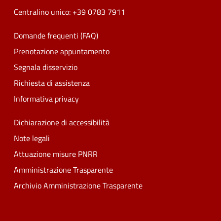
Centralino unico: +39 0783 7911
Domande frequenti (FAQ)
Prenotazione appuntamento
Segnala disservizio
Richiesta di assistenza
Informativa privacy
Dichiarazione di accessibilità
Note legali
Attuazione misure PNRR
Amministrazione Trasparente
Archivio Amministrazione Trasparente