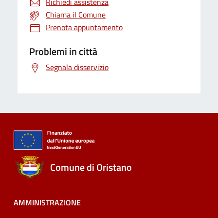
Richiedi assistenza
Chiama il Comune
Prenota appuntamento
Problemi in città
Segnala disservizio
Comune di Oristano
AMMINISTRAZIONE