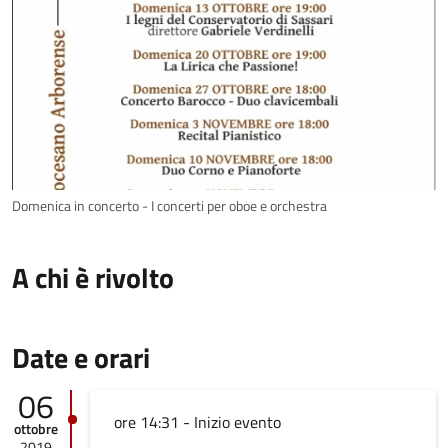
Domenica in concerto - I concerti per oboe e orchestra
A chi è rivolto
Date e orari
06
ore 14:31 - Inizio evento
ottobre
2019