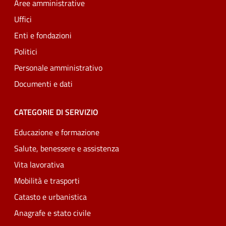
Aree amministrative
Uffici
Enti e fondazioni
Politici
Personale amministrativo
Documenti e dati
CATEGORIE DI SERVIZIO
Educazione e formazione
Salute, benessere e assistenza
Vita lavorativa
Mobilità e trasporti
Catasto e urbanistica
Anagrafe e stato civile