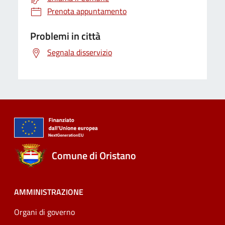
Prenota appuntamento
Problemi in città
Segnala disservizio
Comune di Oristano
AMMINISTRAZIONE
Organi di governo