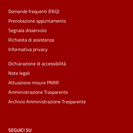
Domande frequenti (FAQ)
Prenotazione appuntamento
Segnala disservizio
Richiesta di assistenza
Informativa privacy
Dichiarazione di accessibilità
Note legali
Attuazione misure PNRR
Amministrazione Trasparente
Archivio Amministrazione Trasparente
SEGUICI SU