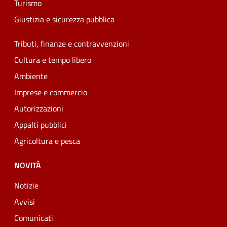
Turismo
Giustizia e sicurezza pubblica
Tributi, finanze e contravvenzioni
Cultura e tempo libero
Ambiente
Imprese e commercio
Autorizzazioni
Appalti pubblici
Agricoltura e pesca
NOVITÀ
Notizie
Avvisi
Comunicati