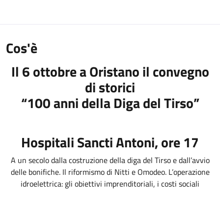
Cos'è
Il 6 ottobre a Oristano il convegno
di storici
“100 anni della Diga del Tirso”
Hospitali Sancti Antoni, ore 17
A un secolo dalla costruzione della diga del Tirso e dall’avvio
delle bonifiche. Il riformismo di Nitti e Omodeo. L’operazione
idroelettrica: gli obiettivi imprenditoriali, i costi sociali