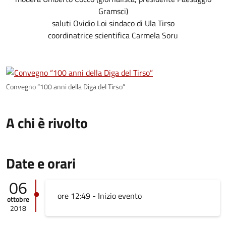
Gramsci)
saluti Ovidio Loi sindaco di Ula Tirso
coordinatrice scientifica Carmela Soru
Convegno “100 anni della Diga del Tirso”
A chi è rivolto
Date e orari
06
ore 12:49 - Inizio evento
ottobre
2018