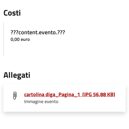
Costi
???content.evento.???
0,00 euro
Allegati
cartolina diga_Pagina_1 (JPG 56,88 KB)
Immagine evento