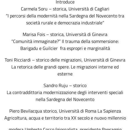
Introduce
Carmela Soru – storica, Università di Cagliari
“I percorsi della modernità nella Sardegna del Novecento tra
società rurale e democrazia industriale”
Marisa Fois – storica, Università di Ginevra
“Comunità immaginate?” Il trauma della sommersione:
Barigadu e Guilcier fra espropri e marginalità
Toni Ricciardi – storico delle migrazioni, Università di Ginevra
La retorica delle grandi opere. Le migrazioni interne ed
esterne
Sandro Ruju – storico
La contraddittoria modernizzazione degli interventi speciali
nella Sardegna del Novecento
Piero Bevilacqua storico, Università di Roma La Sapienza
Agricoltura, acqua e territorio tra XX secolo e nuovo millennio
modera Umberto Cocco (giornalista, presidente Paesaggio