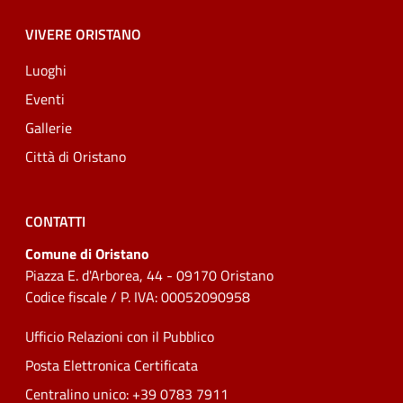
VIVERE ORISTANO
Luoghi
Eventi
Gallerie
Città di Oristano
CONTATTI
Comune di Oristano
Piazza E. d'Arborea, 44 - 09170 Oristano
Codice fiscale / P. IVA: 00052090958
Ufficio Relazioni con il Pubblico
Posta Elettronica Certificata
Centralino unico: +39 0783 7911