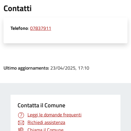
Contatti
Telefono
:
07837911
Ultimo aggiornamento:
23/04/2025, 17:10
Contatta il Comune
Leggi le domande frequenti
Richiedi assistenza
Chiama il Comune