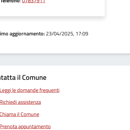
Telefono
:
07837911
timo aggiornamento:
23/04/2025, 17:09
tatta il Comune
Leggi le domande frequenti
Richiedi assistenza
Chiama il Comune
Prenota appuntamento