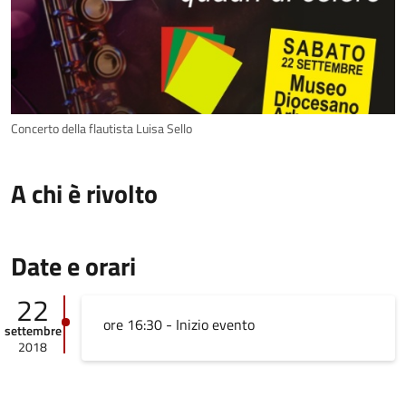
Concerto della flautista Luisa Sello
A chi è rivolto
Date e orari
22
ore 16:30 - Inizio evento
settembre
2018