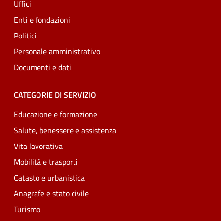
Uffici
Enti e fondazioni
Politici
Personale amministrativo
Documenti e dati
CATEGORIE DI SERVIZIO
Educazione e formazione
Salute, benessere e assistenza
Vita lavorativa
Mobilità e trasporti
Catasto e urbanistica
Anagrafe e stato civile
Turismo