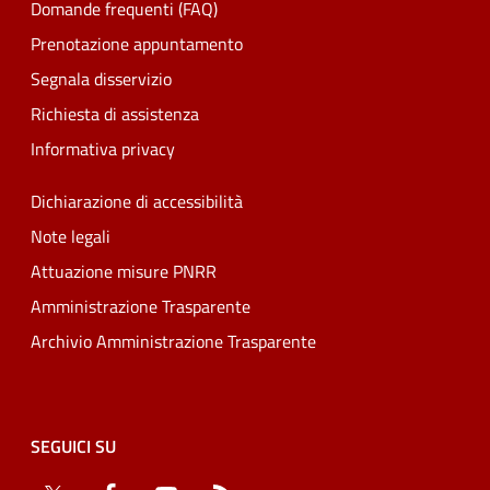
Domande frequenti (FAQ)
Prenotazione appuntamento
Segnala disservizio
Richiesta di assistenza
Informativa privacy
Dichiarazione di accessibilità
Note legali
Attuazione misure PNRR
Amministrazione Trasparente
Archivio Amministrazione Trasparente
SEGUICI SU