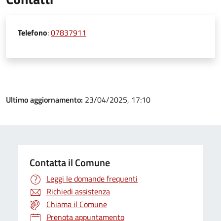
Telefono
:
07837911
Ultimo aggiornamento:
23/04/2025, 17:10
Contatta il Comune
Leggi le domande frequenti
Richiedi assistenza
Chiama il Comune
Prenota appuntamento