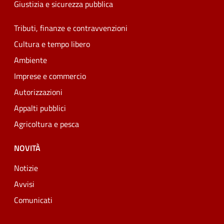
Giustizia e sicurezza pubblica
Tributi, finanze e contravvenzioni
Cultura e tempo libero
Ambiente
Imprese e commercio
Autorizzazioni
Appalti pubblici
Agricoltura e pesca
NOVITÀ
Notizie
Avvisi
Comunicati