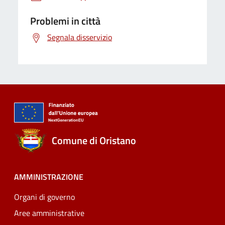
Problemi in città
Segnala disservizio
Comune di Oristano
AMMINISTRAZIONE
Organi di governo
Aree amministrative