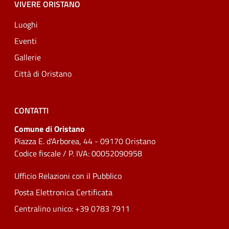
VIVERE ORISTANO
Luoghi
Eventi
Gallerie
Città di Oristano
CONTATTI
Comune di Oristano
Piazza E. d'Arborea, 44 - 09170 Oristano
Codice fiscale / P. IVA: 00052090958
Ufficio Relazioni con il Pubblico
Posta Elettronica Certificata
Centralino unico: +39 0783 7911