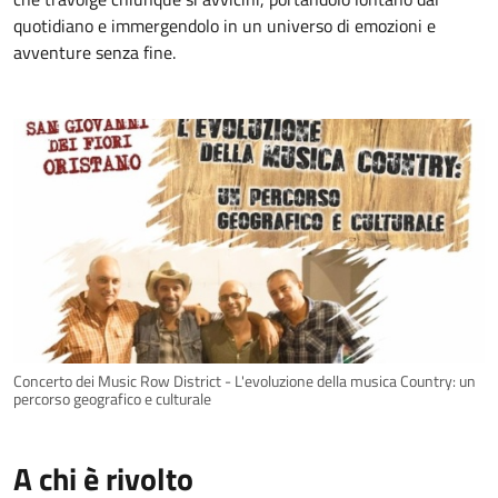
quotidiano e immergendolo in un universo di emozioni e
avventure senza fine.
Concerto dei Music Row District - L'evoluzione della musica Country: un
percorso geografico e culturale
A chi è rivolto