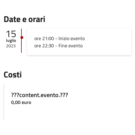
Date e orari
15
ore 21:00 - Inizio evento
luglio
ore 22:30 - Fine evento
2023
Costi
???content.evento.???
0,00 euro