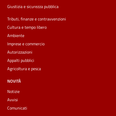
Giustizia e sicurezza pubblica
Tributi, finanze e contravvenzioni
Cultura e tempo libero
Ambiente
Imprese e commercio
Autorizzazioni
Appalti pubblici
Agricoltura e pesca
NOVITÀ
Notizie
Avvisi
Comunicati