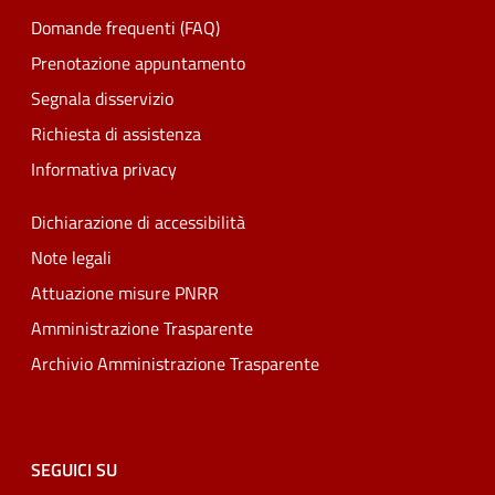
Domande frequenti (FAQ)
Prenotazione appuntamento
Segnala disservizio
Richiesta di assistenza
Informativa privacy
Dichiarazione di accessibilità
Note legali
Attuazione misure PNRR
Amministrazione Trasparente
Archivio Amministrazione Trasparente
SEGUICI SU