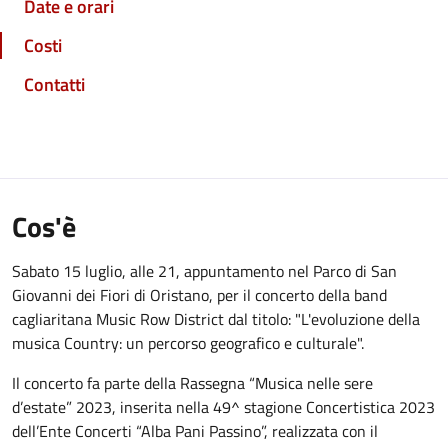
Date e orari
Costi
Contatti
Cos'è
Sabato 15 luglio, alle 21, appuntamento nel Parco di San
Giovanni dei Fiori di Oristano, per il concerto della band
cagliaritana Music Row District dal titolo: "L'evoluzione della
musica Country: un percorso geografico e culturale".
Il concerto fa parte della Rassegna “Musica nelle sere
d’estate” 2023, inserita nella 49^ stagione Concertistica 2023
dell’Ente Concerti “Alba Pani Passino”, realizzata con il