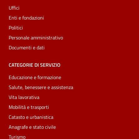
Uffici
Enti e fondazioni
Politici
Personale amministrativo
Documenti e dati
CATEGORIE DI SERVIZIO
Educazione e formazione
Salute, benessere e assistenza
Vita lavorativa
Mobilità e trasporti
Catasto e urbanistica
Anagrafe e stato civile
Turismo