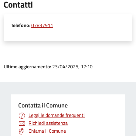
Contatti
Telefono
:
07837911
Ultimo aggiornamento:
23/04/2025, 17:10
Contatta il Comune
Leggi le domande frequenti
Richiedi assistenza
Chiama il Comune