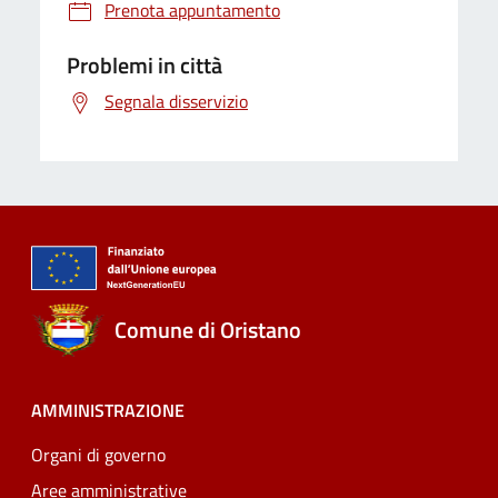
Prenota appuntamento
Problemi in città
Segnala disservizio
Comune di Oristano
AMMINISTRAZIONE
Organi di governo
Aree amministrative