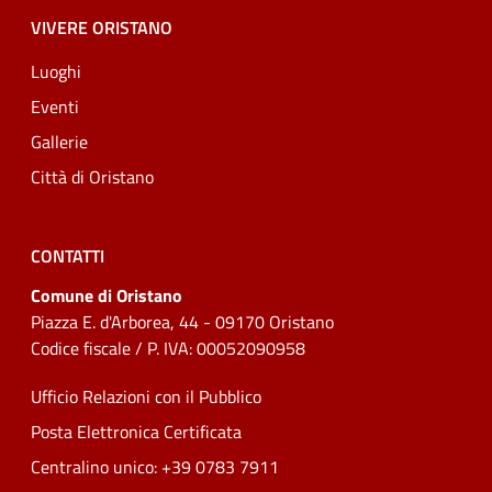
VIVERE ORISTANO
Luoghi
Eventi
Gallerie
Città di Oristano
CONTATTI
Comune di Oristano
Piazza E. d'Arborea, 44 - 09170 Oristano
Codice fiscale / P. IVA: 00052090958
Ufficio Relazioni con il Pubblico
Posta Elettronica Certificata
Centralino unico: +39 0783 7911