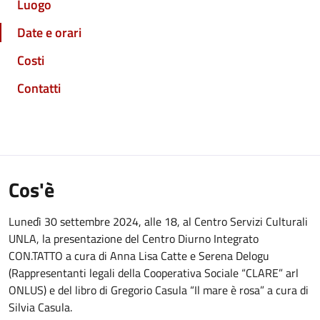
Luogo
Date e orari
Costi
Contatti
Cos'è
Lunedì 30 settembre 2024, alle 18, al Centro Servizi Culturali
UNLA, la presentazione del Centro Diurno Integrato
CON.TATTO a cura di Anna Lisa Catte e Serena Delogu
(Rappresentanti legali della Cooperativa Sociale “CLARE” arl
ONLUS) e del libro di Gregorio Casula “Il mare è rosa” a cura di
Silvia Casula.