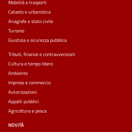
Mobilità e trasporti
Catasto e urbanistica
Anagrafe e stato civile
Turismo
Giustizia e sicurezza pubblica
Tributi, finanze e contravvenzioni
Cultura e tempo libero
Ambiente
Imprese e commercio
Autorizzazioni
Appalti pubblici
Agricoltura e pesca
NOVITÀ