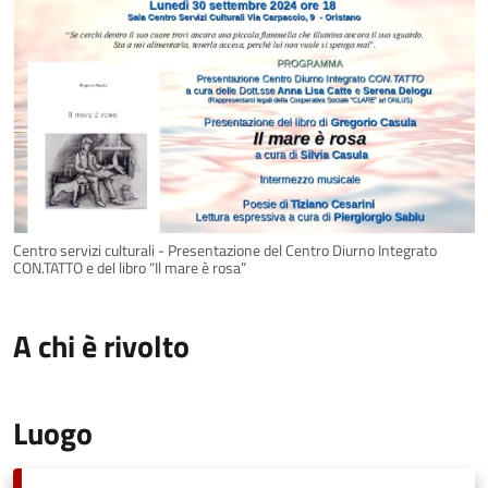
Centro servizi culturali - Presentazione del Centro Diurno Integrato
CON.TATTO e del libro “Il mare è rosa”
A chi è rivolto
Luogo