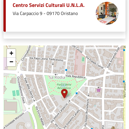
Centro Servizi Culturali U.N.L.A.
Via Carpaccio 9 - 09170 Oristano
+
−