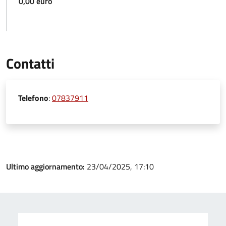
0,00 euro
Contatti
Telefono
:
07837911
Ultimo aggiornamento:
23/04/2025, 17:10