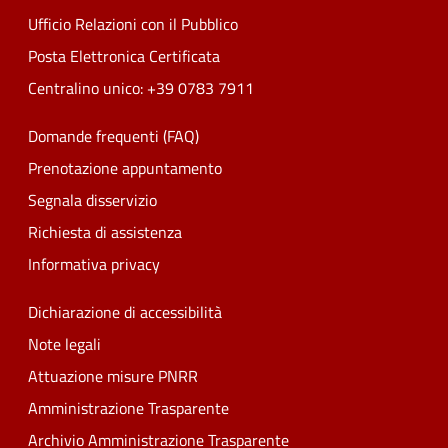
Ufficio Relazioni con il Pubblico
Posta Elettronica Certificata
Centralino unico: +39 0783 7911
Domande frequenti (FAQ)
Prenotazione appuntamento
Segnala disservizio
Richiesta di assistenza
Informativa privacy
Dichiarazione di accessibilità
Note legali
Attuazione misure PNRR
Amministrazione Trasparente
Archivio Amministrazione Trasparente