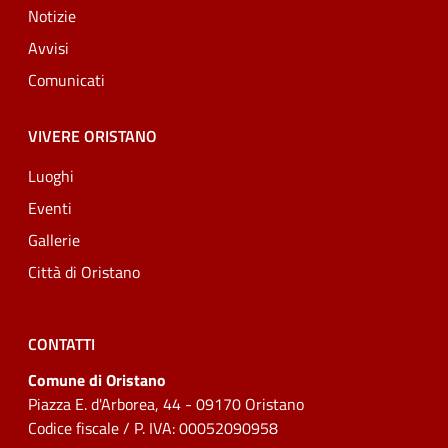
Notizie
Avvisi
Comunicati
VIVERE ORISTANO
Luoghi
Eventi
Gallerie
Città di Oristano
CONTATTI
Comune di Oristano
Piazza E. d'Arborea, 44 - 09170 Oristano
Codice fiscale / P. IVA: 00052090958