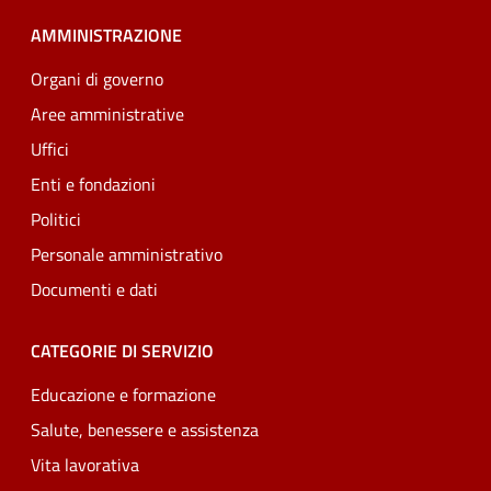
AMMINISTRAZIONE
Organi di governo
Aree amministrative
Uffici
Enti e fondazioni
Politici
Personale amministrativo
Documenti e dati
CATEGORIE DI SERVIZIO
Educazione e formazione
Salute, benessere e assistenza
Vita lavorativa