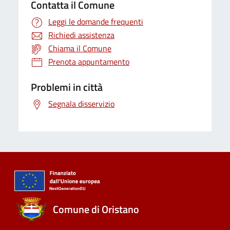
Contatta il Comune
Leggi le domande frequenti
Richiedi assistenza
Chiama il Comune
Prenota appuntamento
Problemi in città
Segnala disservizio
Comune di Oristano