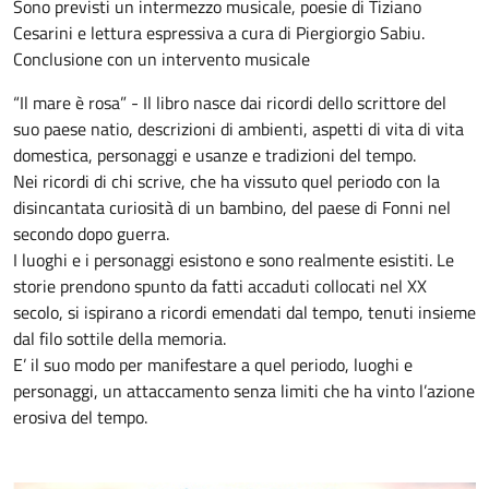
Sono previsti un intermezzo musicale, poesie di Tiziano
Cesarini e lettura espressiva a cura di Piergiorgio Sabiu.
Conclusione con un intervento musicale
“Il mare è rosa” - Il libro nasce dai ricordi dello scrittore del
suo paese natio, descrizioni di ambienti, aspetti di vita di vita
domestica, personaggi e usanze e tradizioni del tempo.
Nei ricordi di chi scrive, che ha vissuto quel periodo con la
disincantata curiosità di un bambino, del paese di Fonni nel
secondo dopo guerra.
I luoghi e i personaggi esistono e sono realmente esistiti. Le
storie prendono spunto da fatti accaduti collocati nel XX
secolo, si ispirano a ricordi emendati dal tempo, tenuti insieme
dal filo sottile della memoria.
E’ il suo modo per manifestare a quel periodo, luoghi e
personaggi, un attaccamento senza limiti che ha vinto l’azione
erosiva del tempo.