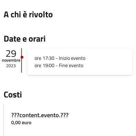
A chi è rivolto
Date e orari
29
ore 17:30 - Inizio evento
novembre
ore 19:00 - Fine evento
2023
Costi
???content.evento.???
0,00 euro