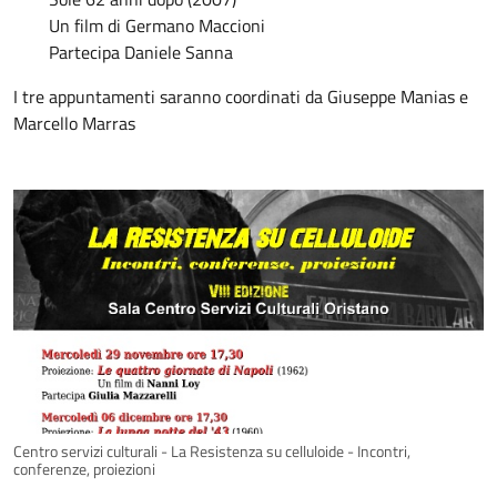
Un film di Germano Maccioni
Partecipa Daniele Sanna
I tre appuntamenti saranno coordinati da Giuseppe Manias e
Marcello Marras
Centro servizi culturali - La Resistenza su celluloide - Incontri,
conferenze, proiezioni