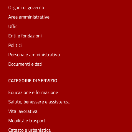
Organi di governo
Aree amministrative
Uffici
Enti e fondazioni
Politici
Personale amministrativo
Documenti e dati
CATEGORIE DI SERVIZIO
Educazione e formazione
Salute, benessere e assistenza
Vita lavorativa
Mobilità e trasporti
Catasto e urbanistica