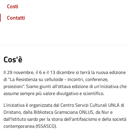
Costi
Contatti
Cos'è
Il 29 novembre, il 6 e il 13 dicembre si terrà la nuova edizione
di "La Resistenza su celluloide - Incontri, conferenze,
proiezioni". Siamo giunti all'ottava edizione di un'iniziativa che
assume sempre più valore divulgativo e scientifico.
L'iniziativa è organizzata dal Centro Servizi Culturali UNLA di
Oristano, dalla Biblioteca Gramsciana ONLUS, da Nur e
dall'Istituto sardo per la storia dell'antifascismo e della società
contemporanea (ISSASCO).