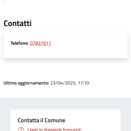
Contatti
Telefono
:
07837911
Ultimo aggiornamento:
23/04/2025, 17:10
Contatta il Comune
Leggi le domande frequenti