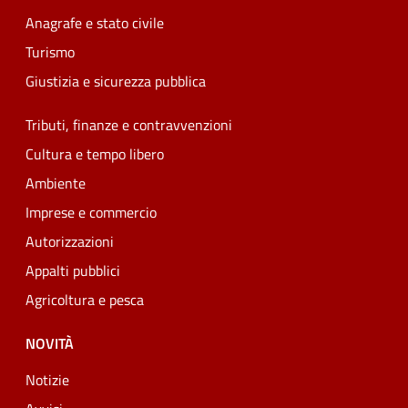
Anagrafe e stato civile
Turismo
Giustizia e sicurezza pubblica
Tributi, finanze e contravvenzioni
Cultura e tempo libero
Ambiente
Imprese e commercio
Autorizzazioni
Appalti pubblici
Agricoltura e pesca
NOVITÀ
Notizie