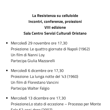
La Resistenza su celluloide
Incontri, conferenze, proiezioni
VIII edizione
Sala Centro Servizi Culturali Oristano
Mercoledì 29 novembre ore 17,30
Proiezione: Le quattro giornate di Napoli (1962)
Un film di Nanni Loy
Partecipa Giulia Mazzarelli
Mercoledì 6 dicembre ore 17,30
Proiezione: La lunga notte del '43 (1960)
Un film di Florestano Vancini
Partecipa Walter Falgio
Mercoledì 13 dicembre ore 17,30
Proiezione:Lo stato di eccezione – Processo per Monte
Sole 62 anni dopo (2007)