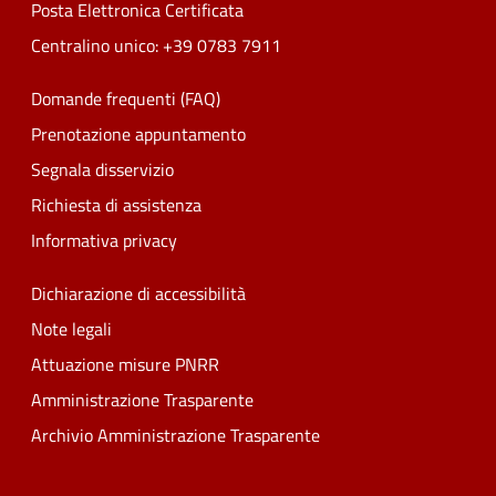
Posta Elettronica Certificata
Centralino unico: +39 0783 7911
Domande frequenti (FAQ)
Prenotazione appuntamento
Segnala disservizio
Richiesta di assistenza
Informativa privacy
Dichiarazione di accessibilità
Note legali
Attuazione misure PNRR
Amministrazione Trasparente
Archivio Amministrazione Trasparente