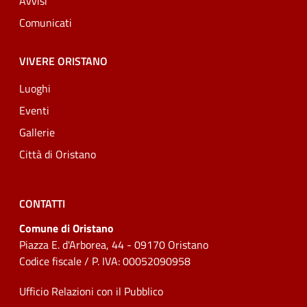
Avvisi
Comunicati
VIVERE ORISTANO
Luoghi
Eventi
Gallerie
Città di Oristano
CONTATTI
Comune di Oristano
Piazza E. d'Arborea, 44 - 09170 Oristano
Codice fiscale / P. IVA: 00052090958
Ufficio Relazioni con il Pubblico