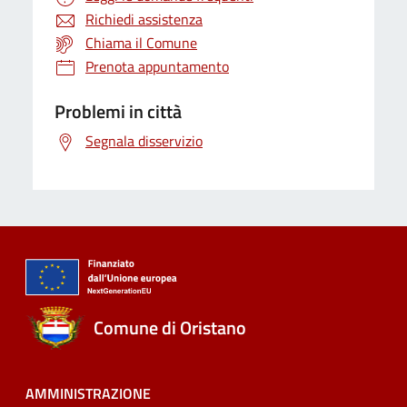
Richiedi assistenza
Chiama il Comune
Prenota appuntamento
Problemi in città
Segnala disservizio
Comune di Oristano
AMMINISTRAZIONE