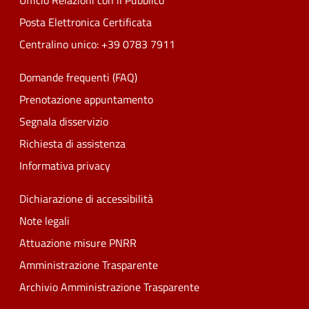
Ufficio Relazioni con il Pubblico
Posta Elettronica Certificata
Centralino unico: +39 0783 7911
Domande frequenti (FAQ)
Prenotazione appuntamento
Segnala disservizio
Richiesta di assistenza
Informativa privacy
Dichiarazione di accessibilità
Note legali
Attuazione misure PNRR
Amministrazione Trasparente
Archivio Amministrazione Trasparente