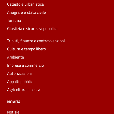
Catasto e urbanistica
Anagrafe e stato civile
Turismo
Giustizia e sicurezza pubblica
Tributi, finanze e contravvenzioni
Cultura e tempo libero
Ambiente
Imprese e commercio
Autorizzazioni
Appalti pubblici
Agricoltura e pesca
NOVITÀ
Notizie