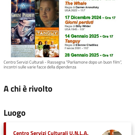
Centro Servizi Culturali - Rassegna “Parliamone dopo un buon film”,
incontri sulle varie facce della dipendenza
A chi è rivolto
Luogo
Centro Servizi Culturali U.N.L.A.