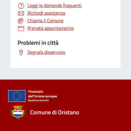
Leggi le domande frequenti
Richiedi assistenza
Chiama il Comune
Prenota appuntamento
Problemi in città
Segnala disservizio
Comune di Oristano