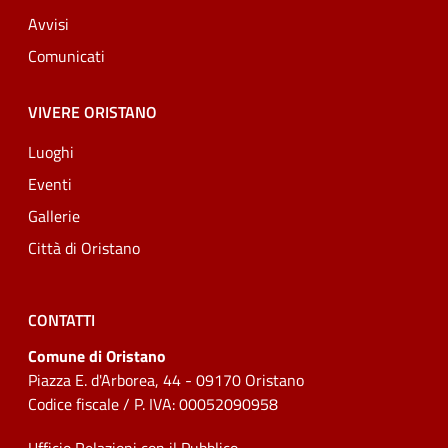
Avvisi
Comunicati
VIVERE ORISTANO
Luoghi
Eventi
Gallerie
Città di Oristano
CONTATTI
Comune di Oristano
Piazza E. d'Arborea, 44 - 09170 Oristano
Codice fiscale / P. IVA: 00052090958