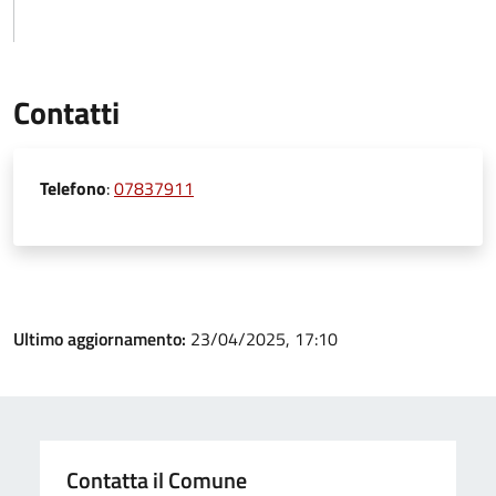
Contatti
Telefono
:
07837911
Ultimo aggiornamento:
23/04/2025, 17:10
Contatta il Comune