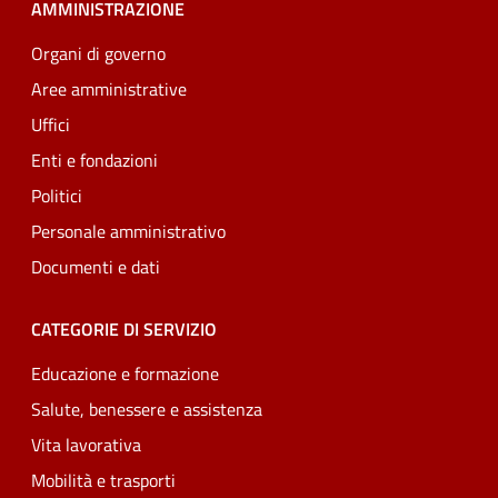
AMMINISTRAZIONE
Organi di governo
Aree amministrative
Uffici
Enti e fondazioni
Politici
Personale amministrativo
Documenti e dati
CATEGORIE DI SERVIZIO
Educazione e formazione
Salute, benessere e assistenza
Vita lavorativa
Mobilità e trasporti