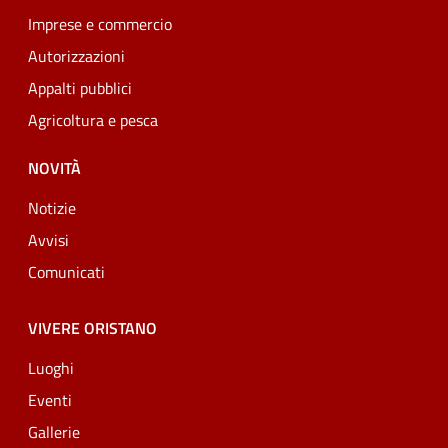
Imprese e commercio
Autorizzazioni
Appalti pubblici
Agricoltura e pesca
NOVITÀ
Notizie
Avvisi
Comunicati
VIVERE ORISTANO
Luoghi
Eventi
Gallerie