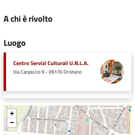
A chi è rivolto
Luogo
Centro Servizi Culturali U.N.L.A.
Via Carpaccio 9 - 09170 Oristano
+
−