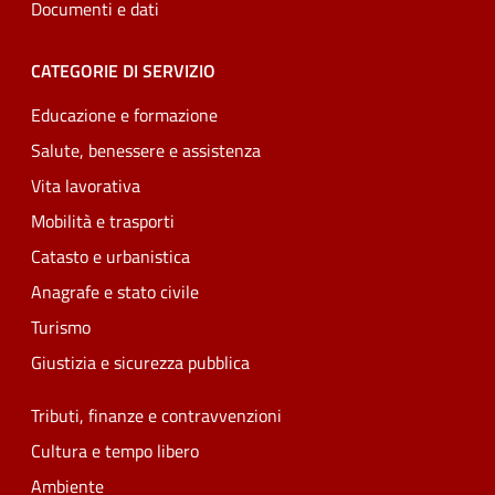
Documenti e dati
CATEGORIE DI SERVIZIO
Educazione e formazione
Salute, benessere e assistenza
Vita lavorativa
Mobilità e trasporti
Catasto e urbanistica
Anagrafe e stato civile
Turismo
Giustizia e sicurezza pubblica
Tributi, finanze e contravvenzioni
Cultura e tempo libero
Ambiente