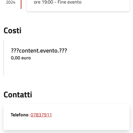
ore 19:00 - Fine evento
2024
Costi
???content.evento.???
0,00 euro
Contatti
Telefono
:
07837911