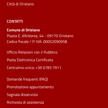
Città di Oristano
CONTATTI
Comune di Oristano
Piazza E. d'Arborea, 44 - 09170 Oristano
Codice fiscale / P. IVA: 00052090958
Ufficio Relazioni con il Pubblico
Posta Elettronica Certificata
Centralino unico: +39 0783 7911
Domande frequenti (FAQ)
Prenotazione appuntamento
Segnala disservizio
Richiesta di assistenza