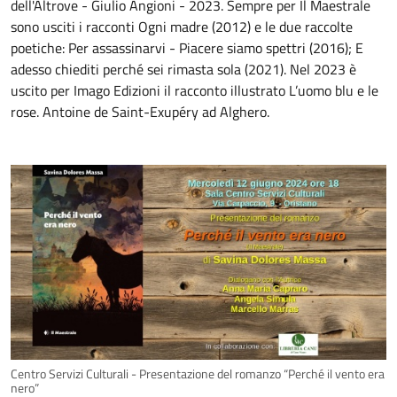
dell'Altrove - Giulio Angioni - 2023. Sempre per Il Maestrale
sono usciti i racconti Ogni madre (2012) e le due raccolte
poetiche: Per assassinarvi - Piacere siamo spettri (2016); E
adesso chiediti perché sei rimasta sola (2021). Nel 2023 è
uscito per Imago Edizioni il racconto illustrato L’uomo blu e le
rose. Antoine de Saint-Exupéry ad Alghero.
Centro Servizi Culturali - Presentazione del romanzo “Perché il vento era
nero”