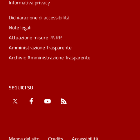
Informativa privacy
Dichiarazione di accessibilità
Note legali
Attuazione misure PNRR
Amministrazione Trasparente
Archivio Amministrazione Trasparente
SEGUICI SU
Twitter
Facebook
YouTube
RSS
Mappa del sito
Credits
Accessibilità