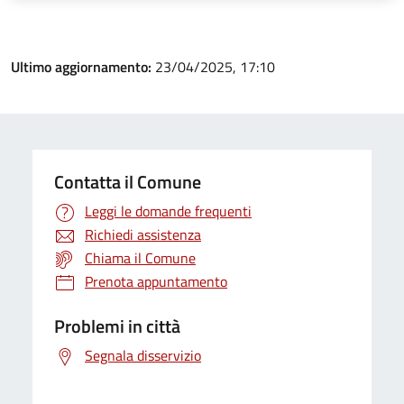
Ultimo aggiornamento:
23/04/2025, 17:10
Contatta il Comune
Leggi le domande frequenti
Richiedi assistenza
Chiama il Comune
Prenota appuntamento
Problemi in città
Segnala disservizio