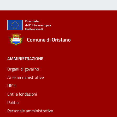
Comune di Oristano
AMMINISTRAZIONE
Organi di governo
Aree amministrative
Uffici
Enti e fondazioni
Politici
Personale amministrativo