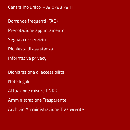
Centralino unico: +39 0783 7911
Domande frequenti (FAQ)
Prenotazione appuntamento
Segnala disservizio
Richiesta di assistenza
Informativa privacy
Dichiarazione di accessibilità
Note legali
Attuazione misure PNRR
Amministrazione Trasparente
Archivio Amministrazione Trasparente