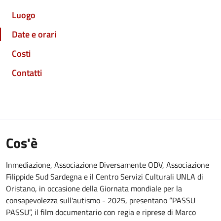
Luogo
Date e orari
Costi
Contatti
Cos'è
Inmediazione, Associazione Diversamente ODV, Associazione
Filippide Sud Sardegna e il Centro Servizi Culturali UNLA di
Oristano, in occasione della Giornata mondiale per la
consapevolezza sull'autismo - 2025, presentano “PASSU
PASSU”, il film documentario con regia e riprese di Marco