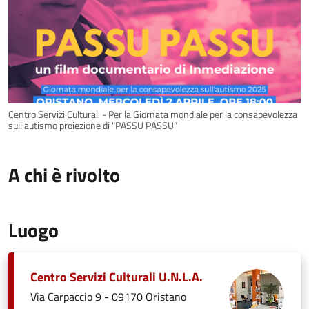
Centro Servizi Culturali - Per la Giornata mondiale per la consapevolezza
sull'autismo proiezione di "PASSU PASSU”
A chi è rivolto
Luogo
Centro Servizi Culturali U.N.L.A.
Via Carpaccio 9 - 09170 Oristano