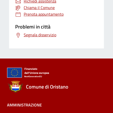
Richiedi assistenza
Chiama il Comune
Prenota appuntamento
Problemi in città
Segnala disservizio
Comune di Oristano
AMMINISTRAZIONE