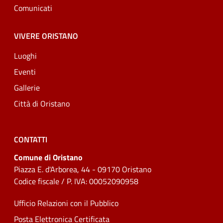
Comunicati
VIVERE ORISTANO
Luoghi
Eventi
Gallerie
Città di Oristano
CONTATTI
Comune di Oristano
Piazza E. d'Arborea, 44 - 09170 Oristano
Codice fiscale / P. IVA: 00052090958
Ufficio Relazioni con il Pubblico
Posta Elettronica Certificata