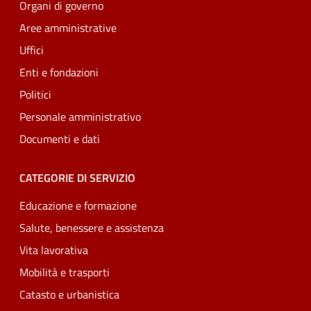
Organi di governo
Aree amministrative
Uffici
Enti e fondazioni
Politici
Personale amministrativo
Documenti e dati
CATEGORIE DI SERVIZIO
Educazione e formazione
Salute, benessere e assistenza
Vita lavorativa
Mobilità e trasporti
Catasto e urbanistica