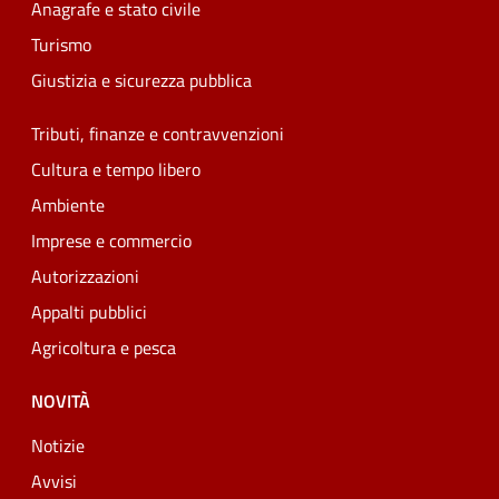
Anagrafe e stato civile
Turismo
Giustizia e sicurezza pubblica
Tributi, finanze e contravvenzioni
Cultura e tempo libero
Ambiente
Imprese e commercio
Autorizzazioni
Appalti pubblici
Agricoltura e pesca
NOVITÀ
Notizie
Avvisi