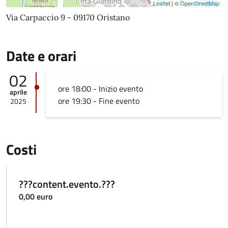
Leaflet
| ©
OpenStreetMap
Via Carpaccio 9 - 09170 Oristano
Date e orari
02
ore 18:00 - Inizio evento
aprile
ore 19:30 - Fine evento
2025
Costi
???content.evento.???
0,00 euro