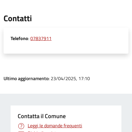
Contatti
Telefono
:
07837911
Ultimo aggiornamento:
23/04/2025, 17:10
Contatta il Comune
Leggi le domande frequenti