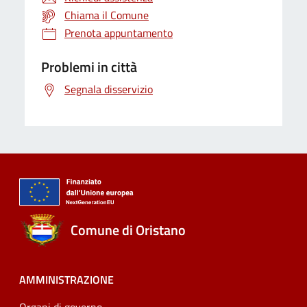
Chiama il Comune
Prenota appuntamento
Problemi in città
Segnala disservizio
Comune di Oristano
AMMINISTRAZIONE