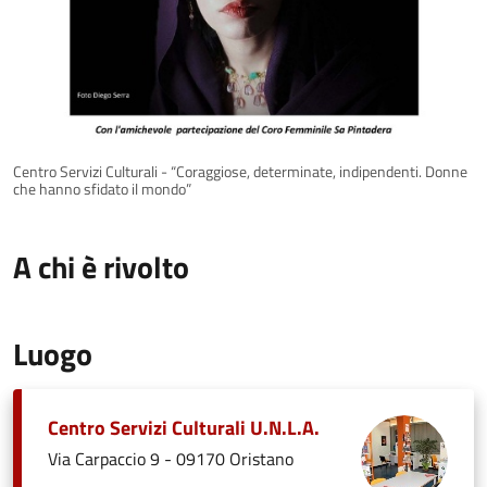
Centro Servizi Culturali - “Coraggiose, determinate, indipendenti. Donne
che hanno sfidato il mondo”
A chi è rivolto
Luogo
Centro Servizi Culturali U.N.L.A.
Via Carpaccio 9 - 09170 Oristano