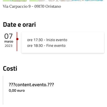
Via Carpaccio 9 - 09170 Oristano
Date e orari
07
ore 17:30 - Inizio evento
marzo
ore 18:30 - Fine evento
2023
Costi
???content.evento.???
0,00 euro