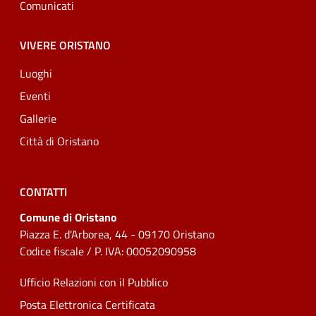
Comunicati
VIVERE ORISTANO
Luoghi
Eventi
Gallerie
Città di Oristano
CONTATTI
Comune di Oristano
Piazza E. d'Arborea, 44 - 09170 Oristano
Codice fiscale / P. IVA: 00052090958
Ufficio Relazioni con il Pubblico
Posta Elettronica Certificata