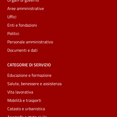
Organi di governo
Aree amministrative
Uffici
Enti e fondazioni
Politici
Personale amministrativo
Documenti e dati
CATEGORIE DI SERVIZIO
Educazione e formazione
Salute, benessere e assistenza
Vita lavorativa
Mobilità e trasporti
Catasto e urbanistica