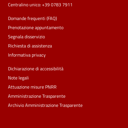
Centralino unico: +39 0783 7911
Domande frequenti (FAQ)
Prenotazione appuntamento
Segnala disservizio
Richiesta di assistenza
Informativa privacy
Dichiarazione di accessibilità
Note legali
Attuazione misure PNRR
Amministrazione Trasparente
Archivio Amministrazione Trasparente