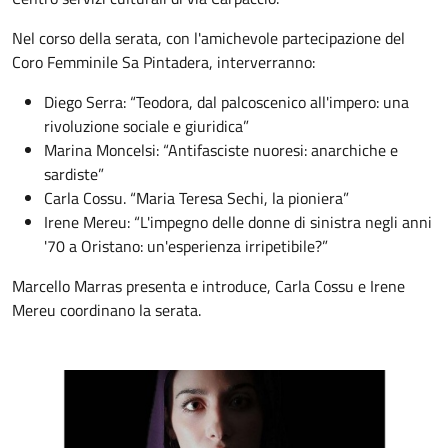
Nel corso della serata, con l'amichevole partecipazione del
Coro Femminile Sa Pintadera, interverranno:
Diego Serra: “Teodora, dal palcoscenico all'impero: una
rivoluzione sociale e giuridica”
Marina Moncelsi: “Antifasciste nuoresi: anarchiche e
sardiste”
Carla Cossu. “Maria Teresa Sechi, la pioniera”
Irene Mereu: “L'impegno delle donne di sinistra negli anni
'70 a Oristano: un'esperienza irripetibile?”
Marcello Marras presenta e introduce, Carla Cossu e Irene
Mereu coordinano la serata.