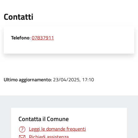
Contatti
Telefono
:
07837911
Ultimo aggiornamento:
23/04/2025, 17:10
Contatta il Comune
Leggi le domande frequenti
Richiedi assistenza