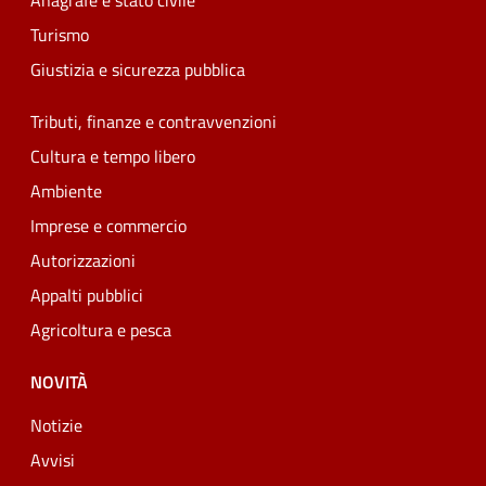
Anagrafe e stato civile
Turismo
Giustizia e sicurezza pubblica
Tributi, finanze e contravvenzioni
Cultura e tempo libero
Ambiente
Imprese e commercio
Autorizzazioni
Appalti pubblici
Agricoltura e pesca
NOVITÀ
Notizie
Avvisi