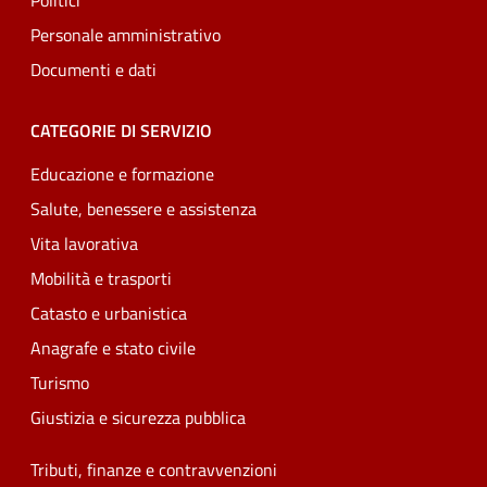
Politici
Personale amministrativo
Documenti e dati
CATEGORIE DI SERVIZIO
Educazione e formazione
Salute, benessere e assistenza
Vita lavorativa
Mobilità e trasporti
Catasto e urbanistica
Anagrafe e stato civile
Turismo
Giustizia e sicurezza pubblica
Tributi, finanze e contravvenzioni