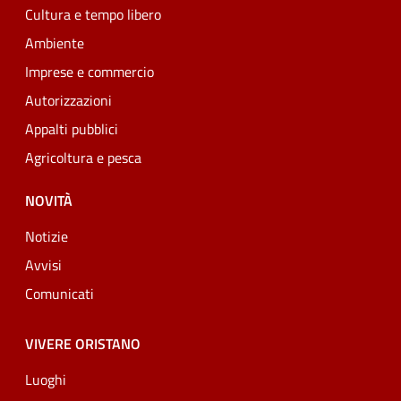
Cultura e tempo libero
Ambiente
Imprese e commercio
Autorizzazioni
Appalti pubblici
Agricoltura e pesca
NOVITÀ
Notizie
Avvisi
Comunicati
VIVERE ORISTANO
Luoghi