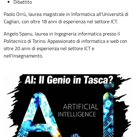
Dibattito
Paolo Orrú, laurea magistrale in Informatica all'Università di
Cagliari, con oltre 18 anni di esperienza nel settore ICT.
Angelo Spanu, laurea in Ingegneria informatica presso il
Politecnico di Torino. Appassionato di informatica e web con
oltre 20 anni di esperienza nel settore ICT e
nell'insegnamento.