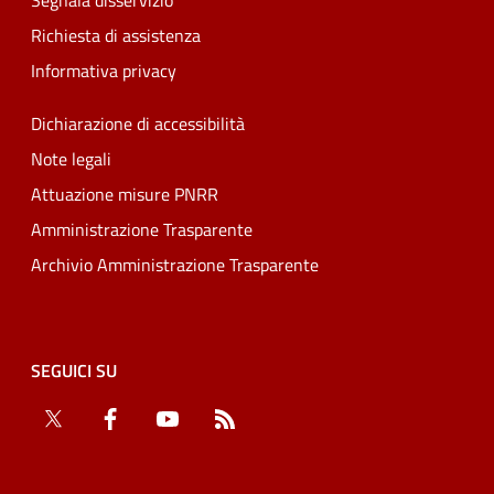
Segnala disservizio
Richiesta di assistenza
Informativa privacy
Dichiarazione di accessibilità
Note legali
Attuazione misure PNRR
Amministrazione Trasparente
Archivio Amministrazione Trasparente
SEGUICI SU
Twitter
Facebook
YouTube
RSS