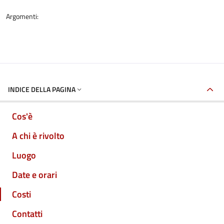
Argomenti:
INDICE DELLA PAGINA
Cos'è
A chi è rivolto
Luogo
Date e orari
Costi
Contatti