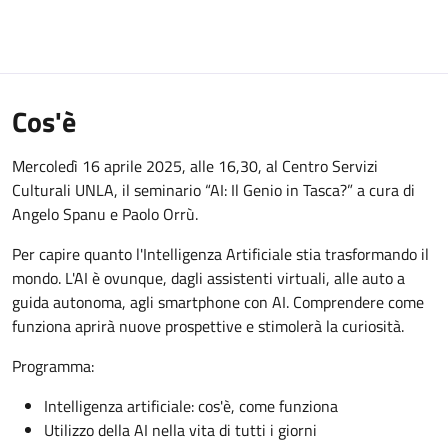
Cos'è
Mercoledì 16 aprile 2025, alle 16,30, al Centro Servizi
Culturali UNLA, il seminario “AI: Il Genio in Tasca?” a cura di
Angelo Spanu e Paolo Orrù.
Per capire quanto l'Intelligenza Artificiale stia trasformando il
mondo. L'AI è ovunque, dagli assistenti virtuali, alle auto a
guida autonoma, agli smartphone con AI. Comprendere come
funziona aprirà nuove prospettive e stimolerà la curiosità.
Programma:
Intelligenza artificiale: cos'è, come funziona
Utilizzo della AI nella vita di tutti i giorni