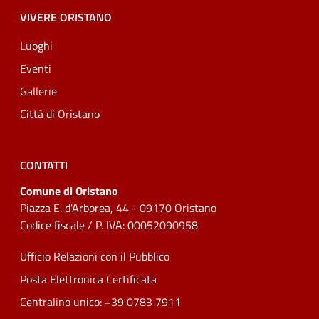
VIVERE ORISTANO
Luoghi
Eventi
Gallerie
Città di Oristano
CONTATTI
Comune di Oristano
Piazza E. d'Arborea, 44 - 09170 Oristano
Codice fiscale / P. IVA: 00052090958
Ufficio Relazioni con il Pubblico
Posta Elettronica Certificata
Centralino unico: +39 0783 7911