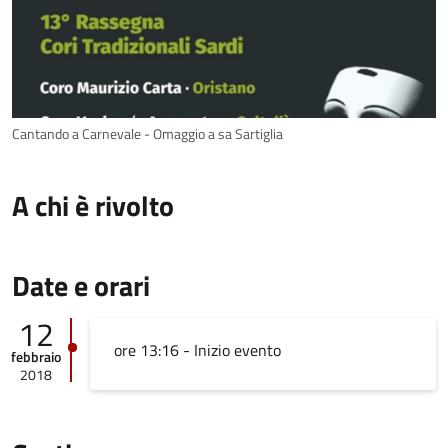
Cantando a Carnevale - Omaggio a sa Sartiglia
A chi è rivolto
Date e orari
12
ore 13:16 - Inizio evento
febbraio
2018