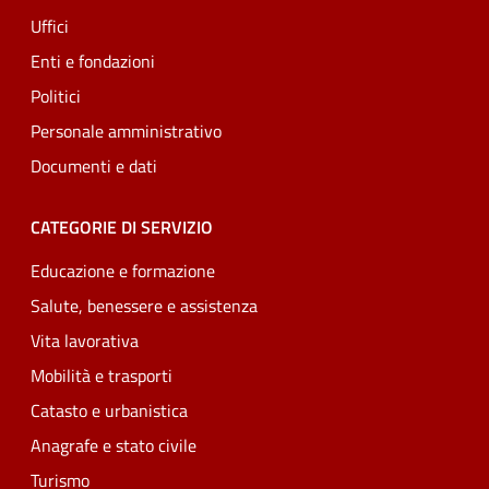
Uffici
Enti e fondazioni
Politici
Personale amministrativo
Documenti e dati
CATEGORIE DI SERVIZIO
Educazione e formazione
Salute, benessere e assistenza
Vita lavorativa
Mobilità e trasporti
Catasto e urbanistica
Anagrafe e stato civile
Turismo