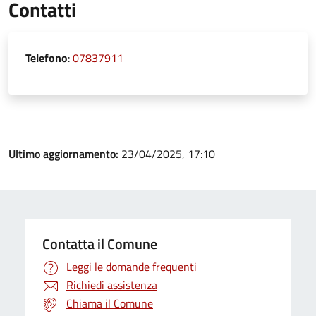
Contatti
Telefono
:
07837911
Ultimo aggiornamento:
23/04/2025, 17:10
Contatta il Comune
Leggi le domande frequenti
Richiedi assistenza
Chiama il Comune