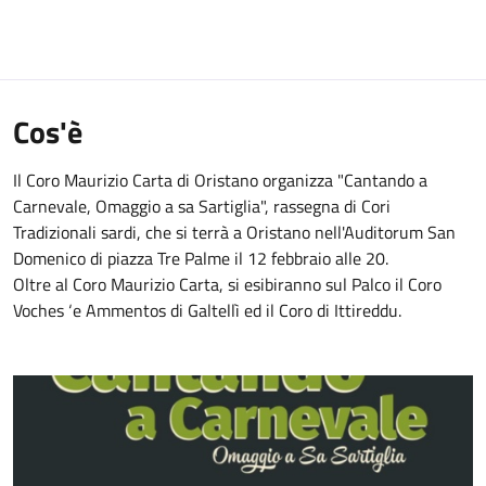
Cos'è
Il Coro Maurizio Carta di Oristano organizza "Cantando a
Carnevale, Omaggio a sa Sartiglia", rassegna di Cori
Tradizionali sardi, che si terrà a Oristano nell'Auditorum San
Domenico di piazza Tre Palme il 12 febbraio alle 20.
Oltre al Coro Maurizio Carta, si esibiranno sul Palco il Coro
Voches ‘e Ammentos di Galtellì ed il Coro di Ittireddu.