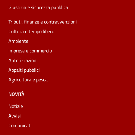
Giustizia e sicurezza pubblica
Tributi, finanze e contravvenzioni
Cultura e tempo libero
Ambiente
Imprese e commercio
Autorizzazioni
Appalti pubblici
Agricoltura e pesca
NOVITÀ
Notizie
Avvisi
Comunicati