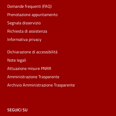
Domande frequenti (FAQ)
Prenotazione appuntamento
Segnala disservizio
Richiesta di assistenza
Informativa privacy
Dichiarazione di accessibilità
Note legali
Attuazione misure PNRR
Amministrazione Trasparente
Archivio Amministrazione Trasparente
SEGUICI SU