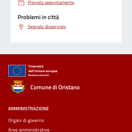
Prenota appuntamento
Problemi in città
Segnala disservizio
Comune di Oristano
AMMINISTRAZIONE
Organi di governo
Aree amministrative