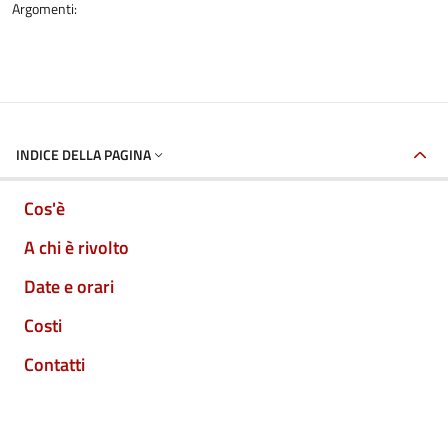
Argomenti:
INDICE DELLA PAGINA
Cos'è
A chi è rivolto
Date e orari
Costi
Contatti