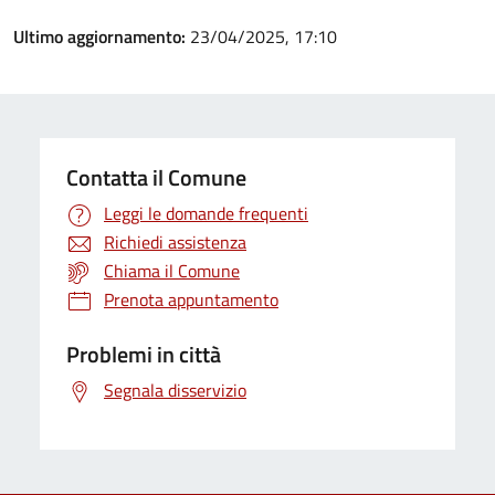
Ultimo aggiornamento:
23/04/2025, 17:10
Contatta il Comune
Leggi le domande frequenti
Richiedi assistenza
Chiama il Comune
Prenota appuntamento
Problemi in città
Segnala disservizio