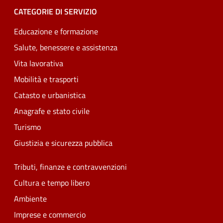
CATEGORIE DI SERVIZIO
Educazione e formazione
Salute, benessere e assistenza
Vita lavorativa
Mobilità e trasporti
Catasto e urbanistica
Anagrafe e stato civile
Turismo
Giustizia e sicurezza pubblica
Tributi, finanze e contravvenzioni
Cultura e tempo libero
Ambiente
Imprese e commercio