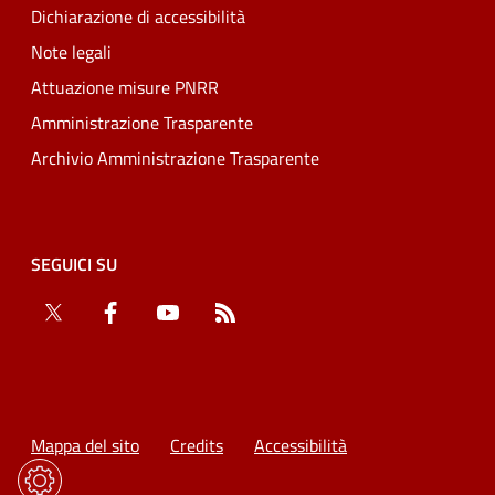
Dichiarazione di accessibilità
Note legali
Attuazione misure PNRR
Amministrazione Trasparente
Archivio Amministrazione Trasparente
SEGUICI SU
Twitter
Facebook
YouTube
RSS
Mappa del sito
Credits
Accessibilità