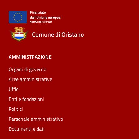
Comune di Oristano
AMMINISTRAZIONE
Organi di governo
Aree amministrative
Uffici
Enti e fondazioni
Politici
Personale amministrativo
Documenti e dati