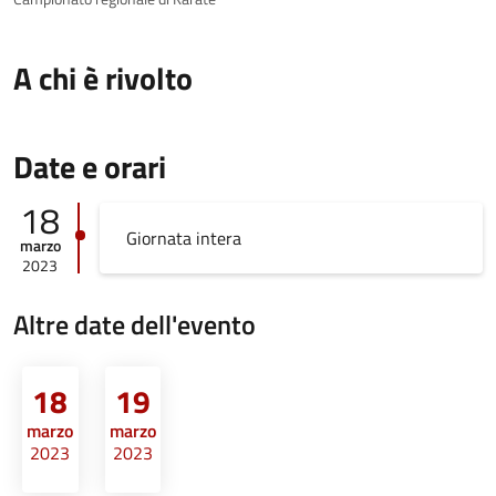
A chi è rivolto
Date e orari
18
Giornata intera
marzo
2023
Altre date dell'evento
18
19
marzo
marzo
2023
2023