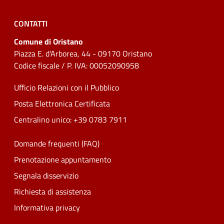
CONTATTI
Comune di Oristano
Piazza E. d'Arborea, 44 - 09170 Oristano
Codice fiscale / P. IVA: 00052090958
Ufficio Relazioni con il Pubblico
Posta Elettronica Certificata
Centralino unico: +39 0783 7911
Domande frequenti (FAQ)
Prenotazione appuntamento
Segnala disservizio
Richiesta di assistenza
Informativa privacy