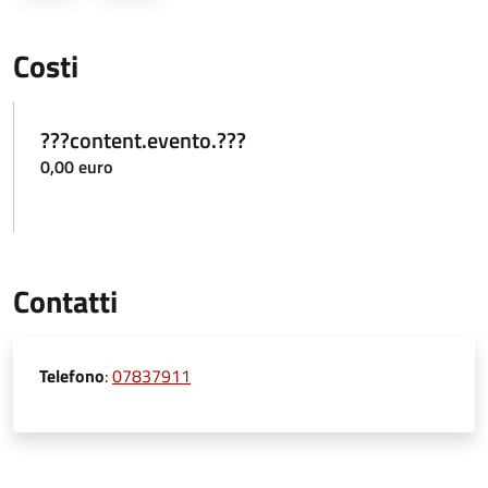
Costi
???content.evento.???
0,00 euro
Contatti
Telefono
:
07837911