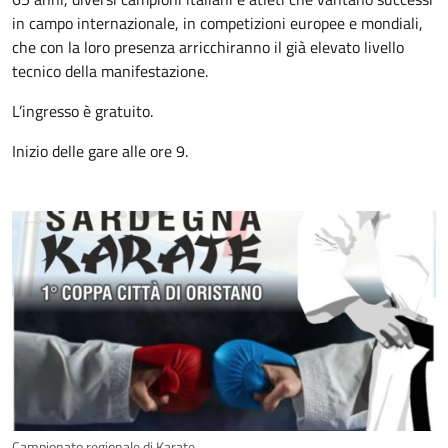
in campo internazionale, in competizioni europee e mondiali,
che con la loro presenza arricchiranno il già elevato livello
tecnico della manifestazione.
L’ingresso è gratuito.
Inizio delle gare alle ore 9.
Campionato regionale di Karate