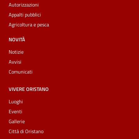
Autorizzazioni
Appalti pubblici
Agricoltura e pesca
NOVITÀ
Notizie
Avvisi
Comunicati
VIVERE ORISTANO
Luoghi
Eventi
Gallerie
Città di Oristano